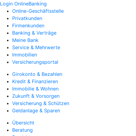
Login OnlineBanking
Online-Geschäftsstelle
Privatkunden
Firmenkunden
Banking & Verträge
Meine Bank
Service & Mehrwerte
Immobilien
Versicherungsportal
Girokonto & Bezahlen
Kredit & Finanzieren
Immobilie & Wohnen
Zukunft & Vorsorgen
Versicherung & Schützen
Geldanlage & Sparen
Übersicht
Beratung