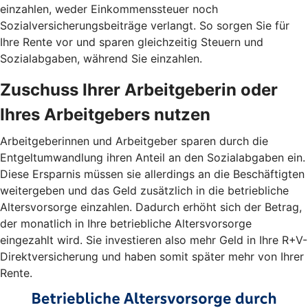
einzahlen, weder Einkommenssteuer noch
Sozialversicherungsbeiträge verlangt. So sorgen Sie für
Ihre Rente vor und sparen gleichzeitig Steuern und
Sozialabgaben, während Sie einzahlen.
Zuschuss Ihrer Arbeitgeberin oder
Ihres Arbeitgebers nutzen
Arbeitgeberinnen und Arbeitgeber sparen durch die
Entgeltumwandlung ihren Anteil an den Sozialabgaben ein.
Diese Ersparnis müssen sie allerdings an die Beschäftigten
weitergeben und das Geld zusätzlich in die betriebliche
Altersvorsorge einzahlen. Dadurch erhöht sich der Betrag,
der monatlich in Ihre betriebliche Altersvorsorge
eingezahlt wird. Sie investieren also mehr Geld in Ihre R+V-
Direktversicherung und haben somit später mehr von Ihrer
Rente.