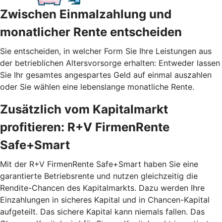
Zwischen Einmalzahlung und
monatlicher Rente entscheiden
Sie entscheiden, in welcher Form Sie Ihre Leistungen aus
der betrieblichen Altersvorsorge erhalten: Entweder lassen
Sie Ihr gesamtes angespartes Geld auf einmal auszahlen
oder Sie wählen eine lebenslange monatliche Rente.
Zusätzlich vom Kapitalmarkt
profitieren: R+V FirmenRente
Safe+Smart
Mit der R+V FirmenRente Safe+Smart haben Sie eine
garantierte Betriebsrente und nutzen gleichzeitig die
Rendite-Chancen des Kapitalmarkts. Dazu werden Ihre
Einzahlungen in sicheres Kapital und in Chancen-Kapital
aufgeteilt. Das sichere Kapital kann niemals fallen. Das