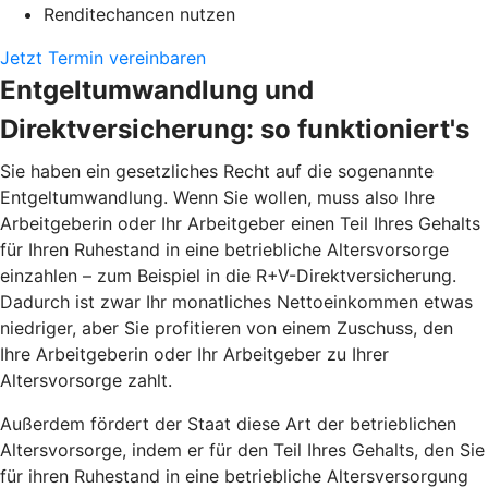
Renditechancen nutzen
Jetzt Termin vereinbaren
Entgeltumwandlung und
Direktversicherung: so funktioniert's
Sie haben ein gesetzliches Recht auf die sogenannte
Entgeltumwandlung. Wenn Sie wollen, muss also Ihre
Arbeitgeberin oder Ihr Arbeitgeber einen Teil Ihres Gehalts
für Ihren Ruhestand in eine betriebliche Altersvorsorge
einzahlen – zum Beispiel in die R+V-Direktversicherung.
Dadurch ist zwar Ihr monatliches Nettoeinkommen etwas
niedriger, aber Sie profitieren von einem Zuschuss, den
Ihre Arbeitgeberin oder Ihr Arbeitgeber zu Ihrer
Altersvorsorge zahlt.
Außerdem fördert der Staat diese Art der betrieblichen
Altersvorsorge, indem er für den Teil Ihres Gehalts, den Sie
für ihren Ruhestand in eine betriebliche Altersversorgung