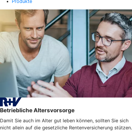
Produkte
Betriebliche Altersvorsorge
Damit Sie auch im Alter gut leben können, sollten Sie sich
nicht allein auf die gesetzliche Rentenversicherung stützen.