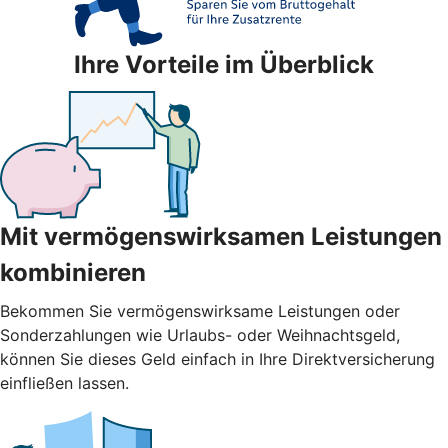
Ihre Vorteile im Überblick
Mit vermögenswirksamen Leistungen
kombinieren
Bekommen Sie vermögenswirksame Leistungen oder
Sonderzahlungen wie Urlaubs- oder Weihnachtsgeld,
können Sie dieses Geld einfach in Ihre Direktversicherung
einfließen lassen.