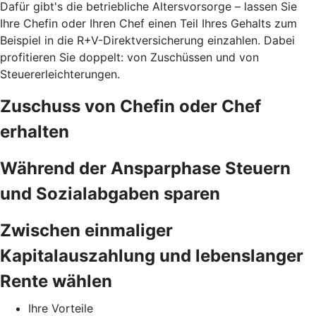
Dafür gibt's die betriebliche Altersvorsorge – lassen Sie
Ihre Chefin oder Ihren Chef einen Teil Ihres Gehalts zum
Beispiel in die R+V-Direktversicherung einzahlen. Dabei
profitieren Sie doppelt: von Zuschüssen und von
Steuererleichterungen.
Zuschuss von Chefin oder Chef
erhalten
Während der Ansparphase Steuern
und Sozialabgaben sparen
Zwischen einmaliger
Kapitalauszahlung und lebenslanger
Rente wählen
Ihre Vorteile