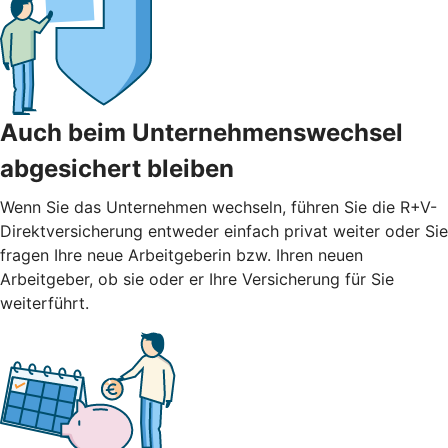
Auch beim Unternehmenswechsel
abgesichert bleiben
Wenn Sie das Unternehmen wechseln, führen Sie die R+V-
Direktversicherung entweder einfach privat weiter oder Sie
fragen Ihre neue Arbeitgeberin bzw. Ihren neuen
Arbeitgeber, ob sie oder er Ihre Versicherung für Sie
weiterführt.