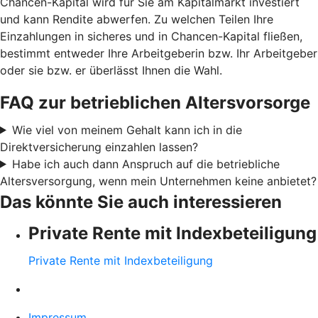
Chancen-Kapital wird für Sie am Kapitalmarkt investiert
und kann Rendite abwerfen. Zu welchen Teilen Ihre
Einzahlungen in sicheres und in Chancen-Kapital fließen,
bestimmt entweder Ihre Arbeitgeberin bzw. Ihr Arbeitgeber
oder sie bzw. er überlässt Ihnen die Wahl.
FAQ zur betrieblichen Altersvorsorge
Wie viel von meinem Gehalt kann ich in die
Direktversicherung einzahlen lassen?
Habe ich auch dann Anspruch auf die betriebliche
Altersversorgung, wenn mein Unternehmen keine anbietet?
Das könnte Sie auch interessieren
Private Rente mit Indexbeteiligung
Private Rente mit Indexbeteiligung
Impressum