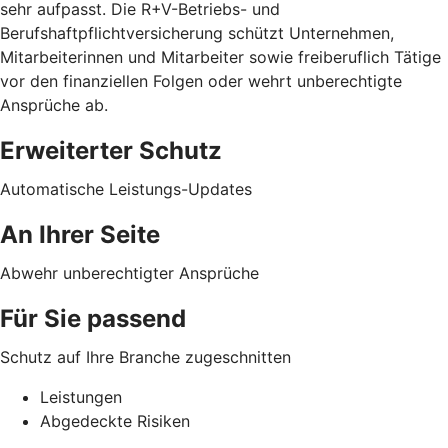
sehr aufpasst. Die R+V-Betriebs- und
Berufshaftpflichtversicherung schützt Unternehmen,
Mitarbeiterinnen und Mitarbeiter sowie freiberuflich Tätige
vor den finanziellen Folgen oder wehrt unberechtigte
Ansprüche ab.
Erweiterter Schutz
Automatische Leistungs-Updates
An Ihrer Seite
Abwehr unberechtigter Ansprüche
Für Sie passend
Schutz auf Ihre Branche zugeschnitten
Leistungen
Abgedeckte Risiken