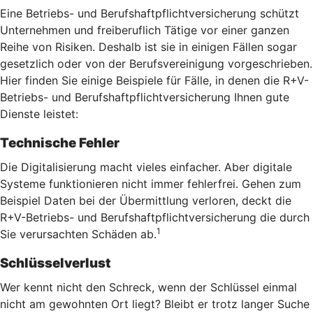
Eine Betriebs- und Berufshaftpflichtversicherung schützt
Unternehmen und freiberuflich Tätige vor einer ganzen
Reihe von Risiken. Deshalb ist sie in einigen Fällen sogar
gesetzlich oder von der Berufsvereinigung vorgeschrieben.
Hier finden Sie einige Beispiele für Fälle, in denen die R+V-
Betriebs- und Berufshaftpflichtversicherung Ihnen gute
Dienste leistet:
Technische Fehler
Die Digitalisierung macht vieles einfacher. Aber digitale
Systeme funktionieren nicht immer fehlerfrei. Gehen zum
Beispiel Daten bei der Übermittlung verloren, deckt die
R+V-Betriebs- und Berufshaftpflichtversicherung die durch
1
Sie verursachten Schäden ab.
Schlüsselverlust
Wer kennt nicht den Schreck, wenn der Schlüssel einmal
nicht am gewohnten Ort liegt? Bleibt er trotz langer Suche