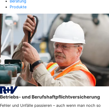
Beratung
Produkte
Betriebs- und Berufshaftpflichtversicherung
Fehler und Unfälle passieren – auch wenn man noch so