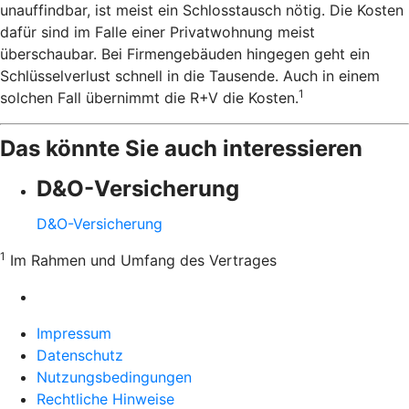
unauffindbar, ist meist ein Schlosstausch nötig. Die Kosten
dafür sind im Falle einer Privatwohnung meist
überschaubar. Bei Firmengebäuden hingegen geht ein
Schlüsselverlust schnell in die Tausende. Auch in einem
1
solchen Fall übernimmt die R+V die Kosten.
Das könnte Sie auch interessieren
D&O-Versicherung
D&O-Versicherung
1
Im Rahmen und Umfang des Vertrages
Impressum
Datenschutz
Nutzungsbedingungen
Rechtliche Hinweise