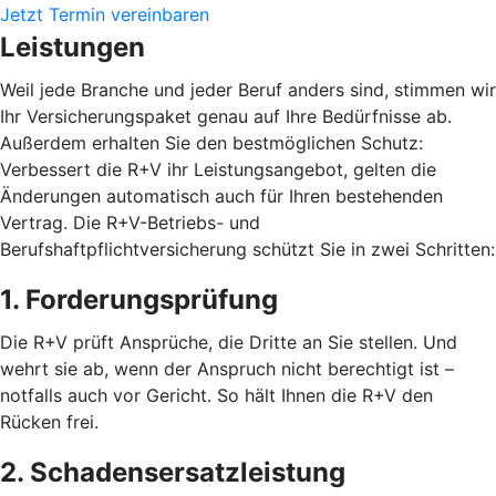
Jetzt Termin vereinbaren
Leistungen
Weil jede Branche und jeder Beruf anders sind, stimmen wir
Ihr Versicherungspaket genau auf Ihre Bedürfnisse ab.
Außerdem erhalten Sie den bestmöglichen Schutz:
Verbessert die R+V ihr Leistungsangebot, gelten die
Änderungen automatisch auch für Ihren bestehenden
Vertrag. Die R+V-Betriebs- und
Berufshaftpflichtversicherung schützt Sie in zwei Schritten:
1. Forderungsprüfung
Die R+V prüft Ansprüche, die Dritte an Sie stellen. Und
wehrt sie ab, wenn der Anspruch nicht berechtigt ist –
notfalls auch vor Gericht. So hält Ihnen die R+V den
Rücken frei.
2. Schadensersatzleistung