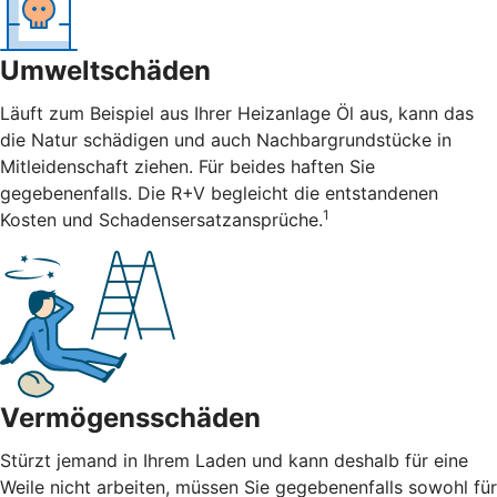
Umweltschäden
Läuft zum Beispiel aus Ihrer Heizanlage Öl aus, kann das
die Natur schädigen und auch Nachbargrundstücke in
Mitleidenschaft ziehen. Für beides haften Sie
gegebenenfalls. Die R+V begleicht die entstandenen
1
Kosten und Schadensersatzansprüche.
Vermögensschäden
Stürzt jemand in Ihrem Laden und kann deshalb für eine
Weile nicht arbeiten, müssen Sie gegebenenfalls sowohl für