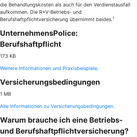
die Behandlungskosten als auch für den Verdienstausfall
aufkommen. Die R+V-Betriebs- und
1
Berufshaftpflichtversicherung übernimmt beides.
UnternehmensPolice:
Berufshaftpflicht
173 KB
Weitere Informationen und Praxisbeispiele.
Versicherungsbedingungen
1 MB
Alle Informationen zu Versicherungsbedingungen.
Warum brauche ich eine Betriebs-
und Berufshaftpflichtversicherung?