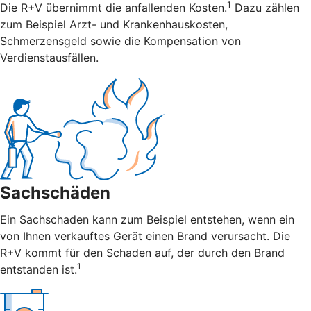
1
Die R+V übernimmt die anfallenden Kosten.
Dazu zählen
zum Beispiel Arzt- und Krankenhauskosten,
Schmerzensgeld sowie die Kompensation von
Verdienstausfällen.
Sachschäden
Ein Sachschaden kann zum Beispiel entstehen, wenn ein
von Ihnen verkauftes Gerät einen Brand verursacht. Die
R+V kommt für den Schaden auf, der durch den Brand
1
entstanden ist.