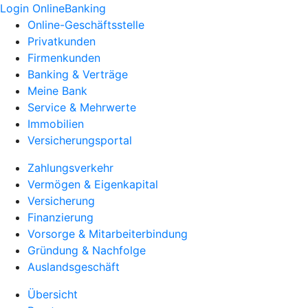
Login OnlineBanking
Online-Geschäftsstelle
Privatkunden
Firmenkunden
Banking & Verträge
Meine Bank
Service & Mehrwerte
Immobilien
Versicherungsportal
Zahlungsverkehr
Vermögen & Eigenkapital
Versicherung
Finanzierung
Vorsorge & Mitarbeiterbindung
Gründung & Nachfolge
Auslandsgeschäft
Übersicht