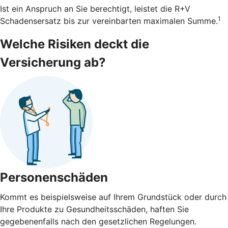
Ist ein Anspruch an Sie berechtigt, leistet die R+V
1
Schadensersatz bis zur vereinbarten maximalen Summe.
Welche Risiken deckt die
Versicherung ab?
Personenschäden
Kommt es beispielsweise auf Ihrem Grundstück oder durch
Ihre Produkte zu Gesundheitsschäden, haften Sie
gegebenenfalls nach den gesetzlichen Regelungen.