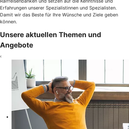
Raiffeisenbanken und setzen auf die Kenntnisse und
Erfahrungen unserer Spezialistinnen und Spezialisten.
Damit wir das Beste für Ihre Wünsche und Ziele geben
können.
Unsere aktuellen Themen und
Angebote
‹