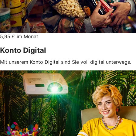
5,95 € im Monat
Konto Digital
Mit unserem Konto Digital sind Sie voll digital unterwegs.