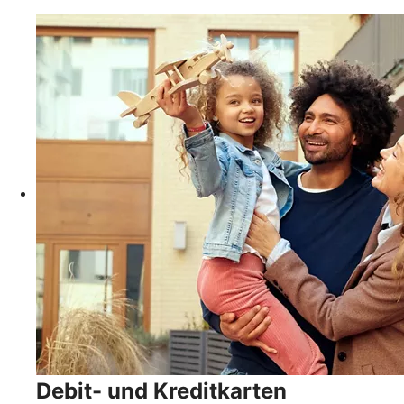
Debit- und Kreditkarten