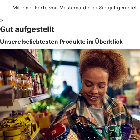
Mit einer Karte von Mastercard sind Sie gut gerüstet.
>
Gut aufgestellt
Unsere beliebtesten Produkte im Überblick