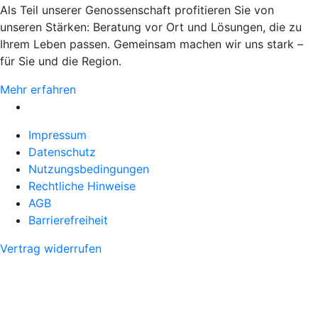
Als Teil unserer Genossenschaft profitieren Sie von
unseren Stärken: Beratung vor Ort und Lösungen, die zu
Ihrem Leben passen. Gemeinsam machen wir uns stark –
für Sie und die Region.
Mehr erfahren
Impressum
Datenschutz
Nutzungsbedingungen
Rechtliche Hinweise
AGB
Barrierefreiheit
Vertrag widerrufen