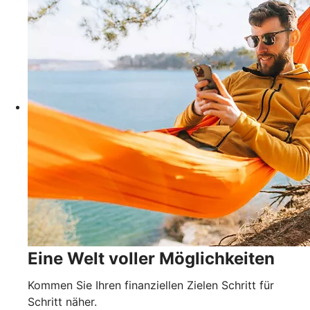
Eine Welt voller Möglichkeiten
Kommen Sie Ihren finanziellen Zielen Schritt für
Schritt näher.