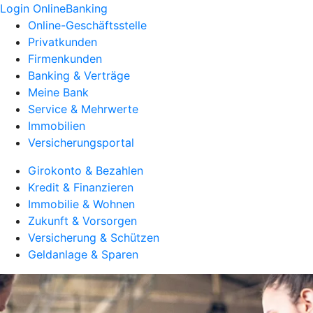
Login OnlineBanking
Online-Geschäftsstelle
Privatkunden
Firmenkunden
Banking & Verträge
Meine Bank
Service & Mehrwerte
Immobilien
Versicherungsportal
Girokonto & Bezahlen
Kredit & Finanzieren
Immobilie & Wohnen
Zukunft & Vorsorgen
Versicherung & Schützen
Geldanlage & Sparen