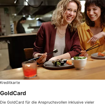
Kreditkarte
GoldCard
Die GoldCard für die Anspruchsvollen inklusive vieler