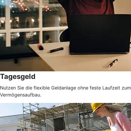
Tagesgeld
Nutzen Sie die flexible Geldanlage ohne feste Laufzeit zum
Vermögensaufbau.