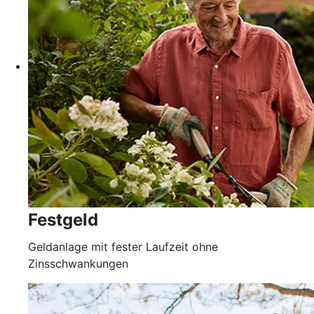
Festgeld
Geldanlage mit fester Laufzeit ohne
Zinsschwankungen