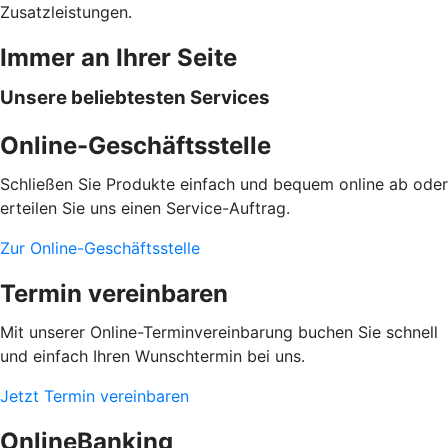
Zusatzleistungen.
Immer an Ihrer Seite
Unsere beliebtesten Services
Online-Geschäftsstelle
Schließen Sie Produkte einfach und bequem online ab oder
erteilen Sie uns einen Service-Auftrag.
Zur Online-Geschäftsstelle
Termin vereinbaren
Mit unserer Online-Terminvereinbarung buchen Sie schnell
und einfach Ihren Wunschtermin bei uns.
Jetzt Termin vereinbaren
OnlineBanking