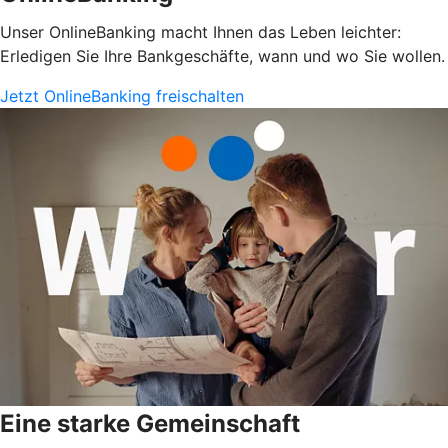
Unser OnlineBanking macht Ihnen das Leben leichter:
Erledigen Sie Ihre Bankgeschäfte, wann und wo Sie wollen.
Jetzt OnlineBanking freischalten
Eine starke Gemeinschaft