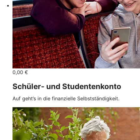
0,00 €
Schüler- und Studentenkonto
Auf geht’s in die finanzielle Selbstständigkeit.