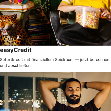
easyCredit
Sofortkredit mit finanziellem Spielraum — jetzt berechnen
und abschließen