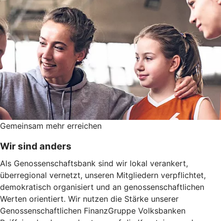
Gemeinsam mehr erreichen
Wir sind anders
Als Genossenschaftsbank sind wir lokal verankert,
überregional vernetzt, unseren Mitgliedern verpflichtet,
demokratisch organisiert und an genossenschaftlichen
Werten orientiert. Wir nutzen die Stärke unserer
Genossenschaftlichen FinanzGruppe Volksbanken