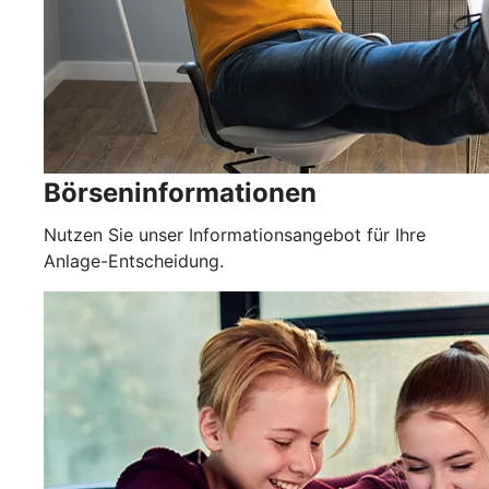
Börseninformationen
Nutzen Sie unser Informationsangebot für Ihre
Anlage-Entscheidung.