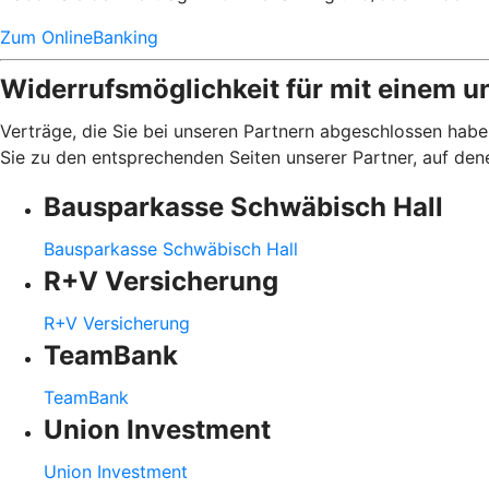
Zum OnlineBanking
Widerrufsmöglichkeit für mit einem u
Verträge, die Sie bei unseren Partnern abgeschlossen haben
Sie zu den entsprechenden Seiten unserer Partner, auf den
Bausparkasse Schwäbisch Hall
Bausparkasse Schwäbisch Hall
R+V Versicherung
R+V Versicherung
TeamBank
TeamBank
Union Investment
Union Investment