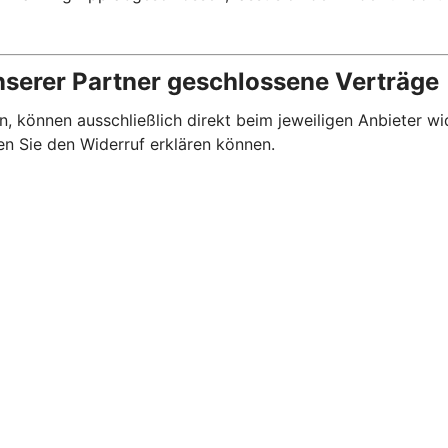
nserer Partner geschlossene Verträge
, können ausschließlich direkt beim jeweiligen Anbieter wi
en Sie den Widerruf erklären können.