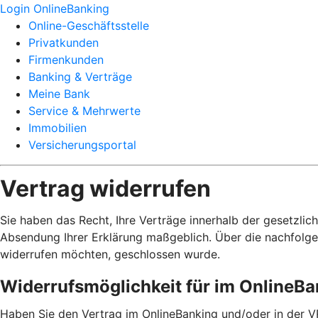
Login OnlineBanking
Online-Geschäftsstelle
Privatkunden
Firmenkunden
Banking & Verträge
Meine Bank
Service & Mehrwerte
Immobilien
Versicherungsportal
Vertrag widerrufen
Sie haben das Recht, Ihre Verträge innerhalb der gesetzlic
Absendung Ihrer Erklärung maßgeblich. Über die nachfolge
widerrufen möchten, geschlossen wurde.
Widerrufsmöglichkeit für im OnlineB
Haben Sie den Vertrag im OnlineBanking und/oder in der V