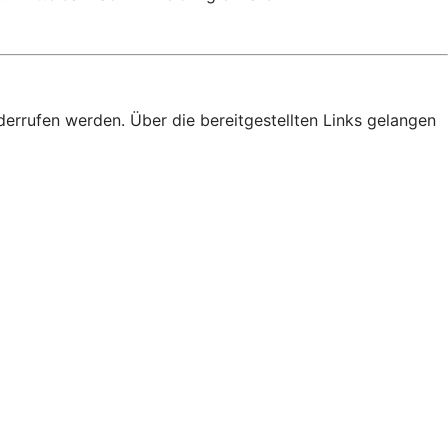
derrufen werden. Über die bereitgestellten Links gelangen