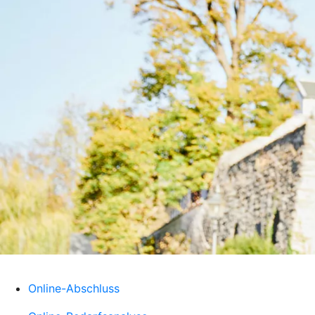
Online-Abschluss