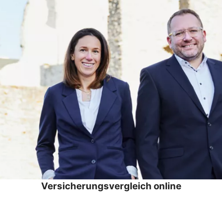
Versicherungsvergleich online