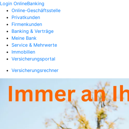
Login OnlineBanking
Online-Geschäftsstelle
Privatkunden
Firmenkunden
Banking & Verträge
Meine Bank
Service & Mehrwerte
Immobilien
Versicherungsportal
Versicherungsrechner