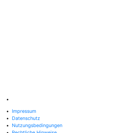
Impressum
Datenschutz
Nutzungsbedingungen
Rechtliche Hinweise