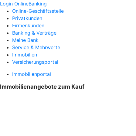
Login OnlineBanking
Online-Geschäftsstelle
Privatkunden
Firmenkunden
Banking & Verträge
Meine Bank
Service & Mehrwerte
Immobilien
Versicherungsportal
Immobilienportal
Immobilienangebote zum Kauf