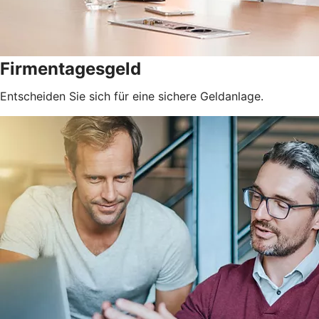
Firmentagesgeld
Entscheiden Sie sich für eine sichere Geldanlage.