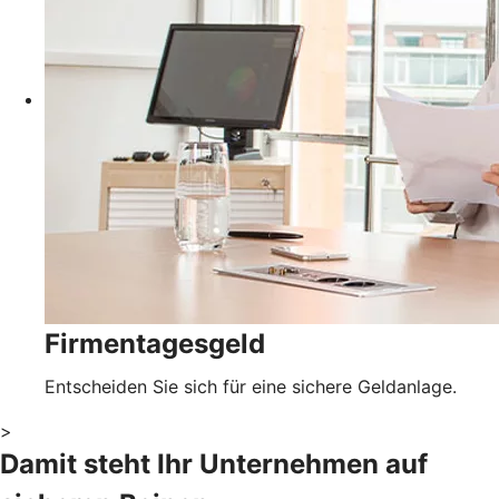
Firmentagesgeld
Entscheiden Sie sich für eine sichere Geldanlage.
>
Damit steht Ihr Unternehmen auf