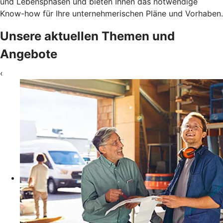
und Lebensphasen und bieten Ihnen das notwendige
Know-how für Ihre unternehmerischen Pläne und Vorhaben.
Unsere aktuellen Themen und
Angebote
‹