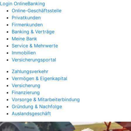
Login OnlineBanking
Online-Geschäftsstelle
Privatkunden
Firmenkunden
Banking & Verträge
Meine Bank
Service & Mehrwerte
Immobilien
Versicherungsportal
Zahlungsverkehr
Vermögen & Eigenkapital
Versicherung
Finanzierung
Vorsorge & Mitarbeiterbindung
Gründung & Nachfolge
Auslandsgeschäft