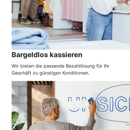
Bargeldlos kassieren
Wir bieten die passende Bezahllösung für Ihr
Geschäft zu günstigen Konditionen.