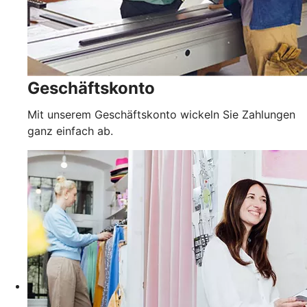
Geschäftskonto
Mit unserem Geschäftskonto wickeln Sie Zahlungen
ganz einfach ab.