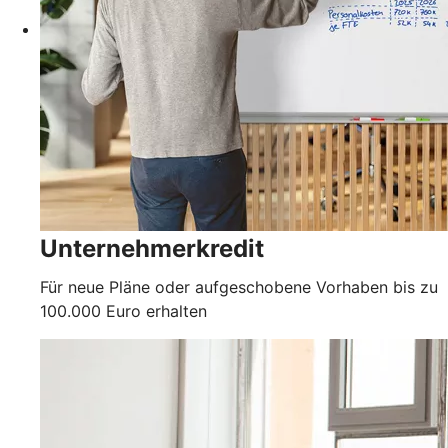
Unternehmerkredit
Für neue Pläne oder aufgeschobene Vorhaben bis zu
100.000 Euro erhalten