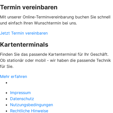
Termin vereinbaren
Mit unserer Online-Terminvereinbarung buchen Sie schnell
und einfach Ihren Wunschtermin bei uns.
Jetzt Termin vereinbaren
Kartenterminals
Finden Sie das passende Kartenterminal für Ihr Geschäft.
Ob stationär oder mobil - wir haben die passende Technik
für Sie.
Mehr erfahren
Impressum
Datenschutz
Nutzungsbedingungen
Rechtliche Hinweise