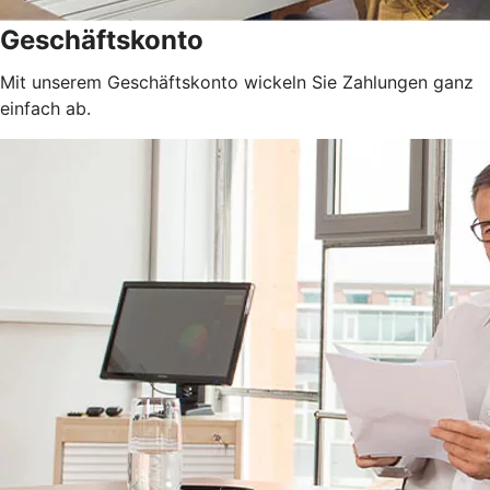
Geschäftskonto
Mit unserem Geschäftskonto wickeln Sie Zahlungen ganz
einfach ab.