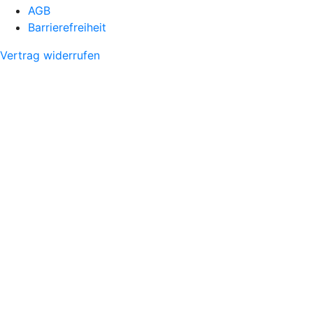
AGB
Barrierefreiheit
Vertrag widerrufen