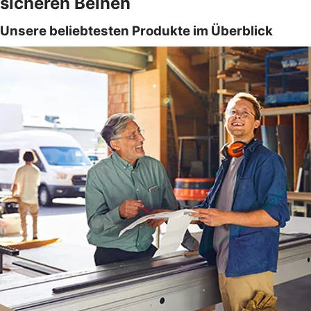
sicheren Beinen
Unsere beliebtesten Produkte im Überblick