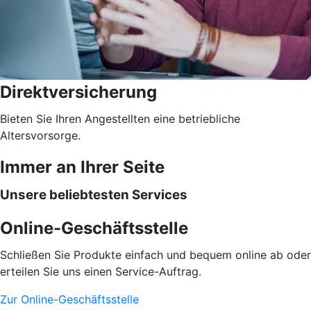
Direktversicherung
Bieten Sie Ihren Angestellten eine betriebliche
Altersvorsorge.
Immer an Ihrer Seite
Unsere beliebtesten Services
Online-Geschäftsstelle
Schließen Sie Produkte einfach und bequem online ab oder
erteilen Sie uns einen Service-Auftrag.
Zur Online-Geschäftsstelle