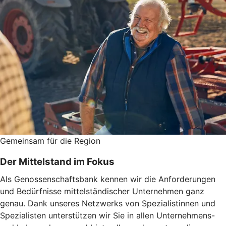
Gemeinsam für die Region
Der Mittelstand im Fokus
Als Genossenschaftsbank kennen wir die Anforderungen
und Bedürfnisse mittelständischer Unternehmen ganz
genau. Dank unseres Netzwerks von Spezialistinnen und
Spezialisten unterstützen wir Sie in allen Unternehmens-