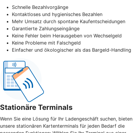
Schnelle Bezahlvorgänge
Kontaktloses und hygienisches Bezahlen
Mehr Umsatz durch spontane Kaufentscheidungen
Garantierte Zahlungseingänge
Keine Fehler beim Herausgeben von Wechselgeld
Keine Probleme mit Falschgeld
Einfacher und ökologischer als das Bargeld-Handling
Stationäre Terminals
Wenn Sie eine Lösung für Ihr Ladengeschäft suchen, bieten
unsere stationären Kartenterminals für jeden Bedarf die
passenden Funktionen: Wählen Sie Ihr Terminal aus einer