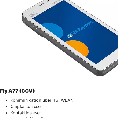
Fly A77 (CCV)
Kommunikation über 4G, WLAN
Chipkartenleser
Kontaktlosleser