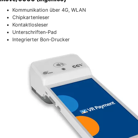
Kommunikation über 4G, WLAN
Chipkartenleser
Kontaktlosleser
Unterschriften-Pad
Integrierter Bon-Drucker