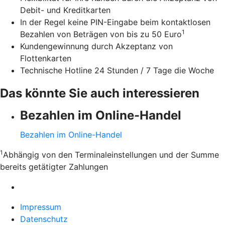
Debit- und Kreditkarten
In der Regel keine PIN-Eingabe beim kontaktlosen
1
Bezahlen von Beträgen von bis zu 50 Euro
Kundengewinnung durch Akzeptanz von
Flottenkarten
Technische Hotline 24 Stunden / 7 Tage die Woche
Das könnte Sie auch interessieren
Bezahlen im Online-Handel
Bezahlen im Online-Handel
1
Abhängig von den Terminaleinstellungen und der Summe
bereits getätigter Zahlungen
Impressum
Datenschutz