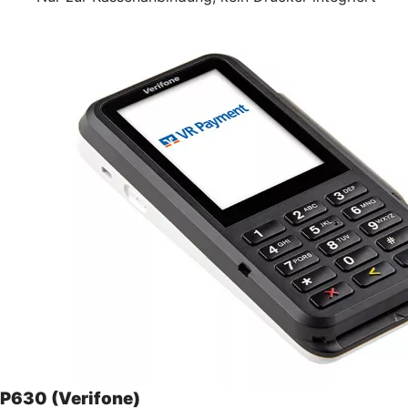
P630 (Verifone)