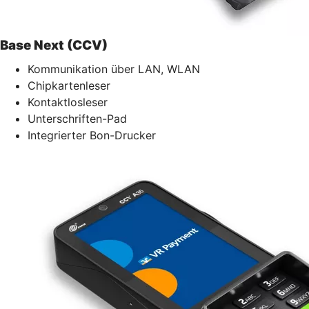
Base Next (CCV)
Kommunikation über LAN, WLAN
Chipkartenleser
Kontaktlosleser
Unterschriften-Pad
Integrierter Bon-Drucker