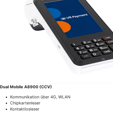
Dual Mobile A8900 (CCV)
Kommunikation über 4G, WLAN
Chipkartenleser
Kontaktlosleser