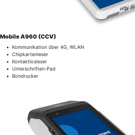
Mobile A960 (CCV)
Kommunikation über 4G, WLAN
Chipkartenleser
Kontaktlosleser
Unterschriften-Pad
Bondrucker