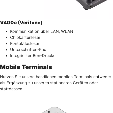
V400c (Verifone)
Kommunikation über LAN, WLAN
Chipkartenleser
Kontaktlosleser
Unterschriften-Pad
Integrierter Bon-Drucker
Mobile Terminals
Nutzen Sie unsere handlichen mobilen Terminals entweder
als Ergänzung zu unseren stationären Geräten oder
stattdessen.