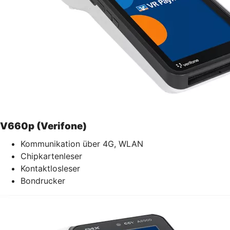
V660p (Verifone)
Kommunikation über 4G, WLAN
Chipkartenleser
Kontaktlosleser
Bondrucker