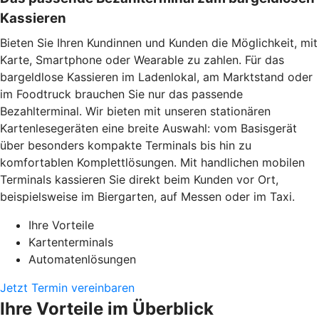
Kassieren
Bieten Sie Ihren Kundinnen und Kunden die Möglichkeit, mit
Karte, Smartphone oder Wearable zu zahlen. Für das
bargeldlose Kassieren im Ladenlokal, am Marktstand oder
im Foodtruck brauchen Sie nur das passende
Bezahlterminal. Wir bieten mit unseren stationären
Kartenlesegeräten eine breite Auswahl: vom Basisgerät
über besonders kompakte Terminals bis hin zu
komfortablen Komplettlösungen. Mit handlichen mobilen
Terminals kassieren Sie direkt beim Kunden vor Ort,
beispielsweise im Biergarten, auf Messen oder im Taxi.
Ihre Vorteile
Kartenterminals
Automatenlösungen
Jetzt Termin vereinbaren
Ihre Vorteile im Überblick