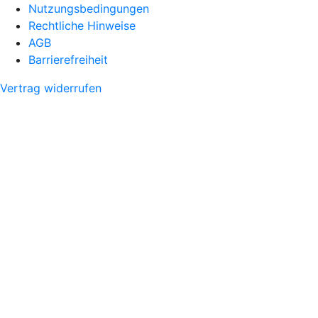
Nutzungsbedingungen
Rechtliche Hinweise
AGB
Barrierefreiheit
Vertrag widerrufen