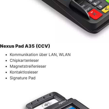
Nexus Pad A35 (CCV)
Kommunikation über LAN, WLAN
Chipkartenleser
Magnetstreifenleser
Kontaktlosleser
Signature Pad