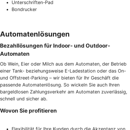
Unterschriften-Pad
Bondrucker
Automatenlösungen
Bezahllösungen für Indoor- und Outdoor-
Automaten
Ob Wein, Eier oder Milch aus dem Automaten, der Betrieb
einer Tank- beziehungsweise E-Ladestation oder das On-
und Offstreet-Parking – wir bieten für Ihr Geschäft die
passende Automatenlösung. So wickeln Sie auch Ihren
bargeldlosen Zahlungsverkehr am Automaten zuverlässig,
schnell und sicher ab.
Wovon Sie profitieren
Flexibilität für Ihre Kunden durch die Akzeptanz von