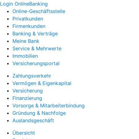
Login OnlineBanking
Online-Geschäftsstelle
Privatkunden
Firmenkunden
Banking & Verträge
Meine Bank
Service & Mehrwerte
Immobilien
Versicherungsportal
Zahlungsverkehr
Vermögen & Eigenkapital
Versicherung
Finanzierung
Vorsorge & Mitarbeiterbindung
Gründung & Nachfolge
Auslandsgeschäft
Übersicht