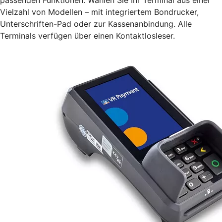
Vielzahl von Modellen – mit integriertem Bondrucker,
Unterschriften-Pad oder zur Kassenanbindung. Alle
Terminals verfügen über einen Kontaktlosleser.