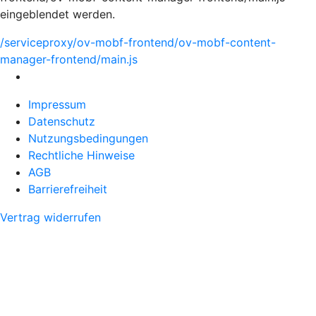
eingeblendet werden.
/serviceproxy/ov-mobf-frontend/ov-mobf-content-
manager-frontend/main.js
Impressum
Datenschutz
Nutzungsbedingungen
Rechtliche Hinweise
AGB
Barrierefreiheit
Vertrag widerrufen