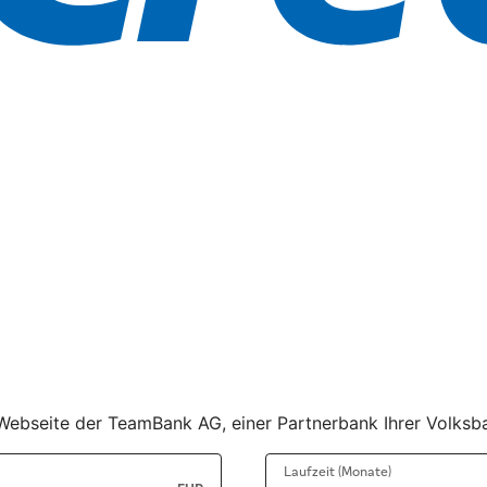
er Webseite der TeamBank AG, einer Partnerbank Ihrer Volks