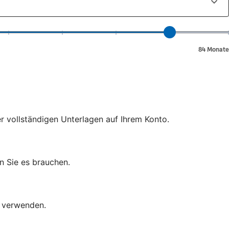
er vollständigen Unterlagen auf Ihrem Konto.
n Sie es brauchen.
d verwenden.