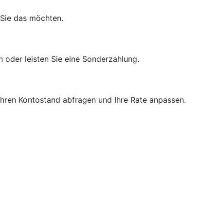
 Sie das möchten.
n oder leisten Sie eine Sonderzahlung.
 Ihren Kontostand abfragen und Ihre Rate anpassen.