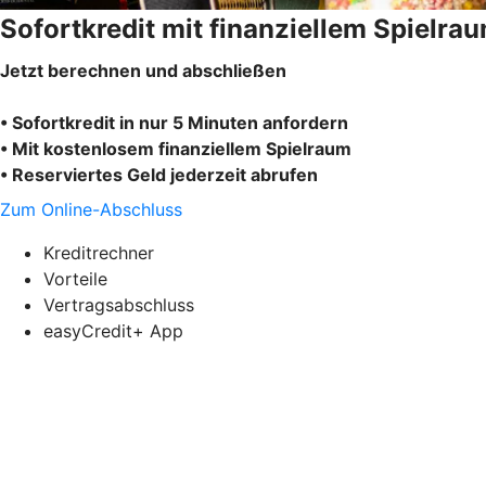
Sofortkredit mit finanziellem Spielra
Jetzt berechnen und abschließen
• Sofortkredit in nur 5 Minuten anfordern
• Mit kostenlosem finanziellem Spielraum
• Reserviertes Geld jederzeit abrufen
Zum Online-Abschluss
Kreditrechner
Vorteile
Vertragsabschluss
easyCredit+ App