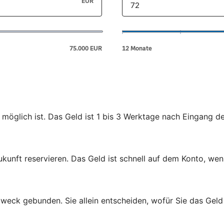
 möglich ist. Das Geld ist 1 bis 3 Werktage nach Eingang d
ukunft reservieren. Das Geld ist schnell auf dem Konto, wen
zweck gebunden. Sie allein entscheiden, wofür Sie das Gel