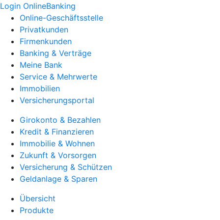
Login OnlineBanking
Online-Geschäftsstelle
Privatkunden
Firmenkunden
Banking & Verträge
Meine Bank
Service & Mehrwerte
Immobilien
Versicherungsportal
Girokonto & Bezahlen
Kredit & Finanzieren
Immobilie & Wohnen
Zukunft & Vorsorgen
Versicherung & Schützen
Geldanlage & Sparen
Übersicht
Produkte