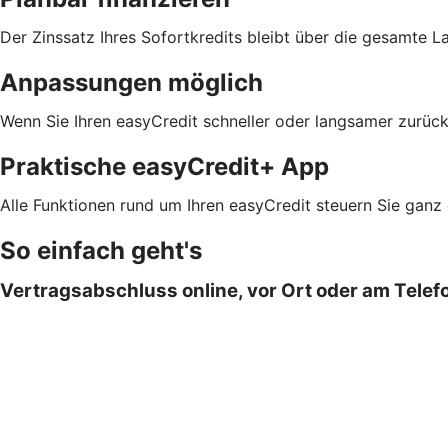
Der Zinssatz Ihres Sofortkredits bleibt über die gesamte L
Anpassungen möglich
Wenn Sie Ihren easyCredit schneller oder langsamer zurück
Praktische easyCredit+ App
Alle Funktionen rund um Ihren easyCredit steuern Sie ganz
So einfach geht's
Vertragsabschluss online, vor Ort oder am Telef