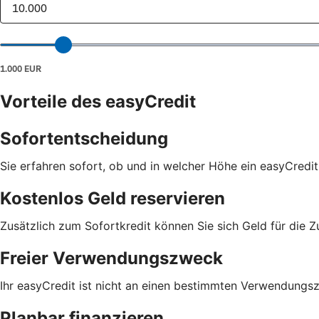
Vorteile des easyCredit
Sofortentscheidung
Sie erfahren sofort, ob und in welcher Höhe ein easyCredit
Kostenlos Geld reservieren
Zusätzlich zum Sofortkredit können Sie sich Geld für die Z
Freier Verwendungszweck
Ihr easyCredit ist nicht an einen bestimmten Verwendungs
Planbar finanzieren