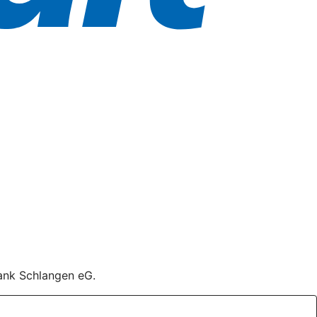
bank Schlangen eG.