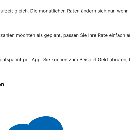
aufzeit gleich. Die monatlichen Raten ändern sich nur, wenn
zahlen möchten als geplant, passen Sie Ihre Rate einfach a
 entspannt per App. Sie können zum Beispiel Geld abrufen,
on