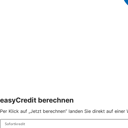
easyCredit berechnen
Per Klick auf „Jetzt berechnen” landen Sie direkt auf ein