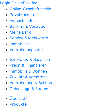
Login OnlineBanking
Online-Geschäftsstelle
Privatkunden
Firmenkunden
Banking & Verträge
Meine Bank
Service & Mehrwerte
Immobilien
Versicherungsportal
Girokonto & Bezahlen
Kredit & Finanzieren
Immobilie & Wohnen
Zukunft & Vorsorgen
Versicherung & Schützen
Geldanlage & Sparen
Übersicht
Produkte