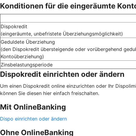
Konditionen für die eingeräumte Kon
Dispokredit
(eingeräumte, unbefristete Überziehungsmöglichkeit)
Geduldete Überziehung
(den Dispokredit übersteigende oder vorübergehend gedu
Kontoüberziehung)
Zinsbelastungsperiode
Dispokredit einrichten oder ändern
Um einen Dispokredit online einzurichten oder Ihr Dispoli
können Sie diesen hier einfach freischalten.
Mit OnlineBanking
Dispo einrichten oder ändern
Ohne OnlineBanking