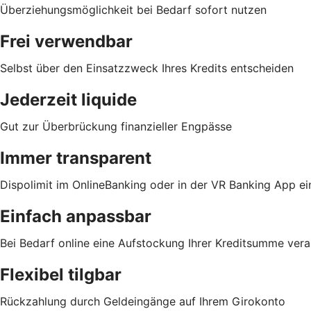
Überziehungsmöglichkeit bei Bedarf sofort nutzen
Frei verwendbar
Selbst über den Einsatzzweck Ihres Kredits entscheiden
Jederzeit liquide
Gut zur Überbrückung finanzieller Engpässe
Immer transparent
Dispolimit im OnlineBanking oder in der VR Banking App e
Einfach anpassbar
Bei Bedarf online eine Aufstockung Ihrer Kreditsumme vera
Flexibel tilgbar
Rückzahlung durch Geldeingänge auf Ihrem Girokonto