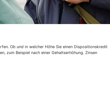
rfen. Ob und in welcher Höhe Sie einen Dispositionskredit
en, zum Beispiel nach einer Gehaltserhöhung. Zinsen