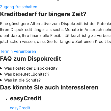
Zugang freischalten
Kreditbedarf für längere Zeit?
Eine günstigere Alternative zum Dispokredit ist der Raten
Ihren Dispokredit länger als sechs Monate in Anspruch neh
dient dazu, Ihre finanzielle Flexibilität kurzfristig zu ver
jetzt schon wissen, dass Sie für längere Zeit einen Kredit b
Termin vereinbaren
FAQ zum Dispokredit
Was kostet der Dispokredit?
Was bedeutet „Bonität“?
Was ist die Schufa?
Das könnte Sie auch interessieren
easyCredit
easyCredit