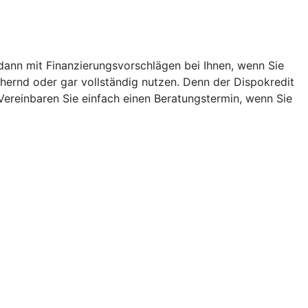
 dann mit Finanzierungsvorschlägen bei Ihnen, wenn Sie
hernd oder gar vollständig nutzen. Denn der Dispokredit
. Vereinbaren Sie einfach einen Beratungstermin, wenn Sie