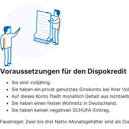
Voraussetzungen für den Dispokredit
Sie sind volljährig.
Sie haben ein privat genutztes Girokonto bei Ihrer V
Auf dieses Konto fließt monatlich Gehalt aus nichtselb
Sie haben einen festen Wohnsitz in Deutschland.
Sie haben keinen negativen SCHUFA-Eintrag.
Faustregel: Zwei bis drei Netto-Monatsgehälter sind als Di