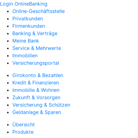
Login OnlineBanking
Online-Geschäftsstelle
Privatkunden
Firmenkunden
Banking & Verträge
Meine Bank
Service & Mehrwerte
Immobilien
Versicherungsportal
Girokonto & Bezahlen
Kredit & Finanzieren
Immobilie & Wohnen
Zukunft & Vorsorgen
Versicherung & Schützen
Geldanlage & Sparen
Übersicht
Produkte