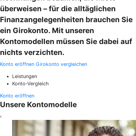
überweisen – für die alltäglichen
Finanzangelegenheiten brauchen Sie
ein Girokonto. Mit unseren
Kontomodellen müssen Sie dabei auf
nichts verzichten.
Konto eröffnen
Girokonto vergleichen
Leistungen
Konto-Vergleich
Konto eröffnen
Unsere Kontomodelle
‹