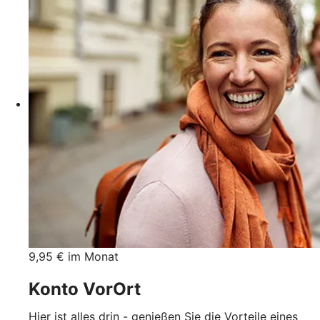
9,95 € im Monat
Konto VorOrt
Hier ist alles drin - genießen Sie die Vorteile eines