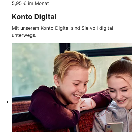
5,95 € im Monat
Konto Digital
Mit unserem Konto Digital sind Sie voll digital
unterwegs.