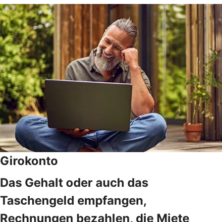
Girokonto
Das Gehalt oder auch das
Taschengeld empfangen,
Rechnungen bezahlen, die Miete