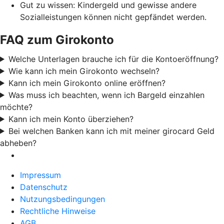
Gut zu wissen: Kindergeld und gewisse andere
Sozialleistungen können nicht gepfändet werden.
FAQ zum Girokonto
Welche Unterlagen brauche ich für die Kontoeröffnung?
Wie kann ich mein Girokonto wechseln?
Kann ich mein Girokonto online eröffnen?
Was muss ich beachten, wenn ich Bargeld einzahlen
möchte?
Kann ich mein Konto überziehen?
Bei welchen Banken kann ich mit meiner girocard Geld
abheben?
Impressum
Datenschutz
Nutzungsbedingungen
Rechtliche Hinweise
AGB