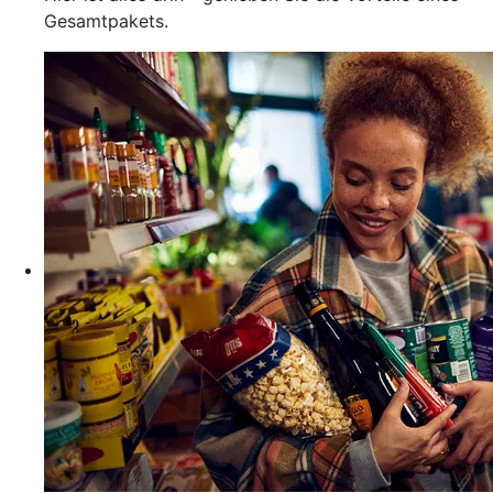
Gesamtpakets.