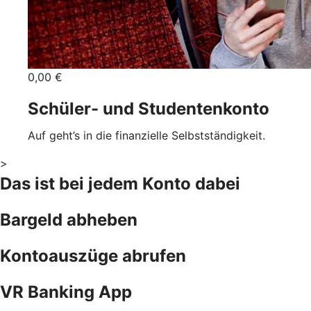
0,00 €
Schüler- und Studentenkonto
Auf geht’s in die finanzielle Selbstständigkeit.
>
Das ist bei jedem Konto dabei
Bargeld abheben
Kontoauszüge abrufen
VR Banking App