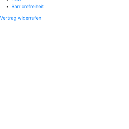
Barrierefreiheit
Vertrag widerrufen