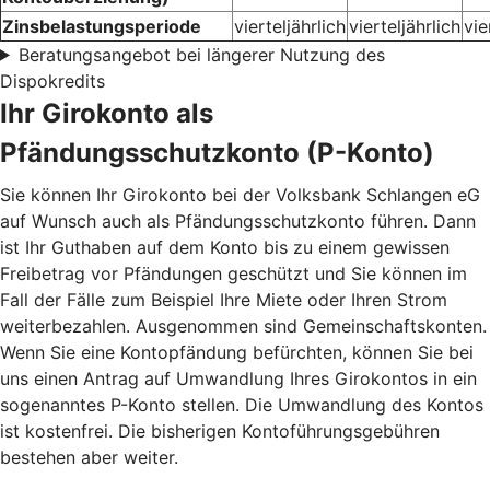
Zinsbelastungsperiode
vierteljährlich
vierteljährlich
vie
Beratungsangebot bei längerer Nutzung des
Dispokredits
Ihr Girokonto als
Pfändungsschutzkonto (P-Konto)
Sie können Ihr Girokonto bei der Volksbank Schlangen eG
auf Wunsch auch als Pfändungsschutzkonto führen. Dann
ist Ihr Guthaben auf dem Konto bis zu einem gewissen
Freibetrag vor Pfändungen geschützt und Sie können im
Fall der Fälle zum Beispiel Ihre Miete oder Ihren Strom
weiterbezahlen. Ausgenommen sind Gemeinschaftskonten.
Wenn Sie eine Kontopfändung befürchten, können Sie bei
uns einen Antrag auf Umwandlung Ihres Girokontos in ein
sogenanntes P-Konto stellen. Die Umwandlung des Kontos
ist kostenfrei. Die bisherigen Kontoführungsgebühren
bestehen aber weiter.