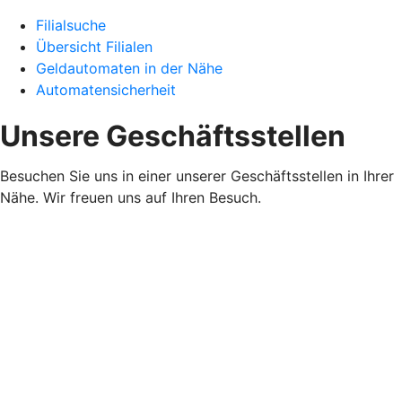
Filialsuche
Übersicht Filialen
Geldautomaten in der Nähe
Automatensicherheit
Unsere Geschäftsstellen
Besuchen Sie uns in einer unserer Geschäftsstellen in Ihrer
Nähe. Wir freuen uns auf Ihren Besuch.