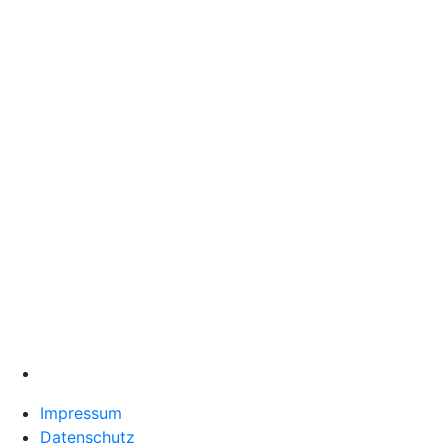
Impressum
Datenschutz