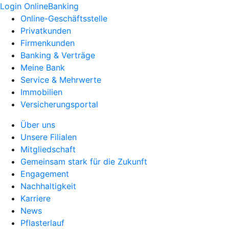
Login OnlineBanking
Online-Geschäftsstelle
Privatkunden
Firmenkunden
Banking & Verträge
Meine Bank
Service & Mehrwerte
Immobilien
Versicherungsportal
Über uns
Unsere Filialen
Mitgliedschaft
Gemeinsam stark für die Zukunft
Engagement
Nachhaltigkeit
Karriere
News
Pflasterlauf