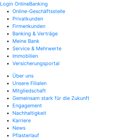
Login OnlineBanking
Online-Geschäftsstelle
Privatkunden
Firmenkunden
Banking & Verträge
Meine Bank
Service & Mehrwerte
Immobilien
Versicherungsportal
Über uns
Unsere Filialen
Mitgliedschaft
Gemeinsam stark für die Zukunft
Engagement
Nachhaltigkeit
Karriere
News
Pflasterlauf