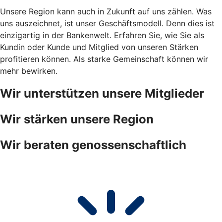
Unsere Region kann auch in Zukunft auf uns zählen. Was
uns auszeichnet, ist unser Geschäftsmodell. Denn dies ist
einzigartig in der Bankenwelt. Erfahren Sie, wie Sie als
Kundin oder Kunde und Mitglied von unseren Stärken
profitieren können. Als starke Gemeinschaft können wir
mehr bewirken.
Wir unterstützen unsere Mitglieder
Wir stärken unsere Region
Wir beraten genossenschaftlich