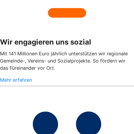
Wir engagieren uns sozial
Mit 141 Millionen Euro jährlich unterstützen wir regionale
Gemeinde-, Vereins- und Sozialprojekte. So fördern wir
das Füreinander vor Ort.
Mehr erfahren