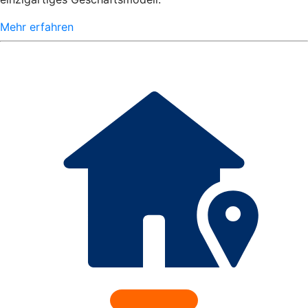
Mehr erfahren