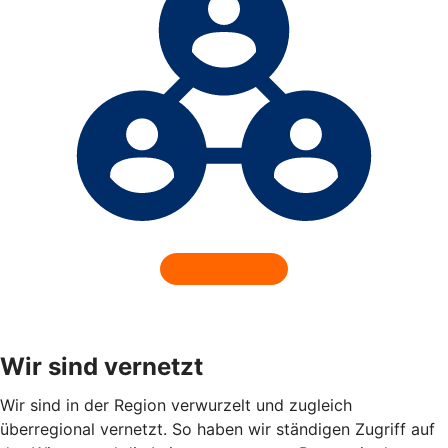
Wir sind vernetzt
Wir sind in der Region verwurzelt und zugleich
überregional vernetzt. So haben wir ständigen Zugriff auf