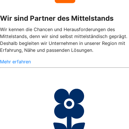
Wir sind Partner des Mittelstands
Wir kennen die Chancen und Herausforderungen des
Mittelstands, denn wir sind selbst mittelständisch geprägt.
Deshalb begleiten wir Unternehmen in unserer Region mit
Erfahrung, Nähe und passenden Lösungen.
Mehr erfahren