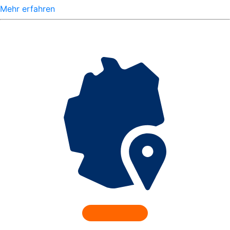
Mehr erfahren