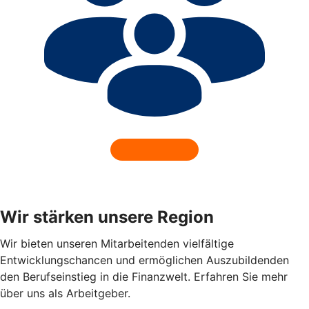
Wir stärken unsere Region
Wir bieten unseren Mitarbeitenden vielfältige
Entwicklungschancen und ermöglichen Auszubildenden
den Berufseinstieg in die Finanzwelt. Erfahren Sie mehr
über uns als Arbeitgeber.