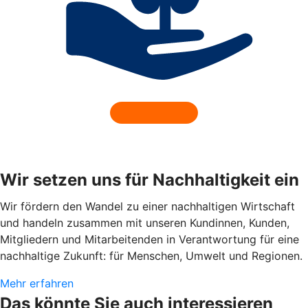
Wir setzen uns für Nachhaltigkeit ein
Wir fördern den Wandel zu einer nachhaltigen Wirtschaft
und handeln zusammen mit unseren Kundinnen, Kunden,
Mitgliedern und Mitarbeitenden in Verantwortung für eine
nachhaltige Zukunft: für Menschen, Umwelt und Regionen.
Mehr erfahren
Das könnte Sie auch interessieren