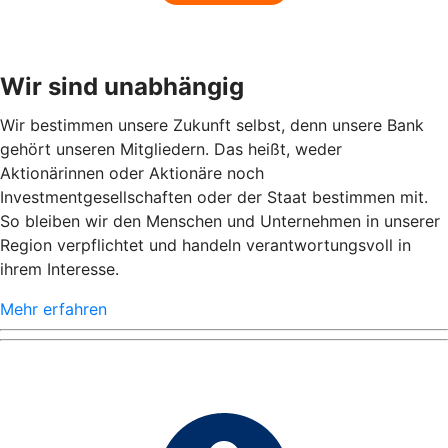
Wir sind unabhängig
Wir bestimmen unsere Zukunft selbst, denn unsere Bank
gehört unseren Mitgliedern. Das heißt, weder
Aktionärinnen oder Aktionäre noch
Investmentgesellschaften oder der Staat bestimmen mit.
So bleiben wir den Menschen und Unternehmen in unserer
Region verpflichtet und handeln verantwortungsvoll in
ihrem Interesse.
Mehr erfahren