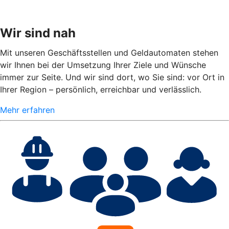
Wir sind nah
Mit unseren Geschäftsstellen und Geldautomaten stehen
wir Ihnen bei der Umsetzung Ihrer Ziele und Wünsche
immer zur Seite. Und wir sind dort, wo Sie sind: vor Ort in
Ihrer Region – persönlich, erreichbar und verlässlich.
Mehr erfahren