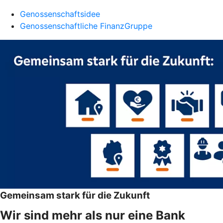
Genossenschaftsidee
Genossenschaftliche FinanzGruppe
Gemeinsam stark für die Zukunft
Wir sind mehr als nur eine Bank