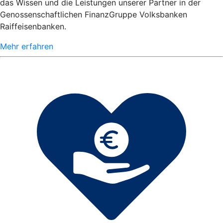
das Wissen und die Leistungen unserer Partner in der
Genossenschaftlichen FinanzGruppe Volksbanken
Raiffeisenbanken.
Mehr erfahren