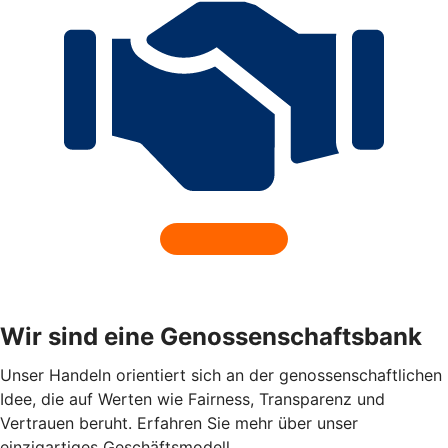
Wir sind eine Genossenschaftsbank
Unser Handeln orientiert sich an der genossenschaftlichen
Idee, die auf Werten wie Fairness, Transparenz und
Vertrauen beruht. Erfahren Sie mehr über unser
einzigartiges Geschäftsmodell.