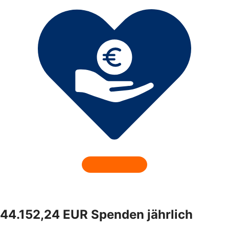
44.152,24 EUR Spenden jährlich