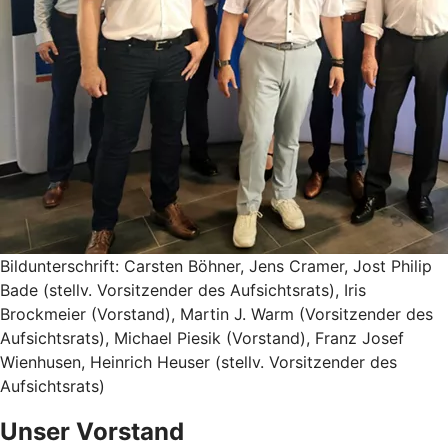
Bildunterschrift: Carsten Böhner, Jens Cramer, Jost Philip
Bade (stellv. Vorsitzender des Aufsichtsrats), Iris
Brockmeier (Vorstand), Martin J. Warm (Vorsitzender des
Aufsichtsrats), Michael Piesik (Vorstand), Franz Josef
Wienhusen, Heinrich Heuser (stellv. Vorsitzender des
Aufsichtsrats)
Unser Vorstand