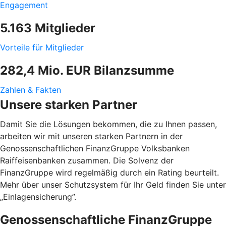
Engagement
5.163 Mitglieder
Vorteile für Mitglieder
282,4 Mio. EUR Bilanzsumme
Zahlen & Fakten
Unsere starken Partner
Damit Sie die Lösungen bekommen, die zu Ihnen passen,
arbeiten wir mit unseren starken Partnern in der
Genossenschaftlichen FinanzGruppe Volksbanken
Raiffeisenbanken zusammen. Die Solvenz der
FinanzGruppe wird regelmäßig durch ein Rating beurteilt.
Mehr über unser Schutzsystem für Ihr Geld finden Sie unter
„Einlagensicherung”.
Genossenschaftliche FinanzGruppe