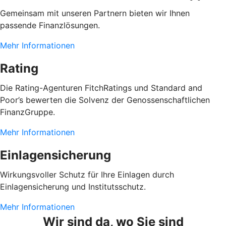
Gemeinsam mit unseren Partnern bieten wir Ihnen
passende Finanzlösungen.
Mehr Informationen
Rating
Die Rating-Agenturen FitchRatings und Standard and
Poor’s bewerten die Solvenz der Genossenschaftlichen
FinanzGruppe.
Mehr Informationen
Einlagensicherung
Wirkungsvoller Schutz für Ihre Einlagen durch
Einlagensicherung und Institutsschutz.
Mehr Informationen
Wir sind da, wo Sie sind