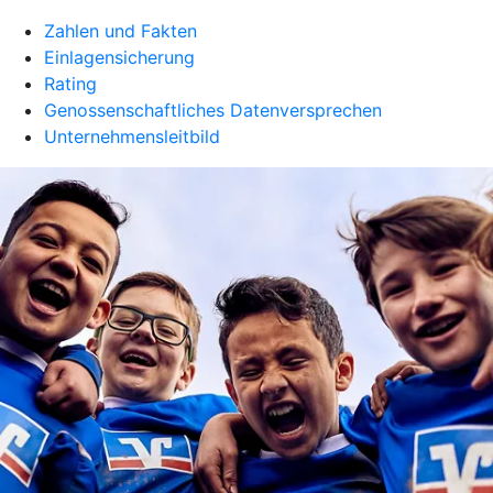
Zahlen und Fakten
Einlagensicherung
Rating
Genossenschaftliches Datenversprechen
Unternehmensleitbild