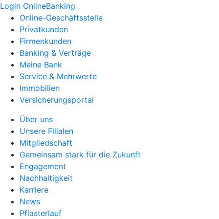
Login OnlineBanking
Online-Geschäftsstelle
Privatkunden
Firmenkunden
Banking & Verträge
Meine Bank
Service & Mehrwerte
Immobilien
Versicherungsportal
Über uns
Unsere Filialen
Mitgliedschaft
Gemeinsam stark für die Zukunft
Engagement
Nachhaltigkeit
Karriere
News
Pflasterlauf