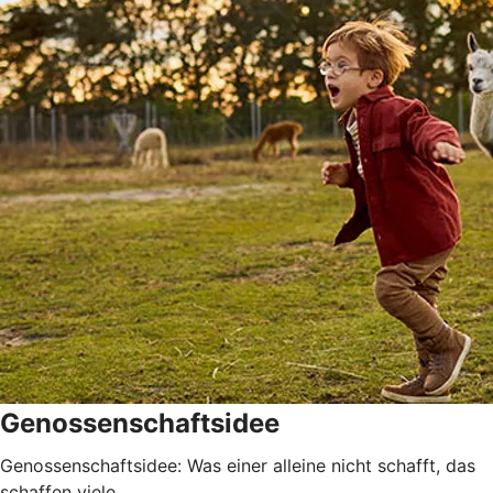
Genossenschaftsidee
Genossenschaftsidee: Was einer alleine nicht schafft, das
schaffen viele.