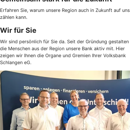
Erfahren Sie, warum unsere Region auch in Zukunft auf uns
zählen kann.
Wir für Sie
Wir sind persönlich für Sie da. Seit der Gründung gestalten
die Menschen aus der Region unsere Bank aktiv mit. Hier
zeigen wir Ihnen die Organe und Gremien Ihrer Volksbank
Schlangen eG.