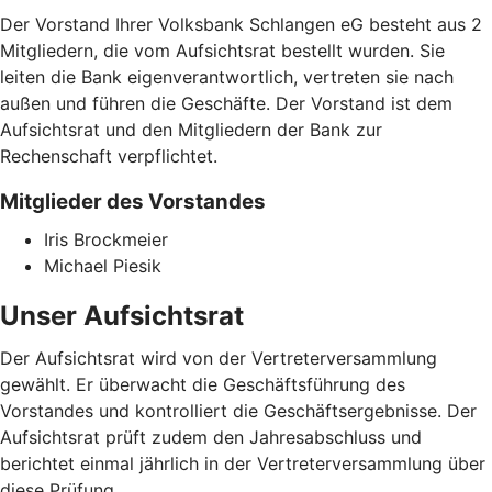
Der Vorstand Ihrer Volksbank Schlangen eG besteht aus 2
Mitgliedern, die vom Aufsichtsrat bestellt wurden. Sie
leiten die Bank eigenverantwortlich, vertreten sie nach
außen und führen die Geschäfte. Der Vorstand ist dem
Aufsichtsrat und den Mitgliedern der Bank zur
Rechenschaft verpflichtet.
Mitglieder des Vorstandes
Iris Brockmeier
Michael Piesik
Unser Aufsichtsrat
Der Aufsichtsrat wird von der Vertreterversammlung
gewählt. Er überwacht die Geschäftsführung des
Vorstandes und kontrolliert die Geschäftsergebnisse. Der
Aufsichtsrat prüft zudem den Jahresabschluss und
berichtet einmal jährlich in der Vertreterversammlung über
diese Prüfung.