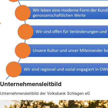
Unternehmensleitbild
Unternehmensleitbild der Volksbank Schlagen eG