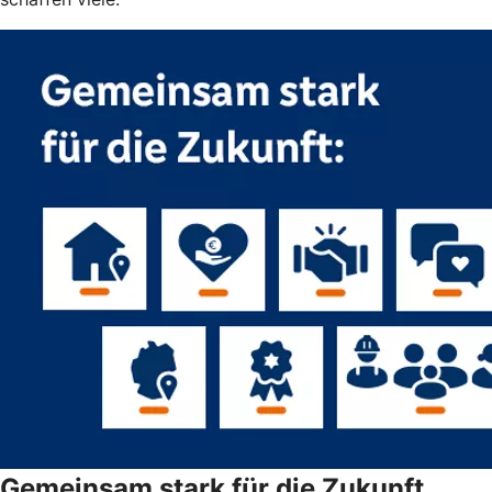
Gemeinsam stark für die Zukunft