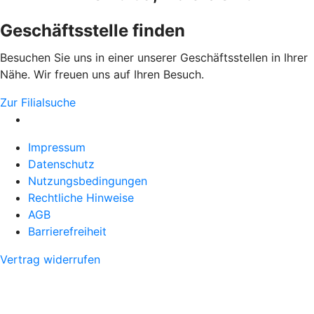
Geschäftsstelle finden
Besuchen Sie uns in einer unserer Geschäftsstellen in Ihrer
Nähe. Wir freuen uns auf Ihren Besuch.
Zur Filialsuche
Impressum
Datenschutz
Nutzungsbedingungen
Rechtliche Hinweise
AGB
Barrierefreiheit
Vertrag widerrufen