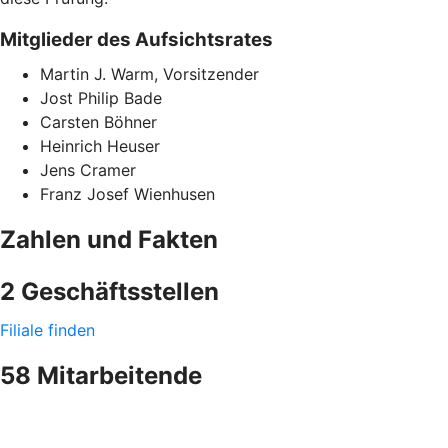
Mitglieder des Aufsichtsrates
Martin J. Warm, Vorsitzender
Jost Philip Bade
Carsten Böhner
Heinrich Heuser
Jens Cramer
Franz Josef Wienhusen
Zahlen und Fakten
2 Geschäftsstellen
Filiale finden
58 Mitarbeitende