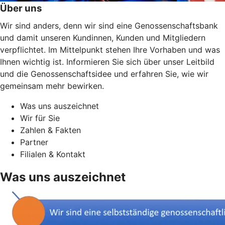
Über uns
Wir sind anders, denn wir sind eine Genossenschaftsbank
und damit unseren Kundinnen, Kunden und Mitgliedern
verpflichtet. Im Mittelpunkt stehen Ihre Vorhaben und was
Ihnen wichtig ist. Informieren Sie sich über unser Leitbild
und die Genossenschaftsidee und erfahren Sie, wie wir
gemeinsam mehr bewirken.
Was uns auszeichnet
Wir für Sie
Zahlen & Fakten
Partner
Filialen & Kontakt
Was uns auszeichnet