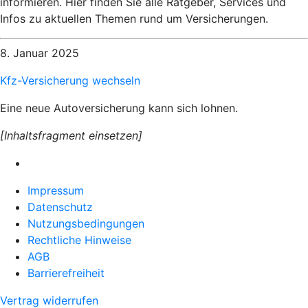
informieren. Hier finden Sie alle Ratgeber, Services und
Infos zu aktuellen Themen rund um Versicherungen.
8. Januar 2025
Kfz-Versicherung wechseln
Eine neue Autoversicherung kann sich lohnen.
[Inhaltsfragment einsetzen]
Impressum
Datenschutz
Nutzungsbedingungen
Rechtliche Hinweise
AGB
Barrierefreiheit
Vertrag widerrufen