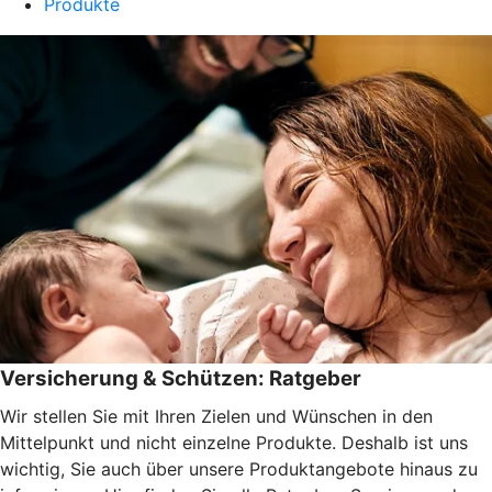
Produkte
Versicherung & Schützen: Ratgeber
Wir stellen Sie mit Ihren Zielen und Wünschen in den
Mittelpunkt und nicht einzelne Produkte. Deshalb ist uns
wichtig, Sie auch über unsere Produktangebote hinaus zu