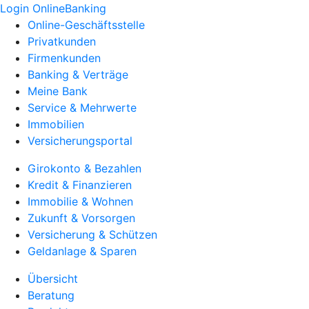
Login OnlineBanking
Online-Geschäftsstelle
Privatkunden
Firmenkunden
Banking & Verträge
Meine Bank
Service & Mehrwerte
Immobilien
Versicherungsportal
Girokonto & Bezahlen
Kredit & Finanzieren
Immobilie & Wohnen
Zukunft & Vorsorgen
Versicherung & Schützen
Geldanlage & Sparen
Übersicht
Beratung