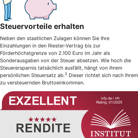
Steuervorteile erhalten
Neben den staatlichen Zulagen können Sie Ihre
Einzahlungen in den Riester-Vertrag bis zur
Förderhöchstgrenze von 2.100 Euro im Jahr als
Sonderausgaben von der Steuer absetzen. Wie hoch die
Steuerersparnis tatsächlich ausfällt, hängt von Ihrem
3
persönlichen Steuersatz ab.
Dieser richtet sich nach Ihrem
zu versteuernden Bruttoeinkommen.