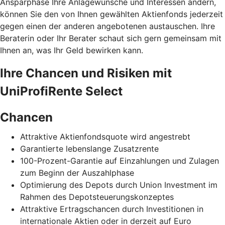
Ansparphase Ihre Anlagewünsche und Interessen ändern,
können Sie den von Ihnen gewählten Aktienfonds jederzeit
gegen einen der anderen angebotenen austauschen. Ihre
Beraterin oder Ihr Berater schaut sich gern gemeinsam mit
Ihnen an, was Ihr Geld bewirken kann.
Ihre Chancen und Risiken mit
UniProfiRente Select
Chancen
Attraktive Aktienfondsquote wird angestrebt
Garantierte lebenslange Zusatzrente
100-Prozent-Garantie auf Einzahlungen und Zulagen
zum Beginn der Auszahlphase
Optimierung des Depots durch Union Investment im
Rahmen des Depotsteuerungskonzeptes
Attraktive Ertragschancen durch Investitionen in
internationale Aktien oder in derzeit auf Euro