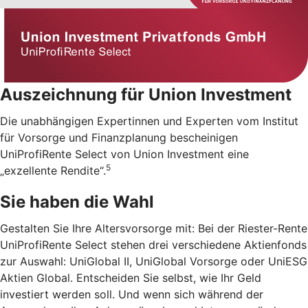
Auszeichnung für Union Investment
Die unabhängigen Expertinnen und Experten vom Institut
für Vorsorge und Finanzplanung bescheinigen
UniProfiRente Select von Union Investment eine
5
„exzellente Rendite“.
Sie haben die Wahl
Gestalten Sie Ihre Altersvorsorge mit: Bei der Riester-Rente
UniProfiRente Select stehen drei verschiedene Aktienfonds
zur Auswahl: UniGlobal II, UniGlobal Vorsorge oder UniESG
Aktien Global. Entscheiden Sie selbst, wie Ihr Geld
investiert werden soll. Und wenn sich während der