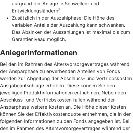
aufgrund der Anlage in Schwellen- und
7
Entwicklungsländern
Zusätzlich in der Auszahlphase: Die Höhe des
variablen Anteils der Auszahlung kann schwanken.
Das Absinken der Auszahlungen ist maximal bis zum
Garantieniveau möglich.
Anlegerinformationen
Bei den im Rahmen des Altersvorsorgevertrages während
der Ansparphase zu erwerbenden Anteilen von Fonds
werden zur Abgeltung der Abschluss- und Vertriebskosten
Ausgabeaufschläge erhoben. Diese können Sie den
jeweiligen Produktinformationen entnehmen. Neben den
Abschluss- und Vertriebskosten fallen während der
Ansparphase weitere Kosten an. Die Höhe dieser Kosten
können Sie der Effektivkostenquote entnehmen, die in den
folgenden Informationen zu den Fonds angegeben ist. Bei
den im Rahmen des Altersvorsorgevertrages während der