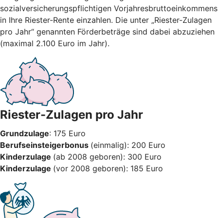
sozialversicherungspflichtigen Vorjahresbruttoeinkommens
in Ihre Riester-Rente einzahlen. Die unter „Riester-Zulagen
pro Jahr“ genannten Förderbeträge sind dabei abzuziehen
(maximal 2.100 Euro im Jahr).
Riester-Zulagen pro Jahr
Grundzulage
: 175 Euro
Berufseinsteigerbonus
(einmalig): 200 Euro
Kinderzulage
(ab 2008 geboren): 300 Euro
Kinderzulage
(vor 2008 geboren): 185 Euro