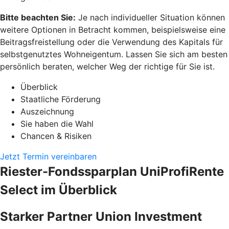
Bitte beachten Sie:
Je nach individueller Situation können
weitere Optionen in Betracht kommen, beispielsweise eine
Beitragsfreistellung oder die Verwendung des Kapitals für
selbstgenutztes Wohneigentum. Lassen Sie sich am besten
persönlich beraten, welcher Weg der richtige für Sie ist.
Überblick
Staatliche Förderung
Auszeichnung
Sie haben die Wahl
Chancen & Risiken
Jetzt Termin vereinbaren
Riester-Fondssparplan UniProfiRente
Select im Überblick
Starker Partner Union Investment