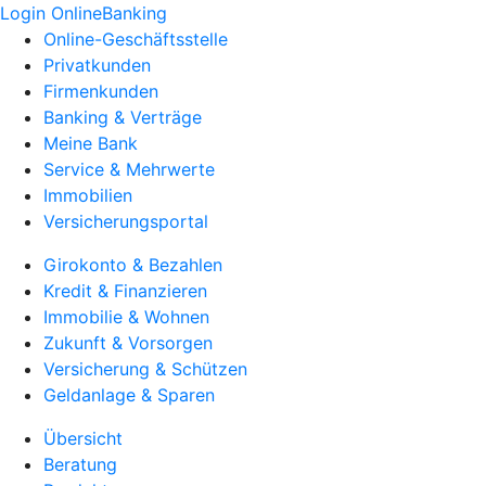
Login OnlineBanking
Online-Geschäftsstelle
Privatkunden
Firmenkunden
Banking & Verträge
Meine Bank
Service & Mehrwerte
Immobilien
Versicherungsportal
Girokonto & Bezahlen
Kredit & Finanzieren
Immobilie & Wohnen
Zukunft & Vorsorgen
Versicherung & Schützen
Geldanlage & Sparen
Übersicht
Beratung