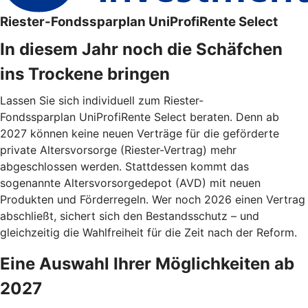
Riester-Fondssparplan UniProfiRente Select
In diesem Jahr noch die Schäfchen
ins Trockene bringen
Lassen Sie sich individuell zum Riester-
Fondssparplan UniProfiRente Select beraten. Denn ab
2027 können keine neuen Verträge für die geförderte
private Altersvorsorge (Riester-Vertrag) mehr
abgeschlossen werden. Stattdessen kommt das
sogenannte Altersvorsorgedepot (AVD) mit neuen
Produkten und Förderregeln. Wer noch 2026 einen Vertrag
abschließt, sichert sich den Bestandsschutz – und
gleichzeitig die Wahlfreiheit für die Zeit nach der Reform.
Eine Auswahl Ihrer Möglichkeiten ab
2027