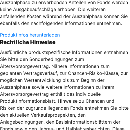
Auszahlphase zu erwerbenden Anteilen von Fonds werden
keine Ausgabeaufschläge erhoben. Die weiteren
anfallenden Kosten während der Auszahlphase können Sie
ebenfalls den nachfolgenden Informationen entnehmen.
Produktinfos herunterladen
Rechtliche Hinweise
Ausführliche produktspezifische Informationen entnehmen
Sie bitte den Sonderbedingungen zum
Altersvorsorgevertrag. Nähere Informationen zum
geplanten Vertragsverlauf, zur Chancen-Risiko-Klasse, zur
möglichen Wertentwicklung bis zum Beginn der
Auszahlphase sowie weitere Informationen zu Ihrem
Altersvorsorgevertrag enthält das individuelle
Produktinformationsblatt. Hinweise zu Chancen und
Risiken der zugrunde liegenden Fonds entnehmen Sie bitte
den aktuellen Verkaufsprospekten, den
Anlagebedingungen, den Basisinformationsblättern der
Fonds sowie den Jahres- und Halbjahresberichten. Diese