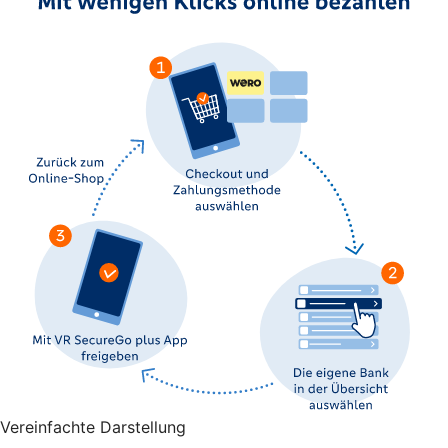
Vereinfachte Darstellung