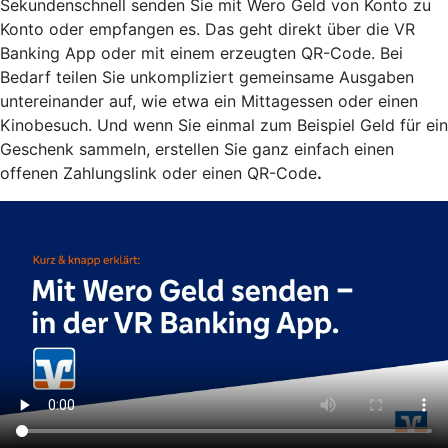
Sekundenschnell senden Sie mit Wero Geld von Konto zu
Konto oder empfangen es. Das geht direkt über die VR
Banking App oder mit einem erzeugten QR-Code. Bei
Bedarf teilen Sie unkompliziert gemeinsame Ausgaben
untereinander auf, wie etwa ein Mittagessen oder einen
Kinobesuch. Und wenn Sie einmal zum Beispiel Geld für ein
Geschenk sammeln, erstellen Sie ganz einfach einen
offenen Zahlungslink oder einen QR-Code
.