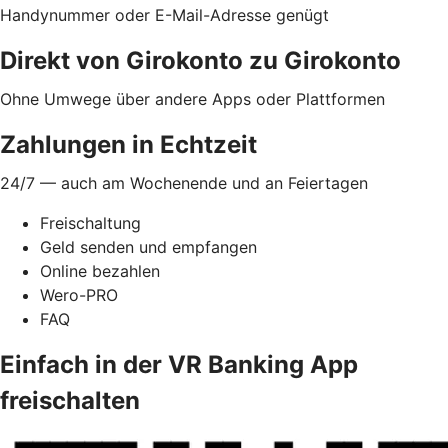
Handynummer oder E-Mail-Adresse genügt
Direkt von Girokonto zu Girokonto
Ohne Umwege über andere Apps oder Plattformen
Zahlungen in Echtzeit
24/7 — auch am Wochenende und an Feiertagen
Freischaltung
Geld senden und empfangen
Online bezahlen
Wero-PRO
FAQ
Einfach in der VR Banking App
freischalten