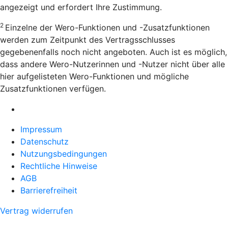
angezeigt und erfordert Ihre Zustimmung.
2
Einzelne der Wero-Funktionen und -Zusatzfunktionen
werden zum Zeitpunkt des Vertragsschlusses
gegebenenfalls noch nicht angeboten. Auch ist es möglich,
dass andere Wero-Nutzerinnen und -Nutzer nicht über alle
hier aufgelisteten Wero-Funktionen und mögliche
Zusatzfunktionen verfügen.
Impressum
Datenschutz
Nutzungsbedingungen
Rechtliche Hinweise
AGB
Barrierefreiheit
Vertrag widerrufen