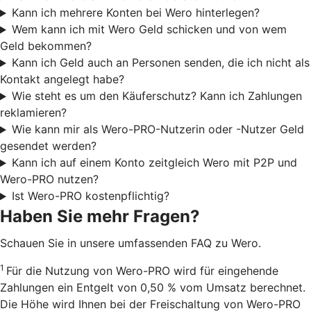
Kann ich mehrere Konten bei Wero hinterlegen?
Wem kann ich mit Wero Geld schicken und von wem
Geld bekommen?
Kann ich Geld auch an Personen senden, die ich nicht als
Kontakt angelegt habe?
Wie steht es um den Käuferschutz? Kann ich Zahlungen
reklamieren?
Wie kann mir als Wero-PRO-Nutzerin oder -Nutzer Geld
gesendet werden?
Kann ich auf einem Konto zeitgleich Wero mit P2P und
Wero-PRO nutzen?
Ist Wero-PRO kostenpflichtig?
Haben Sie mehr Fragen?
Schauen Sie in unsere umfassenden FAQ zu Wero.
1
Für die Nutzung von Wero-PRO wird für eingehende
Zahlungen ein Entgelt von 0,50 % vom Umsatz berechnet.
Die Höhe wird Ihnen bei der Freischaltung von Wero-PRO