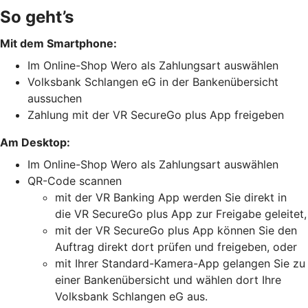
So geht’s
Mit dem Smartphone:
Im Online-Shop Wero als Zahlungsart auswählen
Volksbank Schlangen eG in der Bankenübersicht
aussuchen
Zahlung mit der VR SecureGo plus App freigeben
Am Desktop:
Im Online-Shop Wero als Zahlungsart auswählen
QR-Code scannen
mit der VR Banking App werden Sie direkt in
die VR SecureGo plus App zur Freigabe geleitet,
mit der VR SecureGo plus App können Sie den
Auftrag direkt dort prüfen und freigeben, oder
mit Ihrer Standard-Kamera-App gelangen Sie zu
einer Bankenübersicht und wählen dort Ihre
Volksbank Schlangen eG aus.