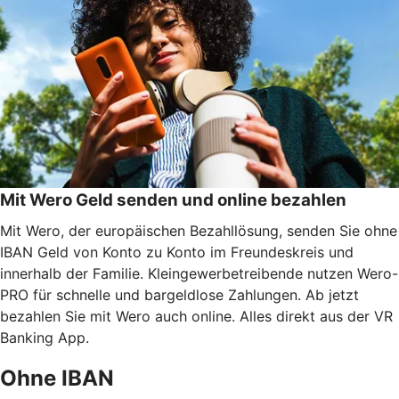
Mit Wero Geld senden und online bezahlen
Mit Wero, der europäischen Bezahllösung, senden Sie ohne
IBAN Geld von Konto zu Konto im Freundeskreis und
innerhalb der Familie. Kleingewerbetreibende nutzen Wero-
PRO für schnelle und bargeldlose Zahlungen. Ab jetzt
bezahlen Sie mit Wero auch online. Alles direkt aus der VR
Banking App.
Ohne IBAN