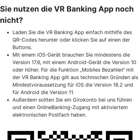
Sie nutzen die VR Banking App noch
nicht?
Laden Sie die VR Banking App einfach mithilfe des
QR-Codes herunter oder klicken Sie auf einen der
Buttons.
Mit einem iOS-Gerät brauchen Sie mindestens die
Version 17.6, mit einem Android-Gerät die Version 10
oder höher. Für die Funktion „Mobiles Bezahlen“ mit
der VR Banking App gilt aus technischen Gründen als
Mindestvoraussetzung für iOS die Version 18.2 und
für Android die Version 11.
Außerdem sollten Sie ein Girokonto bei uns führen
und einen OnlineBanking-Zugang mit aktiviertem
elektronischen Postfach haben.