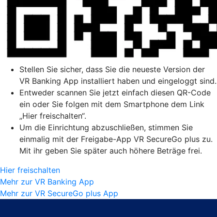
Stellen Sie sicher, dass Sie die neueste Version der
VR Banking App installiert haben und eingeloggt sind.
Entweder scannen Sie jetzt einfach diesen QR-Code
ein oder Sie folgen mit dem Smartphone dem Link
„Hier freischalten“.
Um die Einrichtung abzuschließen, stimmen Sie
einmalig mit der Freigabe-App VR SecureGo plus zu.
Mit ihr geben Sie später auch höhere Beträge frei.
Hier freischalten
Mehr zur VR Banking App
Mehr zur VR SecureGo plus App