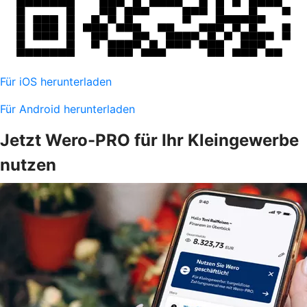
Für iOS herunterladen
Für Android herunterladen
Jetzt Wero-PRO für Ihr Kleingewerbe
nutzen