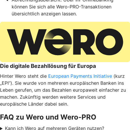
können Sie sich alle Wero-PRO-Transaktionen
übersichtlich anzeigen lassen.
Die digitale Bezahllösung für Europa
Hinter Wero steht die
European Payments Initiative
(kurz
„EPI“). Sie wurde von mehreren europäischen Banken ins
Leben gerufen, um das Bezahlen europaweit einfacher zu
machen. Zukünftig werden weitere Services und
europäische Länder dabei sein.
FAQ zu Wero und Wero-PRO
Kann ich Wero auf mehreren Geräten nutzen?