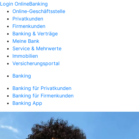
Login OnlineBanking
Online-Geschäftsstelle
Privatkunden
Firmenkunden
Banking & Verträge
Meine Bank
Service & Mehrwerte
Immobilien
Versicherungsportal
Banking
Banking für Privatkunden
Banking für Firmenkunden
Banking App