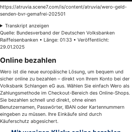
https://atruvia.scene7.com/is/content/atruvia/wero-geld-
senden-bvr-gemafrei-202501
Transkript anzeigen
Quelle: Bundesverband der Deutschen Volksbanken
Raiffeisenbanken • Länge: 01:33 • Veröffentlicht:
29.01.2025
Online bezahlen
Wero ist die neue europäische Lösung, um bequem und
sicher online zu bezahlen – direkt von Ihrem Konto bei der
Volksbank Schlangen eG aus. Wählen Sie einfach Wero als
Zahlungsmethode im Checkout-Bereich des Online-Shops.
Sie bezahlen schnell und direkt, ohne einen
Benutzernamen, Passwörter, IBAN oder Kartennummern
eingeben zu müssen. Ihre Einkäufe sind durch
Käuferschutz abgesichert.