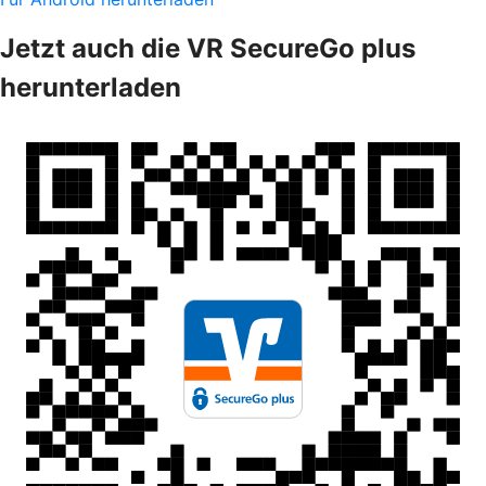
Jetzt auch die VR SecureGo plus
herunterladen