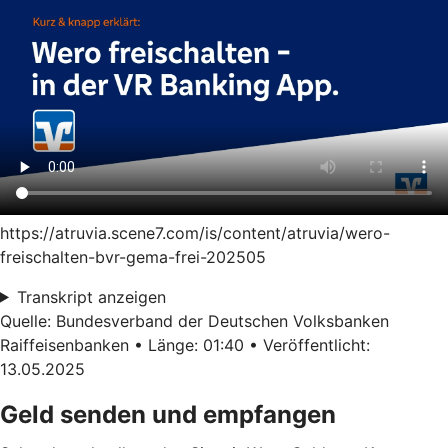
https://atruvia.scene7.com/is/content/atruvia/wero-
freischalten-bvr-gema-frei-202505
Transkript anzeigen
Quelle: Bundesverband der Deutschen Volksbanken
Raiffeisenbanken • Länge: 01:40 • Veröffentlicht:
13.05.2025
Geld senden und empfangen