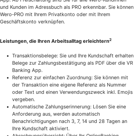
und Kunden im Adressbuch als PRO erkennbar. Sie können
Wero-PRO mit Ihrem Privatkonto oder mit Ihrem
Geschäftskonto verknüpfen.
2
Leistungen, die Ihren Arbeitsalltag erleichtern
Transaktionsbelege: Sie und Ihre Kundschaft erhalten
Belege zur Zahlungsbestätigung als PDF über die VR
Banking App.
Referenz zur einfachen Zuordnung: Sie können mit
der Transaktion eine eigene Referenz als Nummer
oder Text und einen Verwendungszweck inkl. Emojis
vergeben.
Automatische Zahlungserinnerung: Lösen Sie eine
Anforderung aus, werden automatisch
Benachrichtigungen nach 3, 7, 14 und 28 Tagen an
Ihre Kundschaft aktiviert.
Abrechnungsübersicht: Über Ihr OnlineBanking