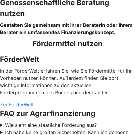
Genossenschaftliche Beratung
nutzen
Gestalten Sie gemeinsam mit Ihrer Beraterin oder Ihrem
Berater ein umfassendes Finanzierungskonzept.
Fördermittel nutzen
FörderWelt
In der FörderWelt erfahren Sie, wie Sie Fördermittel für Ihr
Vorhaben nutzen können. Außerdem finden Sie dort
wichtige Informationen zu den aktuellen
Förderprogrammen des Bundes und der Länder.
Zur FörderWelt
FAQ zur Agrarfinanzierung
Wie sieht eine staatliche Förderung aus?
Ich habe keine großen Sicherheiten. Kann ich dennoch