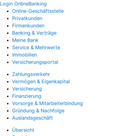
Login OnlineBanking
Online-Geschäftsstelle
Privatkunden
Firmenkunden
Banking & Verträge
Meine Bank
Service & Mehrwerte
Immobilien
Versicherungsportal
Zahlungsverkehr
Vermögen & Eigenkapital
Versicherung
Finanzierung
Vorsorge & Mitarbeiterbindung
Gründung & Nachfolge
Auslandsgeschäft
Übersicht