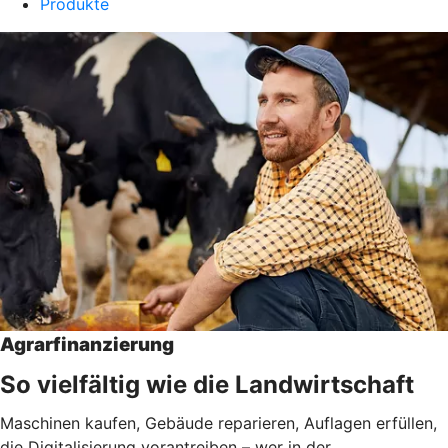
Produkte
Agrarfinanzierung
So vielfältig wie die Landwirtschaft
Maschinen kaufen, Gebäude reparieren, Auflagen erfüllen,
die Digitalisierung vorantreiben – wer in der