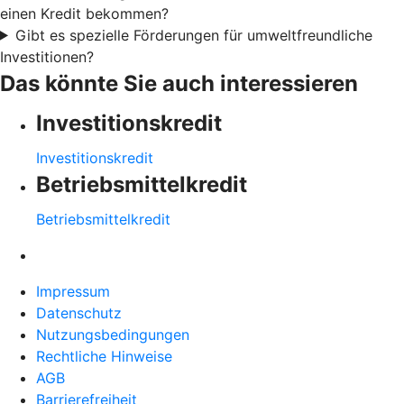
einen Kredit bekommen?
Gibt es spezielle Förderungen für umweltfreundliche
Investitionen?
Das könnte Sie auch interessieren
Investitionskredit
Investitionskredit
Betriebsmittelkredit
Betriebsmittelkredit
Impressum
Datenschutz
Nutzungsbedingungen
Rechtliche Hinweise
AGB
Barrierefreiheit