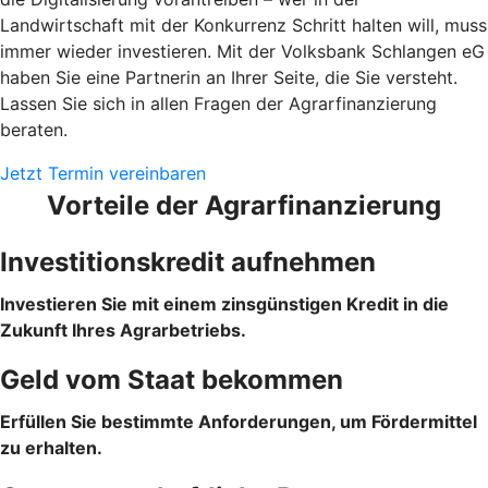
Landwirtschaft mit der Konkurrenz Schritt halten will, muss
immer wieder investieren. Mit der Volksbank Schlangen eG
haben Sie eine Partnerin an Ihrer Seite, die Sie versteht.
Lassen Sie sich in allen Fragen der Agrarfinanzierung
beraten.
Jetzt Termin vereinbaren
Vorteile der Agrarfinanzierung
Investitionskredit aufnehmen
Investieren Sie mit einem zinsgünstigen Kredit in die
Zukunft Ihres Agrarbetriebs.
Geld vom Staat bekommen
Erfüllen Sie bestimmte Anforderungen, um Fördermittel
zu erhalten.