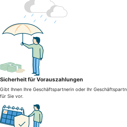
Sicherheit für Vorauszahlungen
Gibt Ihnen Ihre Geschäftspartnerin oder Ihr Geschäftspart
für Sie vor.