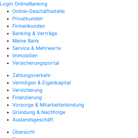
Login OnlineBanking
Online-Geschäftsstelle
Privatkunden
Firmenkunden
Banking & Verträge
Meine Bank
Service & Mehrwerte
Immobilien
Versicherungsportal
Zahlungsverkehr
Vermögen & Eigenkapital
Versicherung
Finanzierung
Vorsorge & Mitarbeiterbindung
Gründung & Nachfolge
Auslandsgeschäft
Übersicht