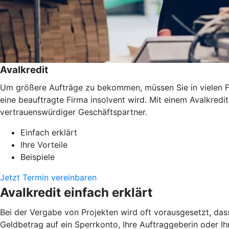
Avalkredit
Um größere Aufträge zu bekommen, müssen Sie in vielen Fäl
eine beauftragte Firma insolvent wird. Mit einem Avalkredi
vertrauenswürdiger Geschäftspartner.
Einfach erklärt
Ihre Vorteile
Beispiele
Jetzt Termin vereinbaren
Avalkredit einfach erklärt
Bei der Vergabe von Projekten wird oft vorausgesetzt, das
Geldbetrag auf ein Sperrkonto, Ihre Auftraggeberin oder Ihr