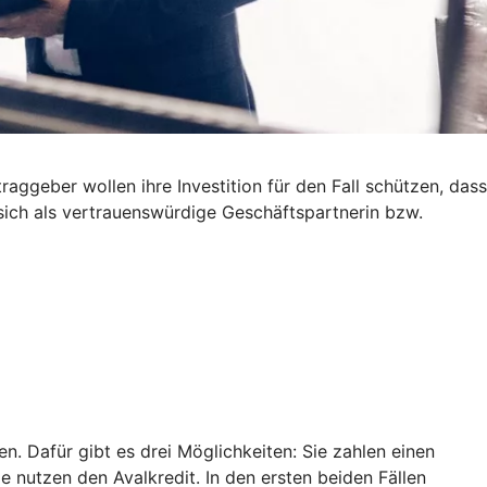
ggeber wollen ihre Investition für den Fall schützen, dass
 sich als vertrauenswürdige Geschäftspartnerin bzw.
. Dafür gibt es drei Möglichkeiten: Sie zahlen einen
ie nutzen den Avalkredit. In den ersten beiden Fällen