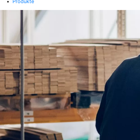
Produkte