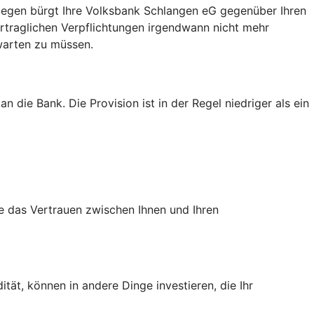
ingegen bürgt Ihre Volksbank Schlangen eG gegenüber Ihren
vertraglichen Verpflichtungen irgendwann nicht mehr
 warten zu müssen.
 die Bank. Die Provision ist in der Regel niedriger als ein
ie das Vertrauen zwischen Ihnen und Ihren
tät, können in andere Dinge investieren, die Ihr