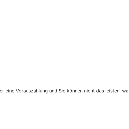
ner eine Vorauszahlung und Sie können nicht das leisten, w