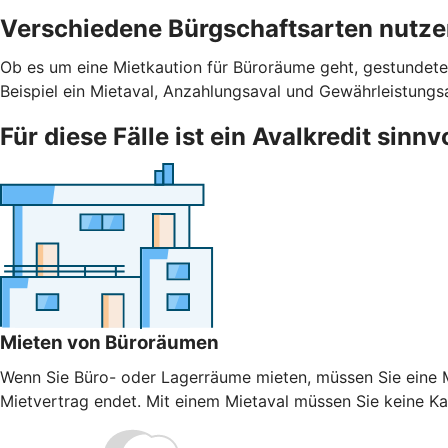
Verschiedene Bürgschaftsarten nutz
Ob es um eine Mietkaution für Büroräume geht, gestundete
Beispiel ein Mietaval, Anzahlungsaval und Gewährleistungs
Für diese Fälle ist ein Avalkredit sinnv
Mieten von Büroräumen
Wenn Sie Büro- oder Lagerräume mieten, müssen Sie eine Mi
Mietvertrag endet. Mit einem Mietaval müssen Sie keine Kaut