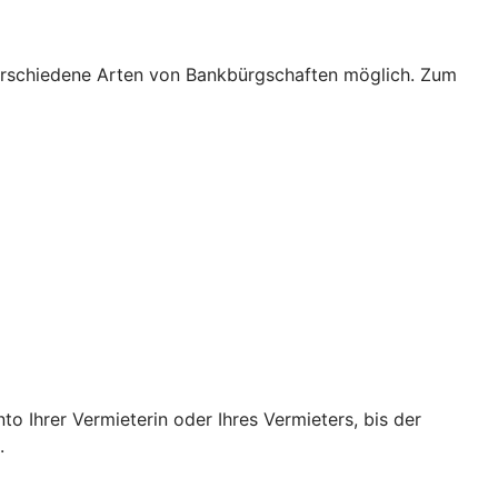
verschiedene Arten von Bankbürgschaften möglich. Zum
o Ihrer Vermieterin oder Ihres Vermieters, bis der
.