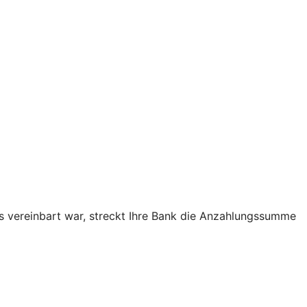
as vereinbart war, streckt Ihre Bank die Anzahlungssumme