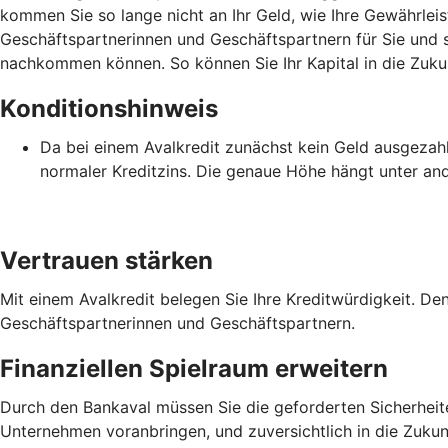
kommen Sie so lange nicht an Ihr Geld, wie Ihre Gewährlei
Geschäftspartnerinnen und Geschäftspartnern für Sie und st
nachkommen können. So können Sie Ihr Kapital in die Zukun
Konditionshinweis
Da bei einem Avalkredit zunächst kein Geld ausgezahlt 
normaler Kreditzins. Die genaue Höhe hängt unter an
Vertrauen stärken
Mit einem Avalkredit belegen Sie Ihre Kreditwürdigkeit. De
Geschäftspartnerinnen und Geschäftspartnern.
Finanziellen Spielraum erweitern
Durch den Bankaval müssen Sie die geforderten Sicherheiten 
Unternehmen voranbringen, und zuversichtlich in die Zukunf