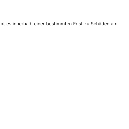
mt es innerhalb einer bestimmten Frist zu Schäden am