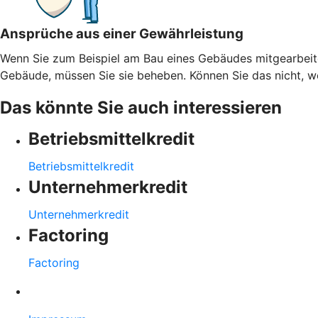
Ansprüche aus einer Gewährleistung
Wenn Sie zum Beispiel am Bau eines Gebäudes mitgearbeitet
Gebäude, müssen Sie sie beheben. Können Sie das nicht, weil
Das könnte Sie auch interessieren
Betriebsmittelkredit
Betriebsmittelkredit
Unternehmerkredit
Unternehmerkredit
Factoring
Factoring