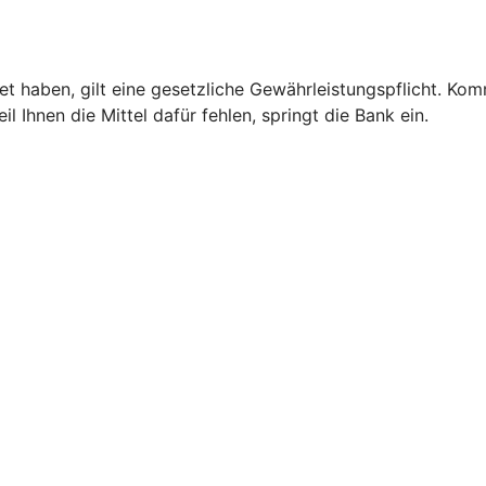
 haben, gilt eine gesetzliche Gewährleistungspflicht. Kom
 Ihnen die Mittel dafür fehlen, springt die Bank ein.