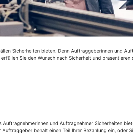
len Sicherheiten bieten. Denn Auftraggeberinnen und Auftra
t erfüllen Sie den Wunsch nach Sicherheit und präsentieren
s Auftragnehmerinnen und Auftragnehmer Sicherheiten bieten
 Auftraggeber behält einen Teil Ihrer Bezahlung ein, oder S