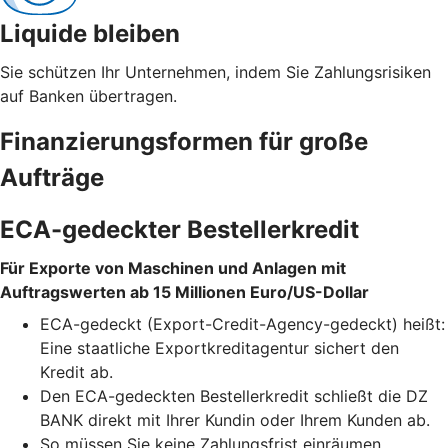
Liquide bleiben
Sie schützen Ihr Unternehmen, indem Sie Zahlungsrisiken
auf Banken übertragen.
Finanzierungsformen für große
Aufträge
ECA-gedeckter Bestellerkredit
Für Exporte von Maschinen und Anlagen mit
Auftragswerten ab 15 Millionen Euro/US-Dollar
ECA-gedeckt (Export-Credit-Agency-gedeckt) heißt:
Eine staatliche Exportkreditagentur sichert den
Kredit ab.
Den ECA-gedeckten Bestellerkredit schließt die DZ
BANK direkt mit Ihrer Kundin oder Ihrem Kunden ab.
So müssen Sie keine Zahlungsfrist einräumen,