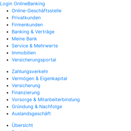
Login OnlineBanking
Online-Geschäftsstelle
Privatkunden
Firmenkunden
Banking & Verträge
Meine Bank
Service & Mehrwerte
Immobilien
Versicherungsportal
Zahlungsverkehr
Vermögen & Eigenkapital
Versicherung
Finanzierung
Vorsorge & Mitarbeiterbindung
Gründung & Nachfolge
Auslandsgeschäft
Übersicht