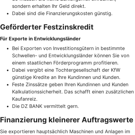
sondern erhalten Ihr Geld direkt.
Dabei sind die Finanzierungskosten günstig.
Geförderter Festzinskredit
Für Exporte in Entwicklungsländer
Bei Exporten von Investitionsgütern in bestimmte
Schwellen- und Entwicklungsländer können Sie von
einem staatlichen Förderprogramm profitieren.
Dabei vergibt eine Tochtergesellschaft der KfW
günstige Kredite an Ihre Kundinnen und Kunden.
Feste Zinssätze geben Ihren Kundinnen und Kunden
Kalkulationssicherheit. Das schafft einen zusätzlichen
Kaufanreiz.
Die DZ BANK vermittelt gern.
Finanzierung kleinerer Auftragswerte
Sie exportieren hauptsächlich Maschinen und Anlagen im