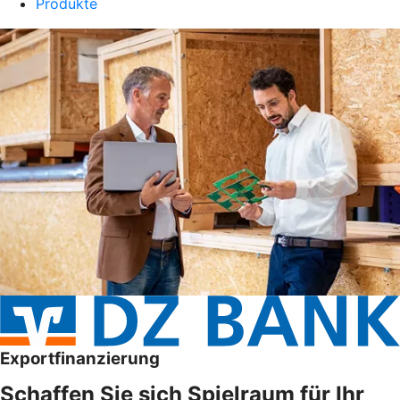
Produkte
Exportfinanzierung
Schaffen Sie sich Spielraum für Ihr