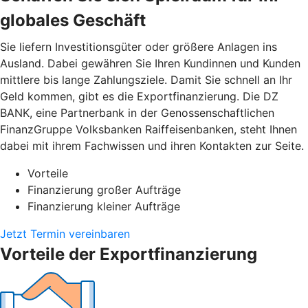
globales Geschäft
Sie liefern Investitionsgüter oder größere Anlagen ins
Ausland. Dabei gewähren Sie Ihren Kundinnen und Kunden
mittlere bis lange Zahlungsziele. Damit Sie schnell an Ihr
Geld kommen, gibt es die Exportfinanzierung. Die DZ
BANK, eine Partnerbank in der Genossenschaftlichen
FinanzGruppe Volksbanken Raiffeisenbanken, steht Ihnen
dabei mit ihrem Fachwissen und ihren Kontakten zur Seite.
Vorteile
Finanzierung großer Aufträge
Finanzierung kleiner Aufträge
Jetzt Termin vereinbaren
Vorteile der Exportfinanzierung