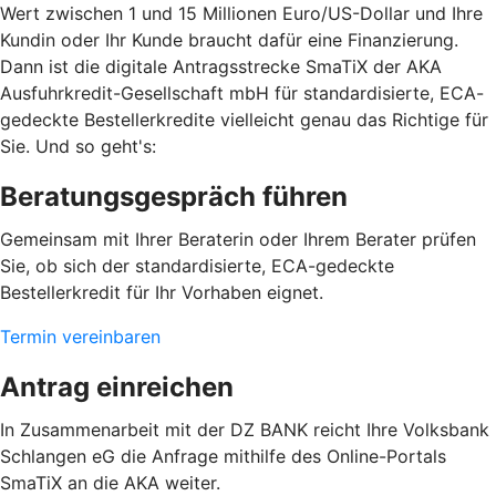
Wert zwischen 1 und 15 Millionen Euro/US-Dollar und Ihre
Kundin oder Ihr Kunde braucht dafür eine Finanzierung.
Dann ist die digitale Antragsstrecke SmaTiX der AKA
Ausfuhrkredit-Gesellschaft mbH für standardisierte, ECA-
gedeckte Bestellerkredite vielleicht genau das Richtige für
Sie. Und so geht's:
Beratungsgespräch führen
Gemeinsam mit Ihrer Beraterin oder Ihrem Berater prüfen
Sie, ob sich der standardisierte, ECA-gedeckte
Bestellerkredit für Ihr Vorhaben eignet.
Termin vereinbaren
Antrag einreichen
In Zusammenarbeit mit der DZ BANK reicht Ihre Volksbank
Schlangen eG die Anfrage mithilfe des Online-Portals
SmaTiX an die AKA weiter.