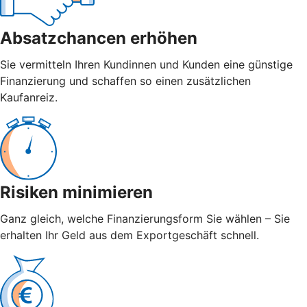
Absatzchancen erhöhen
Sie vermitteln Ihren Kundinnen und Kunden eine günstige
Finanzierung und schaffen so einen zusätzlichen
Kaufanreiz.
Risiken minimieren
Ganz gleich, welche Finanzierungsform Sie wählen – Sie
erhalten Ihr Geld aus dem Exportgeschäft schnell.