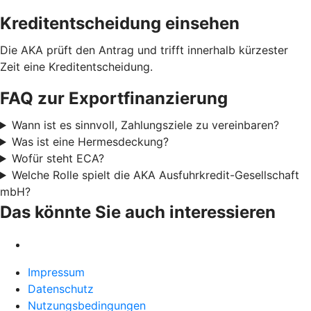
Kreditentscheidung einsehen
Die AKA prüft den Antrag und trifft innerhalb kürzester
Zeit eine Kreditentscheidung.
FAQ zur Exportfinanzierung
Wann ist es sinnvoll, Zahlungsziele zu vereinbaren?
Was ist eine Hermesdeckung?
Wofür steht ECA?
Welche Rolle spielt die AKA Ausfuhrkredit-Gesellschaft
mbH?
Das könnte Sie auch interessieren
Impressum
Datenschutz
Nutzungsbedingungen