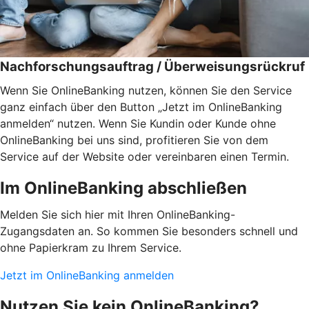
Nachforschungsauftrag / Überweisungsrückruf
Wenn Sie OnlineBanking nutzen, können Sie den Service
ganz einfach über den Button „Jetzt im OnlineBanking
anmelden“ nutzen. Wenn Sie Kundin oder Kunde ohne
OnlineBanking bei uns sind, profitieren Sie von dem
Service auf der Website oder vereinbaren einen Termin.
Im OnlineBanking abschließen
Melden Sie sich hier mit Ihren OnlineBanking-
Zugangsdaten an. So kommen Sie besonders schnell und
ohne Papierkram zu Ihrem Service.
Jetzt im OnlineBanking anmelden
Nutzen Sie kein OnlineBanking?