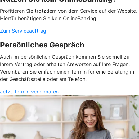
Profitieren Sie trotzdem von dem Service auf der Website.
Hierfür benötigen Sie kein OnlineBanking.
Zum Serviceauftrag
Persönliches Gespräch
Auch im persönlichen Gespräch kommen Sie schnell zu
Ihrem Vertrag oder erhalten Antworten auf Ihre Fragen.
Vereinbaren Sie einfach einen Termin für eine Beratung in
der Geschäftsstelle oder am Telefon.
Jetzt Termin vereinbaren