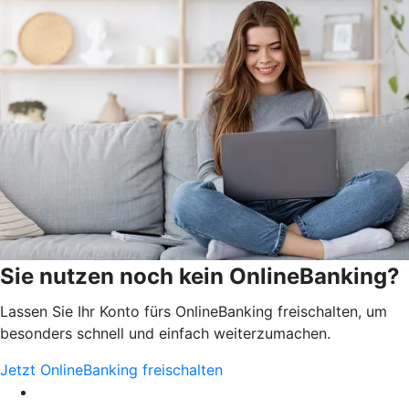
Sie nutzen noch kein OnlineBanking?
Lassen Sie Ihr Konto fürs OnlineBanking freischalten, um
besonders schnell und einfach weiterzumachen.
Jetzt OnlineBanking freischalten