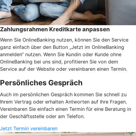
Zahlungsrahmen Kreditkarte anpassen
Wenn Sie OnlineBanking nutzen, können Sie den Service
ganz einfach über den Button „Jetzt im OnlineBanking
anmelden“ nutzen. Wenn Sie Kundin oder Kunde ohne
OnlineBanking bei uns sind, profitieren Sie von dem
Service auf der Website oder vereinbaren einen Termin.
Persönliches Gespräch
Auch im persönlichen Gespräch kommen Sie schnell zu
Ihrem Vertrag oder erhalten Antworten auf Ihre Fragen.
Vereinbaren Sie einfach einen Termin für eine Beratung in
der Geschäftsstelle oder am Telefon.
Jetzt Termin vereinbaren