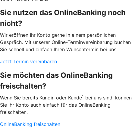
Sie nutzen das OnlineBanking noch
nicht?
Wir eröffnen Ihr Konto gerne in einem persönlichen
Gespräch. Mit unserer Online-Terminvereinbarung buchen
Sie schnell und einfach Ihren Wunschtermin bei uns.
Jetzt Termin vereinbaren
Sie möchten das OnlineBanking
freischalten?
1
Wenn Sie bereits Kundin oder Kunde
bei uns sind, können
Sie Ihr Konto auch einfach für das OnlineBanking
freischalten.
OnlineBanking freischalten