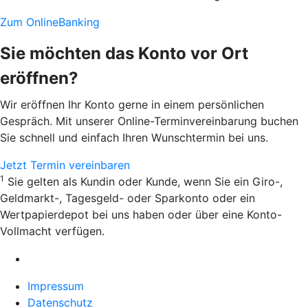
Zum OnlineBanking
Sie möchten das Konto vor Ort
eröffnen?
Wir eröffnen Ihr Konto gerne in einem persönlichen
Gespräch. Mit unserer Online-Terminvereinbarung buchen
Sie schnell und einfach Ihren Wunschtermin bei uns.
Jetzt Termin vereinbaren
1
Sie gelten als Kundin oder Kunde, wenn Sie ein Giro-,
Geldmarkt-, Tagesgeld- oder Sparkonto oder ein
Wertpapierdepot bei uns haben oder über eine Konto-
Vollmacht verfügen.
Impressum
Datenschutz