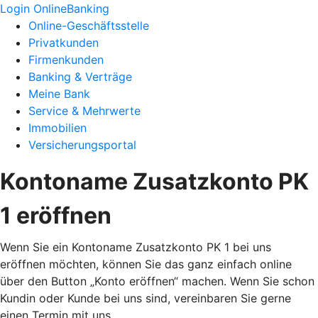
Login OnlineBanking
Online-Geschäftsstelle
Privatkunden
Firmenkunden
Banking & Verträge
Meine Bank
Service & Mehrwerte
Immobilien
Versicherungsportal
Kontoname Zusatzkonto PK
1 eröffnen
Wenn Sie ein Kontoname Zusatzkonto PK 1 bei uns
eröffnen möchten, können Sie das ganz einfach online
über den Button „Konto eröffnen“ machen. Wenn Sie schon
Kundin oder Kunde bei uns sind, vereinbaren Sie gerne
einen Termin mit uns.