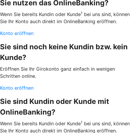
Sie nutzen das OnlineBanking?
1
Wenn Sie bereits Kundin oder Kunde
bei uns sind, können
Sie Ihr Konto auch direkt im OnlineBanking eröffnen.
Konto eröffnen
Sie sind noch keine Kundin bzw. kein
Kunde?
Eröffnen Sie Ihr Girokonto ganz einfach in wenigen
Schritten online.
Konto eröffnen
Sie sind Kundin oder Kunde mit
OnlineBanking?
1
Wenn Sie bereits Kundin oder Kunde
bei uns sind, können
Sie Ihr Konto auch direkt im OnlineBanking eröffnen.