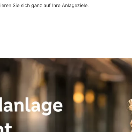
ieren Sie sich ganz auf Ihre Anlageziele.