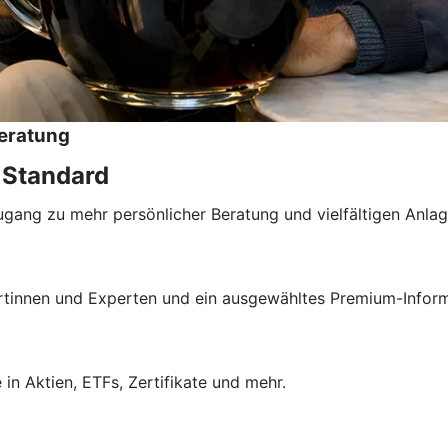
Beratung
n Standard
Zugang zu mehr persönlicher Beratung und vielfältigen Anla
ertinnen und Experten und ein ausgewähltes Premium-Inform
in Aktien, ETFs, Zertifikate und mehr.