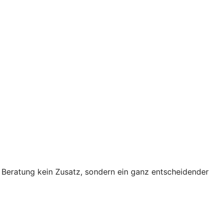
e Beratung kein Zusatz, sondern ein ganz entscheidender