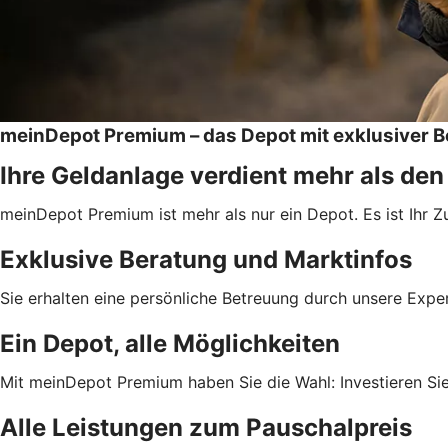
meinDepot Premium – das Depot mit exklusiver 
Ihre Geldanlage verdient mehr als de
meinDepot Premium ist mehr als nur ein Depot. Es ist Ihr 
Exklusive Beratung und Marktinfos
Sie erhalten eine persönliche Betreuung durch unsere Exp
Ein Depot, alle Möglichkeiten
Mit meinDepot Premium haben Sie die Wahl: Investieren Sie 
Alle Leistungen zum Pauschalpreis