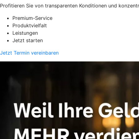
Profitieren Sie von transparenten Konditionen und konzentr
Premium-Service
Produktvielfalt
Leistungen
Jetzt starten
Jetzt Termin vereinbaren