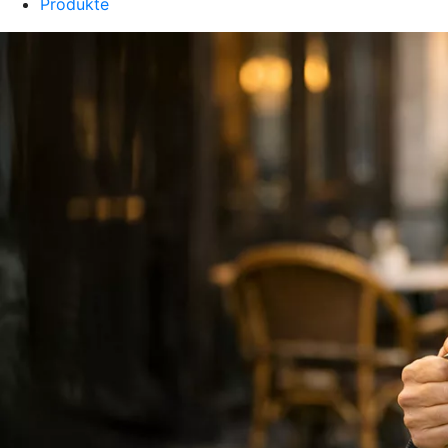
Produkte