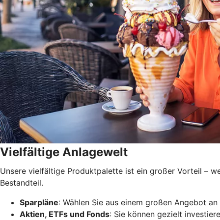
Vielfältige Anlagewelt
Unsere vielfältige Produktpalette ist ein großer Vorteil –
Bestandteil.
Sparpläne
: Wählen Sie aus einem großen Angebot an 
Aktien, ETFs und Fonds
: Sie können gezielt investie