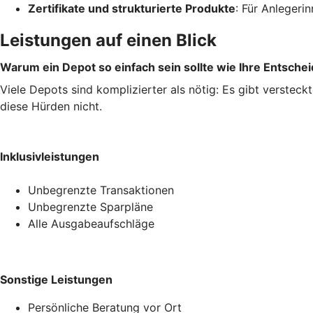
Zertifikate und strukturierte Produkte
: Für Anleger
Leistungen auf einen Blick
Warum ein Depot so einfach sein sollte wie Ihre Entsche
Viele Depots sind komplizierter als nötig: Es gibt verstec
diese Hürden nicht.
Inklusivleistungen
Unbegrenzte Transaktionen
Unbegrenzte Sparpläne
Alle Ausgabeaufschläge
Sonstige Leistungen
Persönliche Beratung vor Ort