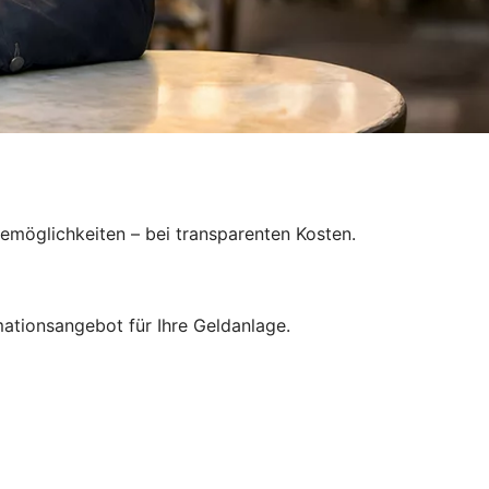
gemöglichkeiten – bei transparenten Kosten.
ationsangebot für Ihre Geldanlage.