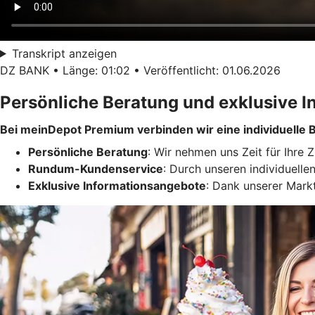
Transkript anzeigen
DZ BANK • Länge: 01:02 • Veröffentlicht: 01.06.2026
Persönliche Beratung und exklusive I
Bei meinDepot Premium verbinden wir eine individuelle
Persönliche Beratung
: Wir nehmen uns Zeit für Ihre 
Rundum-Kundenservice
: Durch unseren individuell
Exklusive Informationsangebote
: Dank unserer Markt