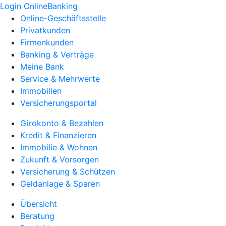
Login OnlineBanking
Online-Geschäftsstelle
Privatkunden
Firmenkunden
Banking & Verträge
Meine Bank
Service & Mehrwerte
Immobilien
Versicherungsportal
Girokonto & Bezahlen
Kredit & Finanzieren
Immobilie & Wohnen
Zukunft & Vorsorgen
Versicherung & Schützen
Geldanlage & Sparen
Übersicht
Beratung