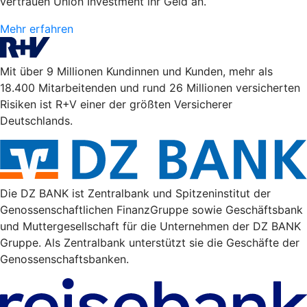
vertrauen Union Investment ihr Geld an.
Mehr erfahren
Mit über 9 Millionen Kundinnen und Kunden, mehr als
18.400 Mitarbeitenden und rund 26 Millionen versicherten
Risiken ist R+V einer der größten Versicherer
Deutschlands.
Die DZ BANK ist Zentralbank und Spitzeninstitut der
Genossenschaftlichen FinanzGruppe sowie Geschäftsbank
und Muttergesellschaft für die Unternehmen der DZ BANK
Gruppe. Als Zentralbank unterstützt sie die Geschäfte der
Genossenschaftsbanken.