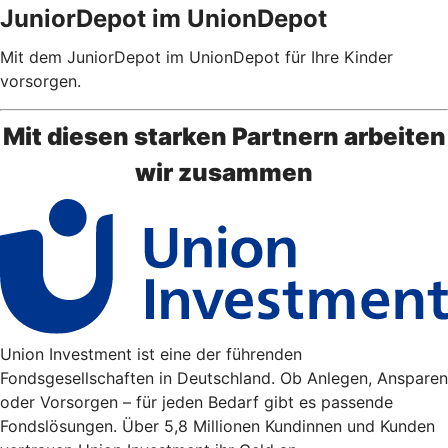
JuniorDepot im UnionDepot
Mit dem JuniorDepot im UnionDepot für Ihre Kinder
vorsorgen.
Mit diesen starken Partnern arbeiten
wir zusammen
Union Investment ist eine der führenden
Fondsgesellschaften in Deutschland. Ob Anlegen, Ansparen
oder Vorsorgen – für jeden Bedarf gibt es passende
Fondslösungen. Über 5,8 Millionen Kundinnen und Kunden