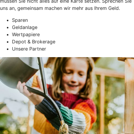
müssen Sie nicht alles auf eine Karte setzen. Sprechen Sie
uns an, gemeinsam machen wir mehr aus Ihrem Geld.
Sparen
Geldanlage
Wertpapiere
Depot & Brokerage
Unsere Partner