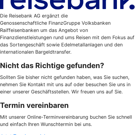
Die Reisebank AG ergänzt die
Genossenschaftliche FinanzGruppe Volksbanken
Raiffeisenbanken um das Angebot von
Finanzdienstleistungen rund ums Reisen mit dem Fokus auf
das Sortengeschäft sowie Edelmetallanlagen und den
internationalen Bargeldtransfer.
Nicht das Richtige gefunden?
Sollten Sie bisher nicht gefunden haben, was Sie suchen,
nehmen Sie Kontakt mit uns auf oder besuchen Sie uns in
einer unserer Geschäftsstellen. Wir freuen uns auf Sie.
Termin vereinbaren
Mit unserer Online-Terminvereinbarung buchen Sie schnell
und einfach Ihren Wunschtermin bei uns.