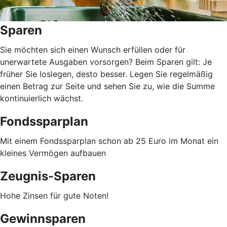
Sparen
Sie möchten sich einen Wunsch erfüllen oder für
unerwartete Ausgaben vorsorgen? Beim Sparen gilt: Je
früher Sie loslegen, desto besser. Legen Sie regelmäßig
einen Betrag zur Seite und sehen Sie zu, wie die Summe
kontinuierlich wächst.
Fondssparplan
Mit einem Fondssparplan schon ab 25 Euro im Monat ein
kleines Vermögen aufbauen
Zeugnis-Sparen
Hohe Zinsen für gute Noten!
Gewinnsparen