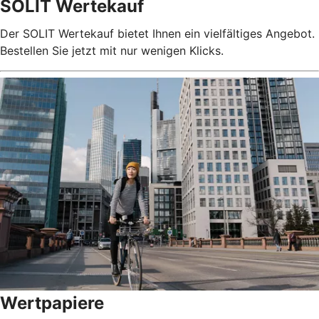
SOLIT Wertekauf
Der SOLIT Wertekauf bietet Ihnen ein vielfältiges Angebot.
Bestellen Sie jetzt mit nur wenigen Klicks.
Wertpapiere