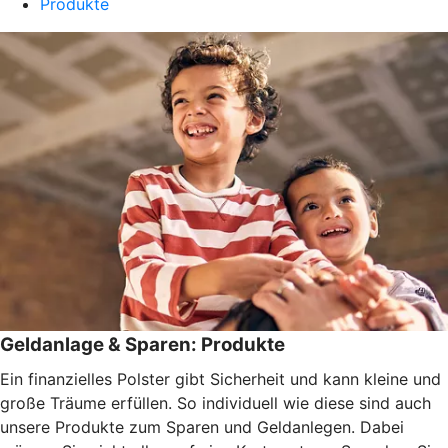
Produkte
Geldanlage & Sparen: Produkte
Ein finanzielles Polster gibt Sicherheit und kann kleine und
große Träume erfüllen. So individuell wie diese sind auch
unsere Produkte zum Sparen und Geldanlegen. Dabei