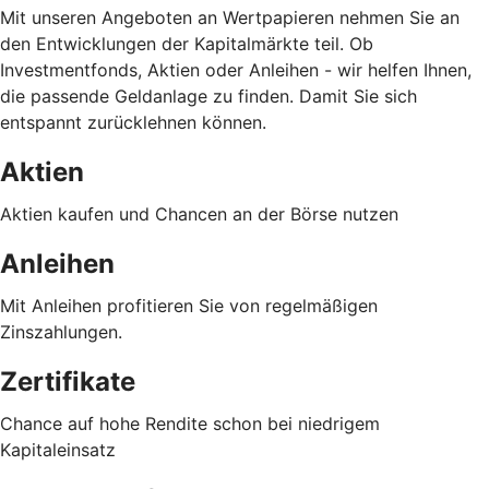
Mit unseren Angeboten an Wertpapieren nehmen Sie an
den Entwicklungen der Kapitalmärkte teil. Ob
Investmentfonds, Aktien oder Anleihen - wir helfen Ihnen,
die passende Geldanlage zu finden. Damit Sie sich
entspannt zurücklehnen können.
Aktien
Aktien kaufen und Chancen an der Börse nutzen
Anleihen
Mit Anleihen profitieren Sie von regelmäßigen
Zinszahlungen.
Zertifikate
Chance auf hohe Rendite schon bei niedrigem
Kapitaleinsatz