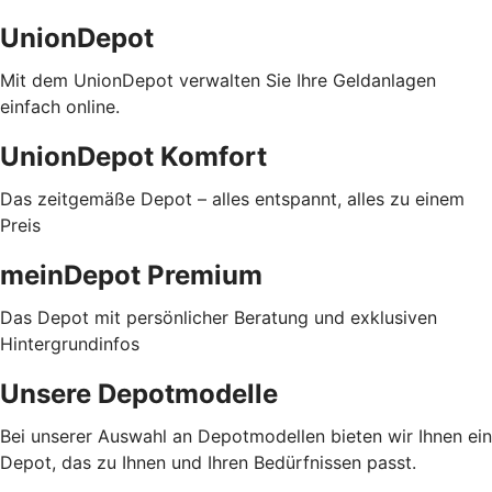
UnionDepot
Mit dem UnionDepot verwalten Sie Ihre Geldanlagen
einfach online.
UnionDepot Komfort
Das zeitgemäße Depot – alles entspannt, alles zu einem
Preis
meinDepot Premium
Das Depot mit persönlicher Beratung und exklusiven
Hintergrundinfos
Unsere Depotmodelle
Bei unserer Auswahl an Depotmodellen bieten wir Ihnen ein
Depot, das zu Ihnen und Ihren Bedürfnissen passt.