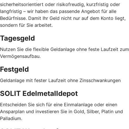
sicherheitsorientiert oder risikofreudig, kurzfristig oder
langfristig
–
wir haben das passende Angebot für alle
Bedürfnisse. Damit Ihr Geld nicht nur auf dem Konto liegt,
sondern für Sie arbeitet.
Tagesgeld
Nutzen Sie die flexible Geldanlage ohne feste Laufzeit zum
Vermögensaufbau.
Festgeld
Geldanlage mit fester Laufzeit ohne Zinsschwankungen
SOLIT Edelmetalldepot
Entscheiden Sie sich für eine Einmalanlage oder einen
Ansparplan und investieren Sie in Gold, Silber, Platin und
Palladium.