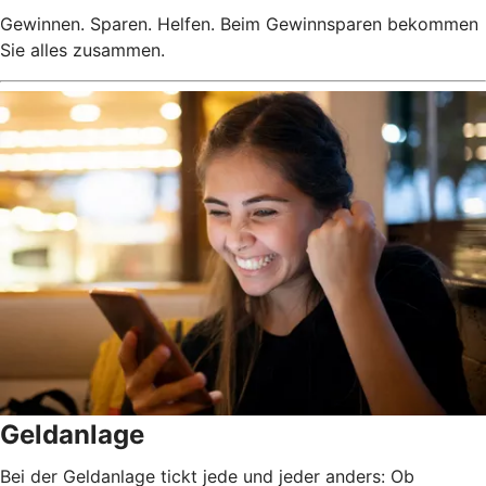
Gewinnen. Sparen. Helfen. Beim Gewinnsparen bekommen
Sie alles zusammen.
Geldanlage
Bei der Geldanlage tickt jede und jeder anders: Ob