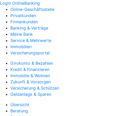
Login OnlineBanking
Online-Geschäftsstelle
Privatkunden
Firmenkunden
Banking & Verträge
Meine Bank
Service & Mehrwerte
Immobilien
Versicherungsportal
Girokonto & Bezahlen
Kredit & Finanzieren
Immobilie & Wohnen
Zukunft & Vorsorgen
Versicherung & Schützen
Geldanlage & Sparen
Übersicht
Beratung