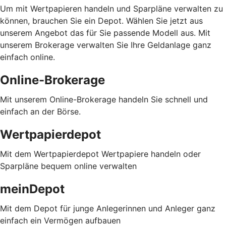
Um mit Wertpapieren handeln und Sparpläne verwalten zu
können, brauchen Sie ein Depot. Wählen Sie jetzt aus
unserem Angebot das für Sie passende Modell aus. Mit
unserem Brokerage verwalten Sie Ihre Geldanlage ganz
einfach online.
Online-Brokerage
Mit unserem Online-Brokerage handeln Sie schnell und
einfach an der Börse.
Wertpapierdepot
Mit dem Wertpapierdepot Wertpapiere handeln oder
Sparpläne bequem online verwalten
meinDepot
Mit dem Depot für junge Anlegerinnen und Anleger ganz
einfach ein Vermögen aufbauen