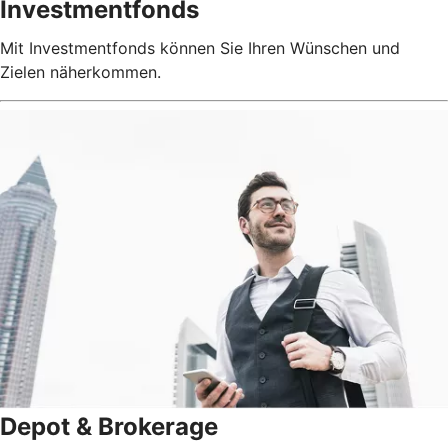
Investmentfonds
Mit Investmentfonds können Sie Ihren Wünschen und
Zielen näherkommen.
Depot & Brokerage