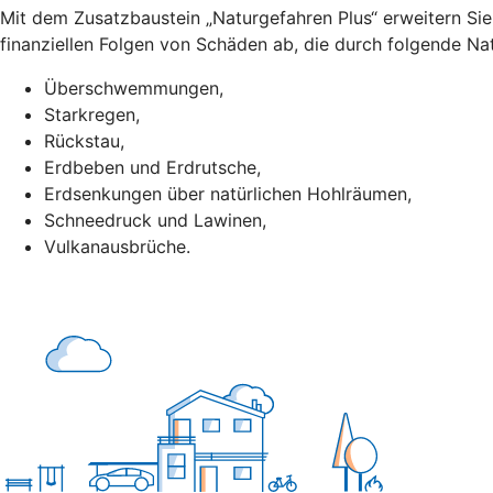
Mit dem Zusatzbaustein „Naturgefahren Plus“ erweitern Si
finanziellen Folgen von Schäden ab, die durch folgende Nat
Überschwemmungen,
Starkregen,
Rückstau,
Erdbeben und Erdrutsche,
Erdsenkungen über natürlichen Hohlräumen,
Schneedruck und Lawinen,
Vulkanausbrüche.