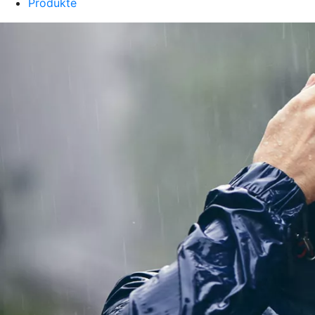
Produkte