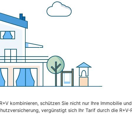
+V kombinieren, schützen Sie nicht nur Ihre Immobilie un
hutzversicherung, vergünstigt sich Ihr Tarif durch die R+V-P