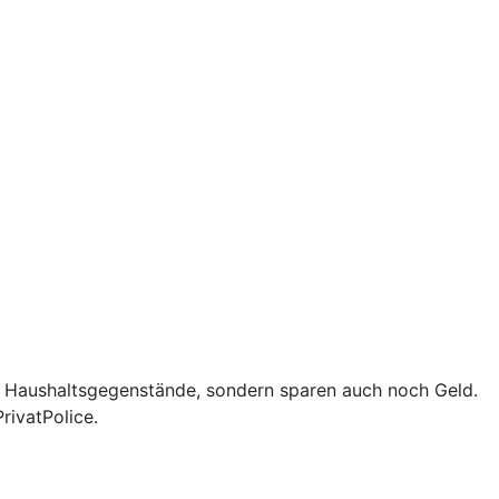
d Haushaltsgegenstände, sondern sparen auch noch Geld.
rivatPolice.