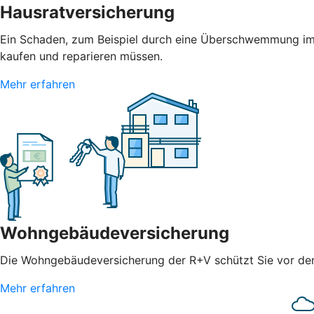
Hausratversicherung
Ein Schaden, zum Beispiel durch eine Überschwemmung im 
kaufen und reparieren müssen.
Mehr erfahren
Wohngebäudeversicherung
Die Wohngebäudeversicherung der R+V schützt Sie vor den 
Mehr erfahren