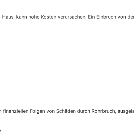
Haus, kann hohe Kosten verursachen. Ein Einbruch von der
finanziellen Folgen von Schäden durch Rohrbruch, ausgela