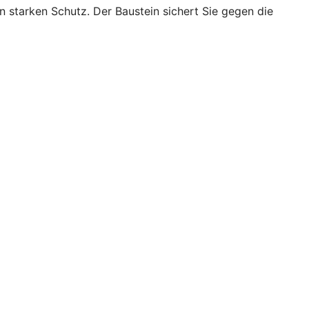
starken Schutz. Der Baustein sichert Sie gegen die