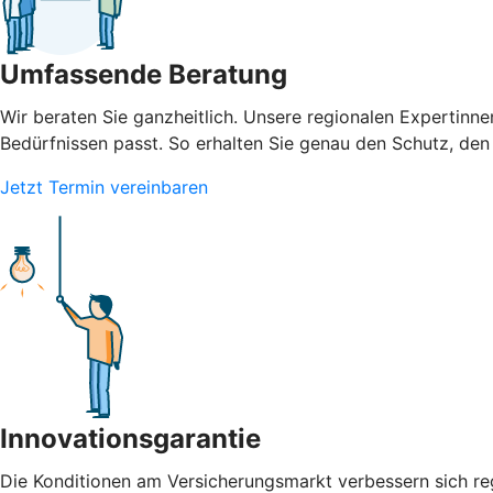
Umfassende Beratung
Wir beraten Sie ganzheitlich. Unsere regionalen Expertinn
Bedürfnissen passt. So erhalten Sie genau den Schutz, den 
Jetzt Termin vereinbaren
Innovationsgarantie
Die Konditionen am Versicherungsmarkt verbessern sich re