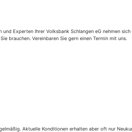
en und Experten Ihrer Volksbank Schlangen eG nehmen sich Z
Sie brauchen. Vereinbaren Sie gern einen Termin mit uns.
gelmäßig. Aktuelle Konditionen erhalten aber oft nur Neuk