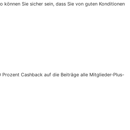
 können Sie sicher sein, dass Sie von guten Konditionen
0 Prozent Cashback auf die Beiträge alle Mitglieder-Plus-