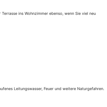
 Terrasse ins Wohnzimmer ebenso, wenn Sie viel neu
ufenes Leitungswasser, Feuer und weitere Naturgefahren.