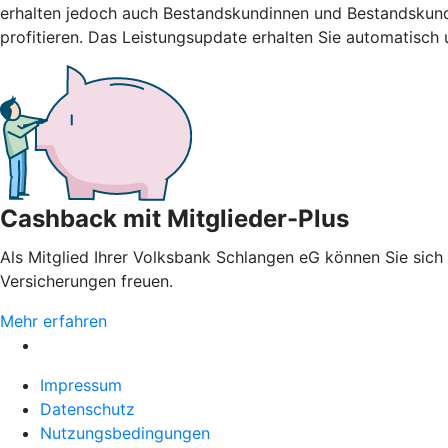
erhalten jedoch auch Bestandskundinnen und Bestandskunde
profitieren. Das Leistungsupdate erhalten Sie automatisch
Cashback mit Mitglieder-Plus
Als Mitglied Ihrer Volksbank Schlangen eG können Sie sich 
Versicherungen freuen.
Mehr erfahren
Impressum
Datenschutz
Nutzungsbedingungen