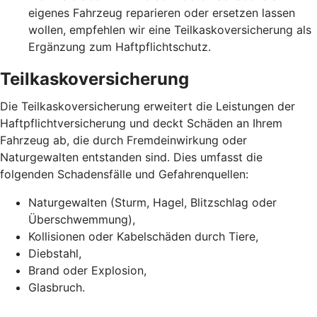
eigenes Fahrzeug reparieren oder ersetzen lassen
wollen, empfehlen wir eine Teilkaskoversicherung als
Ergänzung zum Haftpflichtschutz.
Teilkaskoversicherung
Die Teilkaskoversicherung erweitert die Leistungen der
Haftpflichtversicherung und deckt Schäden an Ihrem
Fahrzeug ab, die durch Fremdeinwirkung oder
Naturgewalten entstanden sind. Dies umfasst die
folgenden Schadensfälle und Gefahrenquellen:
Naturgewalten (Sturm, Hagel, Blitzschlag oder
Überschwemmung),
Kollisionen oder Kabelschäden durch Tiere,
Diebstahl,
Brand oder Explosion,
Glasbruch.