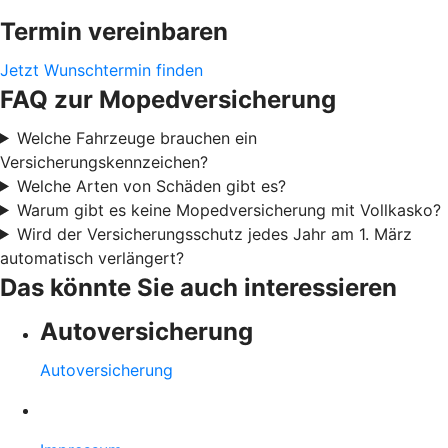
Termin vereinbaren
Jetzt Wunschtermin finden
FAQ zur Mopedversicherung
Welche Fahrzeuge brauchen ein
Versicherungskennzeichen?
Welche Arten von Schäden gibt es?
Warum gibt es keine Mopedversicherung mit Vollkasko?
Wird der Versicherungsschutz jedes Jahr am 1. März
automatisch verlängert?
Das könnte Sie auch interessieren
Autoversicherung
Autoversicherung