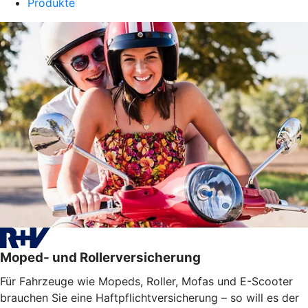
Produkte
Moped- und Rollerversicherung
Für Fahrzeuge wie Mopeds, Roller, Mofas und E-Scooter
brauchen Sie eine Haftpflichtversicherung – so will es der