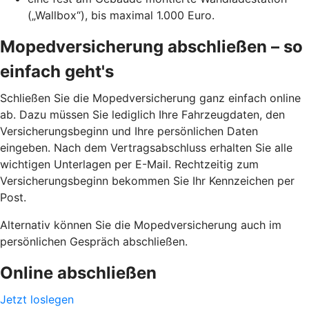
(„Wallbox“), bis maximal 1.000 Euro.
Mopedversicherung abschließen – so
einfach geht's
Schließen Sie die Mopedversicherung ganz einfach online
ab. Dazu müssen Sie lediglich Ihre Fahrzeugdaten, den
Versicherungsbeginn und Ihre persönlichen Daten
eingeben. Nach dem Vertragsabschluss erhalten Sie alle
wichtigen Unterlagen per E-Mail. Rechtzeitig zum
Versicherungsbeginn bekommen Sie Ihr Kennzeichen per
Post.
Alternativ können Sie die Mopedversicherung auch im
persönlichen Gespräch abschließen.
Online abschließen
Jetzt loslegen