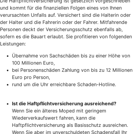
Die Haftpflichtversicherung ist gesetzlich vorgeschrieben
und kommt für die finanziellen Folgen eines von Ihnen
verursachten Unfalls auf. Versichert sind die Halterin oder
der Halter und die Fahrerin oder der Fahrer. Mitfahrende
Personen deckt der Versicherungsschutz ebenfalls ab,
sofern es die Bauart erlaubt. Sie profitieren von folgenden
Leistungen:
Übernahme von Sachschäden bis zu einer Höhe von
100 Millionen Euro,
bei Personenschäden Zahlung von bis zu 12 Millionen
Euro pro Person,
rund um die Uhr erreichbare Schaden-Hotline.
Ist die Haftpflichtversicherung ausreichend?
Wenn Sie ein älteres Moped mit geringem
Wiederverkaufswert fahren, kann die
Haftpflichtversicherung als Basisschutz ausreichen.
Wenn Sie aber im unverschuldeten Schadensfall Ihr