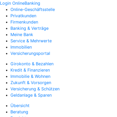
Login OnlineBanking
Online-Geschäftsstelle
Privatkunden
Firmenkunden
Banking & Verträge
Meine Bank
Service & Mehrwerte
Immobilien
Versicherungsportal
Girokonto & Bezahlen
Kredit & Finanzieren
Immobilie & Wohnen
Zukunft & Vorsorgen
Versicherung & Schützen
Geldanlage & Sparen
Übersicht
Beratung