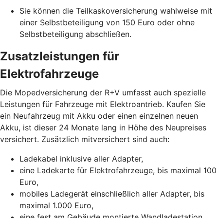
Sie können die Teilkaskoversicherung wahlweise mit
einer Selbstbeteiligung von 150 Euro oder ohne
Selbstbeteiligung abschließen.
Zusatzleistungen für
Elektrofahrzeuge
Die Mopedversicherung der R+V umfasst auch spezielle
Leistungen für Fahrzeuge mit Elektroantrieb. Kaufen Sie
ein Neufahrzeug mit Akku oder einen einzelnen neuen
Akku, ist dieser 24 Monate lang in Höhe des Neupreises
versichert. Zusätzlich mitversichert sind auch:
Ladekabel inklusive aller Adapter,
eine Ladekarte für Elektrofahrzeuge, bis maximal 100
Euro,
mobiles Ladegerät einschließlich aller Adapter, bis
maximal 1.000 Euro,
eine fest am Gebäude montierte Wandladestation