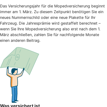
Das Versicherungsjahr für die Mopedversicherung beginnt
immer am 1. März. Zu diesem Zeitpunkt benötigen Sie ein
neues Nummernschild oder eine neue Plakette für Ihr
Fahrzeug. Die Jahresprämie wird gestaffelt berechnet –
wenn Sie Ihre Mopedversicherung also erst nach dem 1.
März abschließen, zahlen Sie für nachfolgende Monate
einen anderen Beitrag.
Was versichert ist