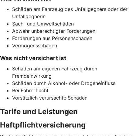
Schäden am Fahrzeug des Unfallgegners oder der
Unfallgegnerin
Sach- und Umweltschäden
Abwehr unberechtigter Forderungen
Forderungen aus Personenschäden
Vermögensschäden
Was nicht versichert ist
Schäden am eigenen Fahrzeug durch
Fremdeinwirkung
Schäden durch Alkohol- oder Drogeneinfluss
Bei Fahrerflucht
Vorsätzlich verursachte Schäden
Tarife und Leistungen
Haftpflichtversicherung