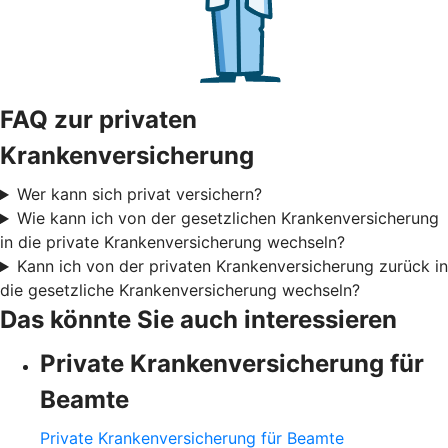
FAQ zur privaten
Krankenversicherung
Wer kann sich privat versichern?
Wie kann ich von der gesetzlichen Krankenversicherung
in die private Krankenversicherung wechseln?
Kann ich von der privaten Krankenversicherung zurück in
die gesetzliche Krankenversicherung wechseln?
Das könnte Sie auch interessieren
Private Krankenversicherung für
Beamte
Private Krankenversicherung für Beamte