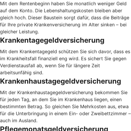
Mit dem Rentenbeginn haben Sie monatlich weniger Geld
auf dem Konto. Die Lebenshaltungskosten bleiben aber
gleich hoch. Dieser Baustein sorgt dafür, dass die Beiträge
für Ihre private Krankenversicherung im Alter sinken – bei
gleicher Leistung.
Krankentagegeldversicherung
Mit dem Krankentagegeld schützen Sie sich davor, dass es
im Krankheitsfall finanziell eng wird. Es sichert Sie gegen
Verdienstausfall ab, wenn Sie für längere Zeit
arbeitsunfähig sind.
Krankenhaustagegeldversicherung
Mit der Krankenhaustagegeldversicherung bekommen Sie
für jeden Tag, an dem Sie im Krankenhaus liegen, einen
bestimmten Betrag. So gleichen Sie Mehrkosten aus, etwa
für die Unterbringung in einem Ein- oder Zweibettzimmer –
auch im Ausland.
Pflegemonatsgeldversicherung