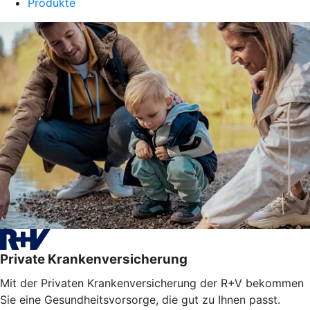
Produkte
Private Krankenversicherung
Mit der Privaten Krankenversicherung der R+V bekommen
Sie eine Gesundheitsvorsorge, die gut zu Ihnen passt.