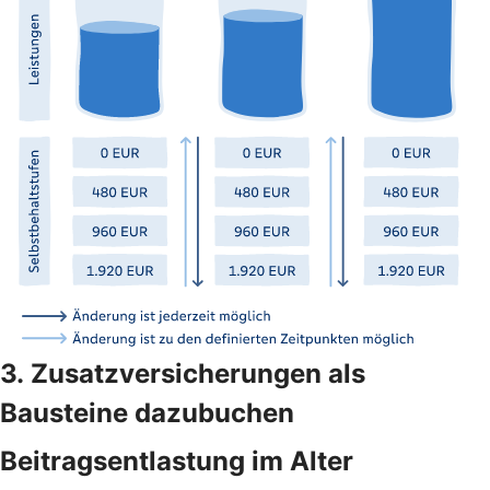
3. Zusatzversicherungen als
Bausteine dazubuchen
Beitragsentlastung im Alter