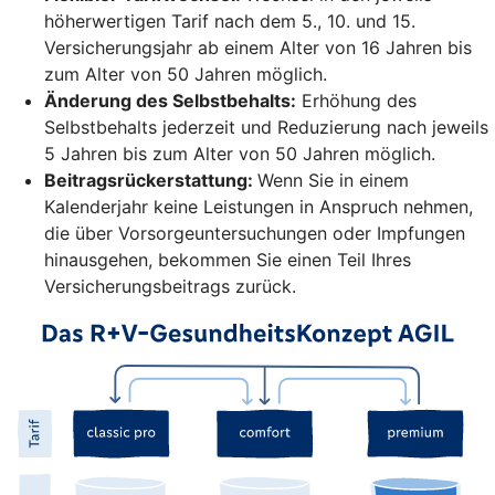
höherwertigen Tarif nach dem 5., 10. und 15.
Versicherungsjahr ab einem Alter von 16 Jahren bis
zum Alter von 50 Jahren möglich.
Änderung des Selbstbehalts:
Erhöhung des
Selbstbehalts jederzeit und Reduzierung nach jeweils
5 Jahren bis zum Alter von 50 Jahren möglich.
Beitragsrückerstattung:
Wenn Sie in einem
Kalenderjahr keine Leistungen in Anspruch nehmen,
die über Vorsorgeuntersuchungen oder Impfungen
hinausgehen, bekommen Sie einen Teil Ihres
Versicherungsbeitrags zurück.