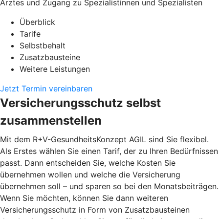
Arztes und Zugang zu Spezialistinnen und Spezialisten
Überblick
Tarife
Selbstbehalt
Zusatzbausteine
Weitere Leistungen
Jetzt Termin vereinbaren
Versicherungsschutz selbst
zusammenstellen
Mit dem R+V-GesundheitsKonzept AGIL sind Sie flexibel.
Als Erstes wählen Sie einen Tarif, der zu Ihren Bedürfnissen
passt. Dann entscheiden Sie, welche Kosten Sie
übernehmen wollen und welche die Versicherung
übernehmen soll – und sparen so bei den Monatsbeiträgen.
Wenn Sie möchten, können Sie dann weiteren
Versicherungsschutz in Form von Zusatzbausteinen