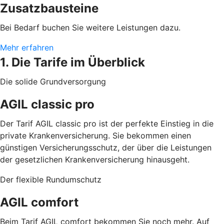
Zusatzbausteine
Bei Bedarf buchen Sie weitere Leistungen dazu.
Mehr erfahren
1. Die Tarife im Überblick
Die solide Grundversorgung
AGIL classic pro
Der Tarif AGIL classic pro ist der perfekte Einstieg in die
private Krankenversicherung. Sie bekommen einen
günstigen Versicherungsschutz, der über die Leistungen
der gesetzlichen Krankenversicherung hinausgeht.
Der flexible Rundumschutz
AGIL comfort
Beim Tarif AGIL comfort bekommen Sie noch mehr. Auf