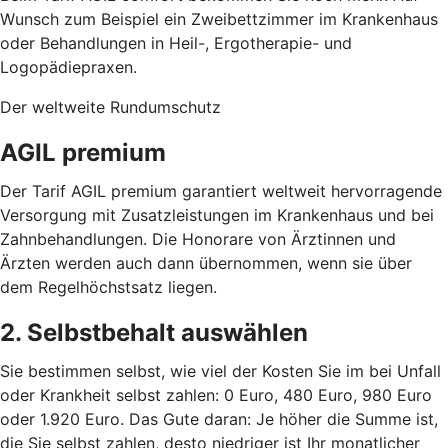
Wunsch zum Beispiel ein Zweibettzimmer im Krankenhaus
oder Behandlungen in Heil-, Ergotherapie- und
Logopädiepraxen.
Der weltweite Rundumschutz
AGIL premium
Der Tarif AGIL premium garantiert weltweit hervorragende
Versorgung mit Zusatzleistungen im Krankenhaus und bei
Zahnbehandlungen. Die Honorare von Ärztinnen und
Ärzten werden auch dann übernommen, wenn sie über
dem Regelhöchstsatz liegen.
2. Selbstbehalt auswählen
Sie bestimmen selbst, wie viel der Kosten Sie im bei Unfall
oder Krankheit selbst zahlen: 0 Euro, 480 Euro, 980 Euro
oder 1.920 Euro. Das Gute daran: Je höher die Summe ist,
die Sie selbst zahlen, desto niedriger ist Ihr monatlicher