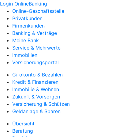
Login OnlineBanking
Online-Geschäftsstelle
Privatkunden
Firmenkunden
Banking & Verträge
Meine Bank
Service & Mehrwerte
Immobilien
Versicherungsportal
Girokonto & Bezahlen
Kredit & Finanzieren
Immobilie & Wohnen
Zukunft & Vorsorgen
Versicherung & Schützen
Geldanlage & Sparen
Übersicht
Beratung