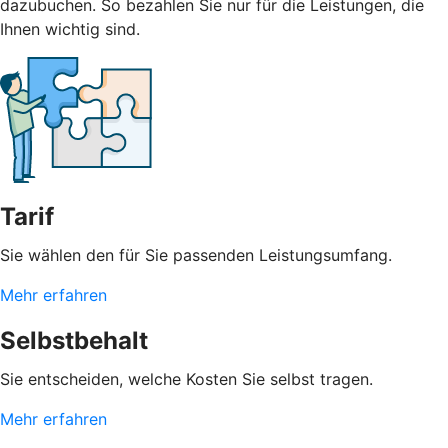
dazubuchen. So bezahlen Sie nur für die Leistungen, die
Ihnen wichtig sind.
Tarif
Sie wählen den für Sie passenden Leistungsumfang.
Mehr erfahren
Selbstbehalt
Sie entscheiden, welche Kosten Sie selbst tragen.
Mehr erfahren