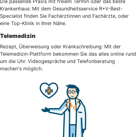
Die passende Praxis mit freiem Termin oder das beste
Krankenhaus: Mit dem Gesundheitsservice R+V-Best-
Specialist finden Sie Fachärztinnen und Fachärzte, oder
eine Top-Klinik in Ihrer Nähe.
Telemedizin
Rezept, Überweisung oder Krankschreibung: Mit der
Telemedizin-Plattform bekommen Sie das alles online rund
um die Uhr.
Videogespräche und Telefonberatung
machen
‘
s möglich.