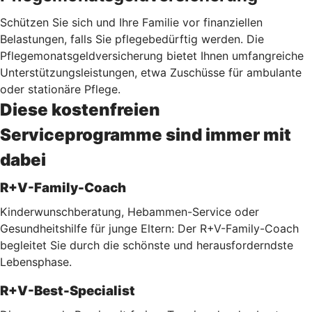
Schützen Sie sich und Ihre Familie vor finanziellen
Belastungen, falls Sie pflegebedürftig werden. Die
Pflegemonatsgeldversicherung bietet Ihnen umfangreiche
Unterstützungsleistungen, etwa Zuschüsse für ambulante
oder stationäre Pflege.
Diese kostenfreien
Serviceprogramme sind immer mit
dabei
R+V-Family-Coach
Kinderwunschberatung, Hebammen-Service oder
Gesundheitshilfe für junge Eltern: Der R+V-Family-Coach
begleitet Sie durch die schönste und herausforderndste
Lebensphase.
R+V-Best-Specialist