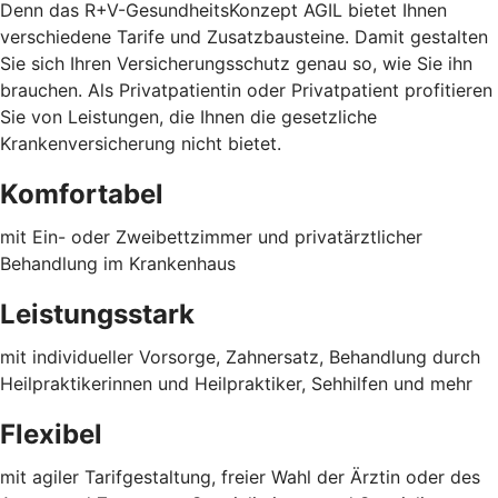
Denn das R+V-GesundheitsKonzept AGIL bietet Ihnen
verschiedene Tarife und Zusatzbausteine. Damit gestalten
Sie sich Ihren Versicherungsschutz genau so, wie Sie ihn
brauchen. Als Privatpatientin oder Privatpatient profitieren
Sie von Leistungen, die Ihnen die gesetzliche
Krankenversicherung nicht bietet.
Komfortabel
mit Ein- oder Zweibettzimmer und privatärztlicher
Behandlung im Krankenhaus
Leistungsstark
mit individueller Vorsorge, Zahnersatz, Behandlung durch
Heilpraktikerinnen und Heilpraktiker, Sehhilfen und mehr
Flexibel
mit agiler Tarifgestaltung, freier Wahl der Ärztin oder des