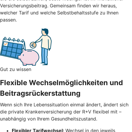
Versicherungsbeitrag.
Gemeinsam finden wir heraus,
welcher Tarif und welche Selbstbehaltsstufe zu Ihnen
passen.
Gut zu wissen
Flexible Wechselmöglichkeiten und
Beitragsrückerstattung
Wenn sich Ihre Lebenssituation einmal ändert, ändert sich
die private Krankenversicherung der R+V flexibel mit –
unabhängig von Ihrem Gesundheitszustand.
Flexibler Tarifwechsel:
Wechsel in den jeweils