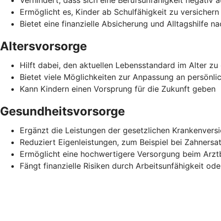
Ermöglicht es, Kinder ab Schulfähigkeit zu versichern
Bietet eine finanzielle Absicherung und Alltagshilfe n
Altersvorsorge
Hilft dabei, den aktuellen Lebensstandard im Alter zu 
Bietet viele Möglichkeiten zur Anpassung an persönli
Kann Kindern einen Vorsprung für die Zukunft geben
Gesundheitsvorsorge
Ergänzt die Leistungen der gesetzlichen Krankenvers
Reduziert Eigenleistungen, zum Beispiel bei Zahnersa
Ermöglicht eine hochwertigere Versorgung beim Arz
Fängt finanzielle Risiken durch Arbeitsunfähigkeit ode