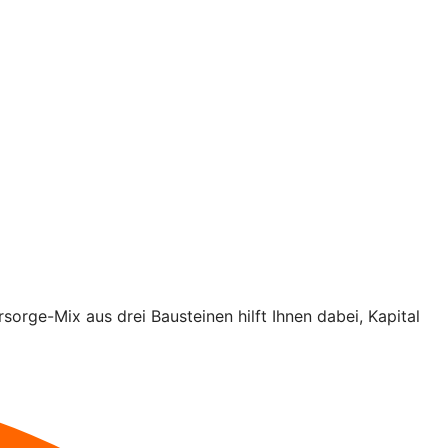
rsorge-Mix aus drei Bausteinen hilft Ihnen dabei, Kapital