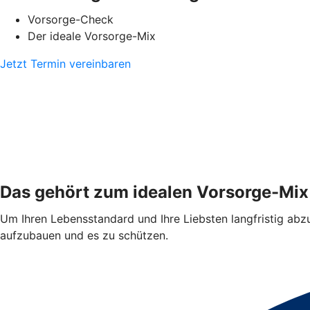
Vorsorge-Check
Der ideale Vorsorge-Mix
Jetzt Termin vereinbaren
Das gehört zum idealen Vorsorge-Mix
Um Ihren Lebensstandard und Ihre Liebsten langfristig abzus
aufzubauen und es zu schützen.