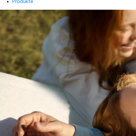
Produkte