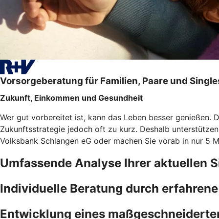
Vorsorgeberatung für Familien, Paare und Single
Zukunft, Einkommen und Gesundheit
Wer gut vorbereitet ist, kann das Leben besser genießen. 
Zukunftsstrategie jedoch oft zu kurz. Deshalb unterstütze
Volksbank Schlangen eG oder machen Sie vorab in nur 5 
Umfassende Analyse Ihrer aktuellen S
Individuelle Beratung durch erfahren
Entwicklung eines maßgeschneiderte