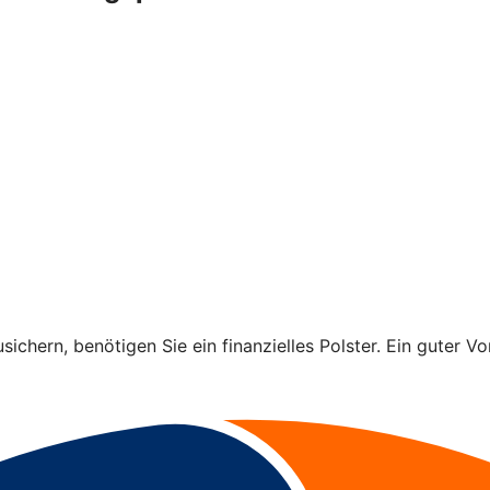
ichern, benötigen Sie ein finanzielles Polster. Ein guter Vo