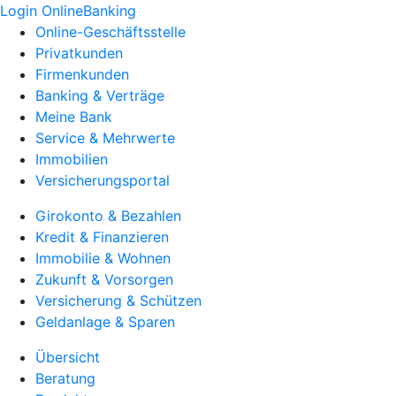
Login OnlineBanking
Online-Geschäftsstelle
Privatkunden
Firmenkunden
Banking & Verträge
Meine Bank
Service & Mehrwerte
Immobilien
Versicherungsportal
Girokonto & Bezahlen
Kredit & Finanzieren
Immobilie & Wohnen
Zukunft & Vorsorgen
Versicherung & Schützen
Geldanlage & Sparen
Übersicht
Beratung