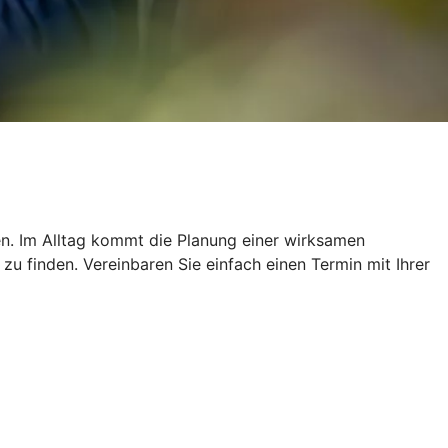
ien. Im Alltag kommt die Planung einer wirksamen
u finden. Vereinbaren Sie einfach einen Termin mit Ihrer