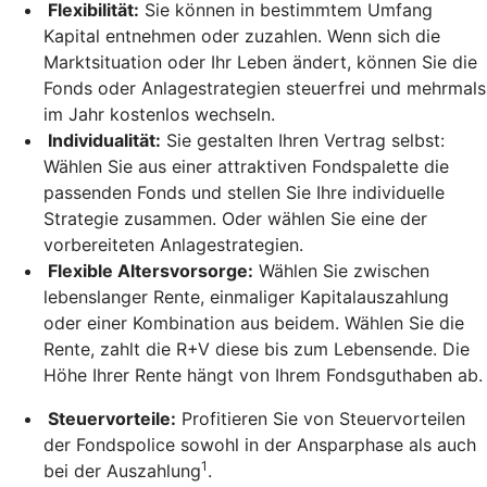
Flexibilität:
Sie können in bestimmtem Umfang
Kapital entnehmen oder zuzahlen. Wenn sich die
Marktsituation oder Ihr Leben ändert, können Sie die
Fonds oder Anlagestrategien steuerfrei und mehrmals
im Jahr kostenlos wechseln.
Individualität:
Sie gestalten Ihren Vertrag selbst:
Wählen Sie aus einer attraktiven Fondspalette die
passenden Fonds und stellen Sie Ihre individuelle
Strategie zusammen. Oder wählen Sie eine der
vorbereiteten Anlagestrategien.
Flexible Altersvorsorge:
Wählen Sie zwischen
lebenslanger Rente, einmaliger Kapitalauszahlung
oder einer Kombination aus beidem. Wählen Sie die
Rente, zahlt die R+V diese bis zum Lebensende. Die
Höhe Ihrer Rente hängt von Ihrem Fondsguthaben ab.
Steuervorteile:
Profitieren Sie von Steuervorteilen
der Fondspolice sowohl in der Ansparphase als auch
1
bei der Auszahlung
.