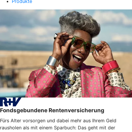
Produkte
Fondsgebundene Rentenversicherung
Fürs Alter vorsorgen und dabei mehr aus Ihrem Geld
rausholen als mit einem Sparbuch: Das geht mit der