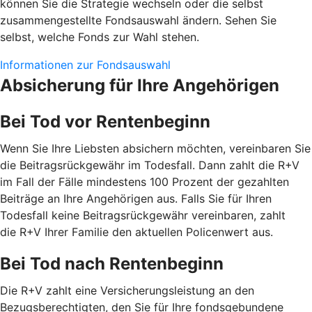
können Sie die Strategie wechseln oder die selbst
zusammengestellte Fondsauswahl ändern. Sehen Sie
selbst, welche Fonds zur Wahl stehen.
Informationen zur Fondsauswahl
Absicherung für Ihre Angehörigen
Bei Tod vor Rentenbeginn
Wenn Sie Ihre Liebsten absichern möchten, vereinbaren Sie
die Beitragsrückgewähr im Todesfall. Dann zahlt die R+V
im Fall der Fälle mindestens 100 Prozent der gezahlten
Beiträge an Ihre Angehörigen aus. Falls Sie für Ihren
Todesfall keine Beitragsrückgewähr vereinbaren, zahlt
die R+V Ihrer Familie den aktuellen Policenwert aus.
Bei Tod nach Rentenbeginn
Die R+V zahlt eine Versicherungsleistung an den
Bezugsberechtigten, den Sie für Ihre fondsgebundene