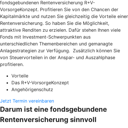
fondsgebundenen Rentenversicherung R+V-
VorsorgeKonzept. Profitieren Sie von den Chancen der
Kapitalmärkte und nutzen Sie gleichzeitig die Vorteile einer
Rentenversicherung. So haben Sie die Möglichkeit,
attraktive Renditen zu erzielen. Dafür stehen Ihnen viele
Fonds mit Investment-Schwerpunkten aus
unterschiedlichen Themenbereichen und gemanagte
Anlagestrategien zur Verfügung. Zusätzlich können Sie
von Steuervorteilen in der Anspar- und Auszahlphase
profitieren.
Vorteile
Das R+V-VorsorgeKonzept
Angehörigenschutz
Jetzt Termin vereinbaren
Darum ist eine fondsgebundene
Rentenversicherung sinnvoll