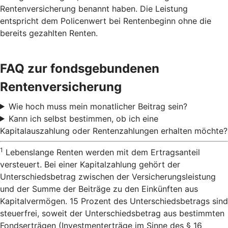
Rentenversicherung benannt haben. Die Leistung
entspricht dem Policenwert bei Rentenbeginn ohne die
bereits gezahlten Renten.
FAQ zur fondsgebundenen
Rentenversicherung
Wie hoch muss mein monatlicher Beitrag sein?
Kann ich selbst bestimmen, ob ich eine
Kapitalauszahlung oder Rentenzahlungen erhalten möchte?
1
Lebenslange Renten werden mit dem Ertragsanteil
versteuert. Bei einer Kapitalzahlung gehört der
Unterschiedsbetrag zwischen der Versicherungsleistung
und der Summe der Beiträge zu den Einkünften aus
Kapitalvermögen. 15 Prozent des Unterschiedsbetrags sind
steuerfrei, soweit der Unterschiedsbetrag aus bestimmten
Fondserträgen (Investmenterträge im Sinne des § 16