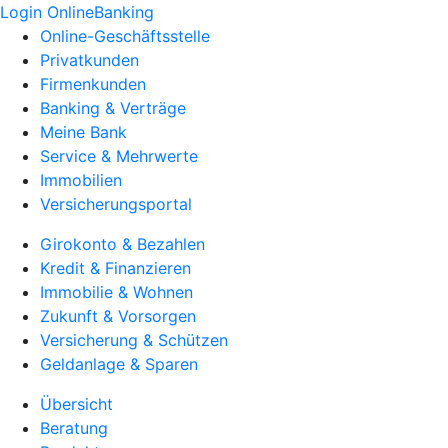
Login OnlineBanking
Online-Geschäftsstelle
Privatkunden
Firmenkunden
Banking & Verträge
Meine Bank
Service & Mehrwerte
Immobilien
Versicherungsportal
Girokonto & Bezahlen
Kredit & Finanzieren
Immobilie & Wohnen
Zukunft & Vorsorgen
Versicherung & Schützen
Geldanlage & Sparen
Übersicht
Beratung