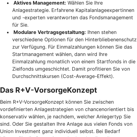
Aktives Management:
Wählen Sie Ihre
Anlagestrategie. Erfahrene Kapitalanlageexpertinnen
und -experten verantworten das Fondsmanagement
für Sie.
Modulare Vertragsgestaltung:
Ihnen stehen
verschiedene Optionen für den Hinterbliebenenschutz
zur Verfügung. Für Einmalzahlungen können Sie das
Startmanagement wählen, dann wird Ihre
Einmalzahlung monatlich von einem Startfonds in die
Zielfonds umgeschichtet. Damit profitieren Sie von
Durchschnittskursen (Cost-Average-Effekt).
Das R+V-VorsorgeKonzept
Beim R+V-VorsorgeKonzept können Sie zwischen
vordefinierten Anlagestrategien von chancenorientiert bis
konservativ wählen, je nachdem, welcher Anlegertyp Sie
sind. Oder Sie gestalten Ihre Anlage aus vielen Fonds von
Union Investment ganz individuell selbst. Bei Bedarf