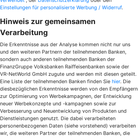
verwendet“
, der
Datenschutzerklärung
oder den
Einstellungen für personalisierte Werbung / Widerruf
.
Hinweis zur gemeinsamen
Verarbeitung
Die Erkenntnisse aus der Analyse kommen nicht nur uns
und den weiteren Partnern der teilnehmenden Banken,
sondern auch anderen teilnehmenden Banken der
FinanzGruppe Volksbanken Raiffeisenbanken sowie der
VR-NetWorld GmbH zugute und werden mit diesen geteilt.
Eine Liste der teilnehmenden Banken finden Sie
hier
. Die
diesbezüglichen Erkenntnisse werden von den Empfängern
zur Optimierung von Werbekampagnen, der Entwicklung
neuer Werbekonzepte und -kampagnen sowie zur
Verbesserung und Neuentwicklung von Produkten und
Dienstleistungen genutzt. Die dabei verarbeiteten
personenbezogenen Daten (siehe vorstehend) verarbeiten
wir, die weiteren Partner der teilnehmenden Banken, die