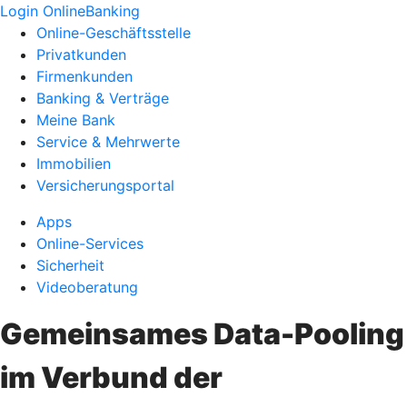
Login OnlineBanking
Online-Geschäftsstelle
Privatkunden
Firmenkunden
Banking & Verträge
Meine Bank
Service & Mehrwerte
Immobilien
Versicherungsportal
Apps
Online-Services
Sicherheit
Videoberatung
Gemeinsames Data-Pooling
im Verbund der