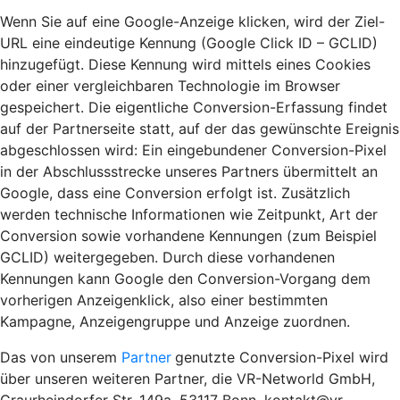
Wenn Sie auf eine Google-Anzeige klicken, wird der Ziel-
URL eine eindeutige Kennung (Google Click ID – GCLID)
hinzugefügt. Diese Kennung wird mittels eines Cookies
oder einer vergleichbaren Technologie im Browser
gespeichert. Die eigentliche Conversion-Erfassung findet
auf der Partnerseite statt, auf der das gewünschte Ereignis
abgeschlossen wird: Ein eingebundener Conversion-Pixel
in der Abschlussstrecke unseres Partners übermittelt an
Google, dass eine Conversion erfolgt ist. Zusätzlich
werden technische Informationen wie Zeitpunkt, Art der
Conversion sowie vorhandene Kennungen (zum Beispiel
GCLID) weitergegeben. Durch diese vorhandenen
Kennungen kann Google den Conversion-Vorgang dem
vorherigen Anzeigenklick, also einer bestimmten
Kampagne, Anzeigengruppe und Anzeige zuordnen.
Das von unserem
Partner
genutzte Conversion-Pixel wird
über unseren weiteren Partner, die VR-Networld GmbH,