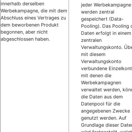
innerhalb derselben
jeder Werbekampagne
Werbekampagne, die mit dem
werden zentral
Abschluss eines Vertrages zu
gespeichert (Data-
dem beworbenen Produkt
Pooling). Das Pooling 
begonnen, aber nicht
Daten erfolgt in einem
abgeschlossen haben.
zentralen
Verwaltungskonto. Üb
mit diesem
Verwaltungskonto
verbundene Einzelkont
mit denen die
Werbekampagnen
verwaltet werden, kön
die Daten aus dem
Datenpool für die
angegebenen Zwecke
genutzt werden. Auf
Grundlage dieser Date