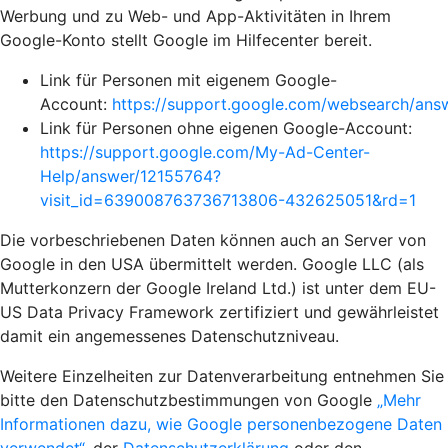
Werbung und zu Web- und App-Aktivitäten in Ihrem
Google-Konto stellt Google im Hilfecenter bereit.
Link für Personen mit eigenem Google-
Account:
https://support.google.com/websearch/an
Link für Personen ohne eigenen Google-Account:
https://support.google.com/My-Ad-Center-
Help/answer/12155764?
visit_id=639008763736713806-432625051&rd=1
Die vorbeschriebenen Daten können auch an Server von
Google in den USA übermittelt werden. Google LLC (als
Mutterkonzern der Google Ireland Ltd.) ist unter dem EU-
US Data Privacy Framework zertifiziert und gewährleistet
damit ein angemessenes Datenschutzniveau.
Weitere Einzelheiten zur Datenverarbeitung entnehmen Sie
bitte den Datenschutzbestimmungen von Google
„Mehr
Informationen dazu, wie Google personenbezogene Daten