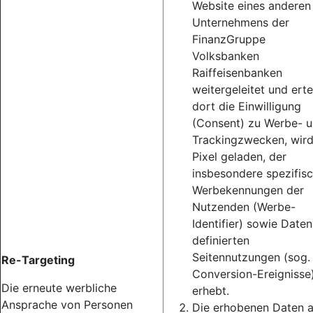
Website eines anderen
Unternehmens der
FinanzGruppe
Volksbanken
Raiffeisenbanken
weitergeleitet und erte
dort die Einwilligung
(Consent) zu Werbe- 
Trackingzwecken, wird
Pixel geladen, der
insbesondere spezifis
Werbekennungen der
Nutzenden (Werbe-
Identifier) sowie Daten
definierten
Seitennutzungen (sog.
Re-Targeting
Conversion-Ereignisse
Die erneute werbliche
erhebt.
Ansprache von Personen
Die erhobenen Daten 