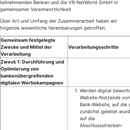
teilnehmenden Banken und die VR-NetWorld GmbH in
gemeinsamer Verantwortlichkeit.
Über Art und Umfang der Zusammenarbeit haben wir
folgende wesentliche Vereinbarungen getroffen:
Gemeinsam festgelegte
Zwecke und Mittel der
Verarbeitungsschritte
Verarbeitung
Zweck 1: Durchführung und
Optimierung von
bankenübergreifenden
digitalen Werbekampagnen
Werden digital bewor
Website-Nutzende von
Bank-Website, auf die 
zunächst geleitet wurd
auf die
Abschlussstrecken-