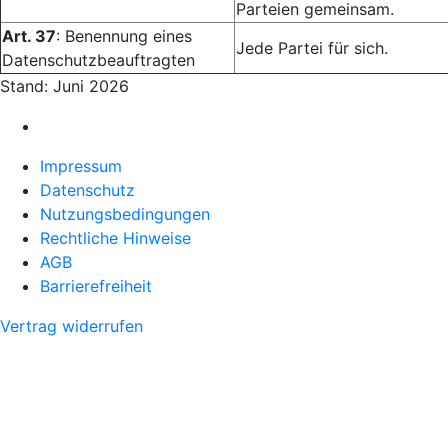
Parteien gemeinsam.
Art. 37
: Benennung eines
Jede Partei für sich.
Datenschutzbeauftragten
Stand: Juni 2026
Impressum
Datenschutz
Nutzungsbedingungen
Rechtliche Hinweise
AGB
Barrierefreiheit
Vertrag widerrufen