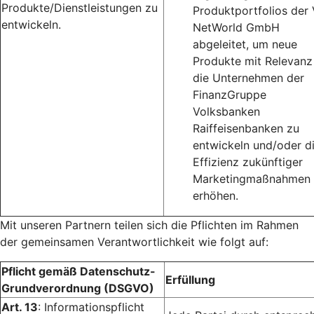
Produkte/Dienstleistungen zu
Produktportfolios der
entwickeln.
NetWorld GmbH
abgeleitet, um neue
Produkte mit Relevanz
die Unternehmen der
FinanzGruppe
Volksbanken
Raiffeisenbanken zu
entwickeln und/oder d
Effizienz zukünftiger
Marketingmaßnahmen 
erhöhen.
Mit unseren Partnern teilen sich die Pflichten im Rahmen
der gemeinsamen Verantwortlichkeit wie folgt auf:
Pflicht gemäß Datenschutz-
Erfüllung
Grundverordnung (DSGVO)
Art. 13
: Informationspflicht