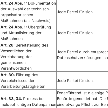
Art. 24 Abs. 1
: Dokumentation
der Auswahl der technisch-
Jede Partei für sich.
organisatorischen
Maßnahmen (als Nachweis)
Art. 24 Abs. 1
: Überprüfung
und Aktualisierung der
Jede Partei für sich.
Maßnahmen
Art. 26
: Bereitstellung des
Wesentlichen der
Jede Partei durch entsprech
Vereinbarung der
Datenschutzerklärungen ihr
gemeinsamen
Verantwortlichen
Art. 30
: Führung des
Verzeichnisses der
Jede Partei für sich.
Verarbeitungstätigkeiten
Federführend ist diejenige P
Art. 33, 34
: Prozess bei
Behörde gemeldet hat. Die 
meldepflichtigen Datenpannen
eine etwaige Pflicht zur Ben