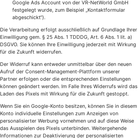
Google Ads Account von der VR-NetWorld GmbH
festgelegt wurde, zum Beispiel „Kontaktformular
abgeschickt“).
Die Verarbeitung erfolgt ausschließlich auf Grundlage Ihrer
Einwilligung gem. § 25 Abs. 1 TDDDG, Art. 6 Abs. 1 lit. a)
DSGVO. Sie können Ihre Einwilligung jederzeit mit Wirkung
für die Zukunft widerrufen.
Der Widerruf kann entweder unmittelbar über den neuen
Aufruf der Consent-Management-Plattform unserer
Partner erfolgen oder die entsprechenden Einstellungen
können geändert werden. Im Falle Ihres Widerrufs wird das
Laden des Pixels mit Wirkung für die Zukunft gestoppt.
Wenn Sie ein Google-Konto besitzen, können Sie in diesem
Konto individuelle Einstellungen zum Anzeigen von
personalisierter Werbung vornehmen und auf diese Weise
das Ausspielen des Pixels unterbinden. Weitergehende
Informationen zur Deaktivierung der personalisierten