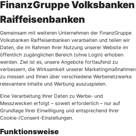
FinanzGruppe Volksbanken
Raiffeisenbanken
Gemeinsam mit weiteren Unternehmen der FinanzGruppe
Volksbanken Raiffeisenbanken verarbeiten und teilen wir
Daten, die im Rahmen Ihrer Nutzung unserer Website im
öffentlich zugänglichen Bereich (ohne Login) erhoben
werden. Ziel ist es, unsere Angebote fortlaufend zu
verbessern, die Wirksamkeit unserer Marketingmaßnahmen
zu messen und Ihnen über verschiedene Werbenetzwerke
relevantere Inhalte und Werbung auszuspielen.
Eine Verarbeitung Ihrer Daten zu Werbe- und
Messzwecken erfolgt – soweit erforderlich – nur auf
Grundlage Ihrer Einwilligung und entsprechend Ihrer
Cookie-/Consent-Einstellungen.
Funktionsweise