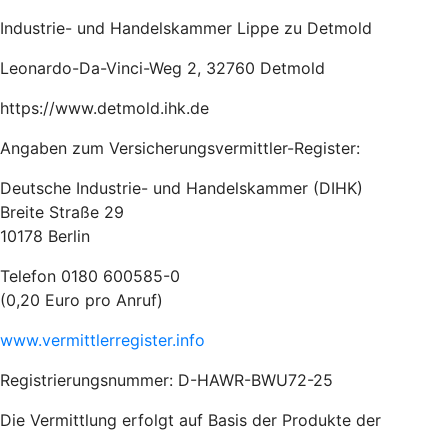
Industrie- und Handelskammer Lippe zu Detmold
Leonardo-Da-Vinci-Weg 2, 32760 Detmold
https://www.detmold.ihk.de
Angaben zum Versicherungsvermittler-Register:
Deutsche Industrie- und Handelskammer (DIHK)
Breite Straße 29
10178 Berlin
Telefon 0180 600585-0
(0,20 Euro pro Anruf)
www.vermittlerregister.info
Registrierungsnummer: D-HAWR-BWU72-25
Die Vermittlung erfolgt auf Basis der Produkte der