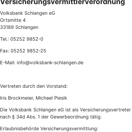
Versicherungsvermittlerverordnung
Volksbank Schlangen eG
Ortsmitte 4
33189 Schlangen
Tel.: 05252 9852-0
Fax: 05252 9852-25
E-Mail: info@volksbank-schlangen.de
Vertreten durch den Vorstand:
Iris Brockmeier, Michael Piesik
Die Volksbank Schlangen eG ist als Versicherungsvertreter
nach § 34d Abs. 1 der Gewerbeordnung tätig.
Erlaubnisbehörde Versicherungsvermittlung: