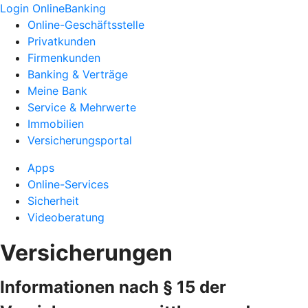
Login OnlineBanking
Online-Geschäftsstelle
Privatkunden
Firmenkunden
Banking & Verträge
Meine Bank
Service & Mehrwerte
Immobilien
Versicherungsportal
Apps
Online-Services
Sicherheit
Videoberatung
Versicherungen
Informationen nach § 15 der