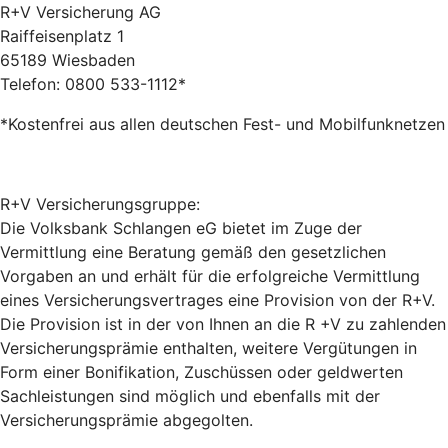
R+V Versicherung AG
Raiffeisenplatz 1
65189 Wiesbaden
Telefon: 0800 533-1112*
*Kostenfrei aus allen deutschen Fest- und Mobilfunknetzen
R+V Versicherungsgruppe:
Die Volksbank Schlangen eG bietet im Zuge der
Vermittlung eine Beratung gemäß den gesetzlichen
Vorgaben an und erhält für die erfolgreiche Vermittlung
eines Versicherungsvertrages eine Provision von der R+V.
Die Provision ist in der von Ihnen an die R +V zu zahlenden
Versicherungsprämie enthalten, weitere Vergütungen in
Form einer Bonifikation, Zuschüssen oder geldwerten
Sachleistungen sind möglich und ebenfalls mit der
Versicherungsprämie abgegolten.