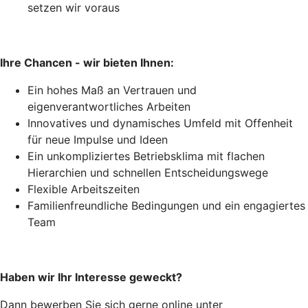
setzen wir voraus
Ihre Chancen - wir bieten Ihnen:
Ein hohes Maß an Vertrauen und
eigenverantwortliches Arbeiten
Innovatives und dynamisches Umfeld mit Offenheit
für neue Impulse und Ideen
Ein unkompliziertes Betriebsklima mit flachen
Hierarchien und schnellen Entscheidungswege
Flexible Arbeitszeiten
Familienfreundliche Bedingungen und ein engagiertes
Team
Haben wir Ihr Interesse geweckt?
Dann bewerben Sie sich gerne online unter