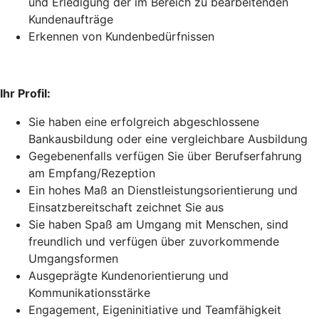
und Erledigung der im Bereich zu bearbeitenden
Kundenaufträge
Erkennen von Kundenbedürfnissen
Ihr Profil:
Sie haben eine erfolgreich abgeschlossene
Bankausbildung oder eine vergleichbare Ausbildung
Gegebenenfalls verfügen Sie über Berufserfahrung
am Empfang/Rezeption
Ein hohes Maß an Dienstleistungsorientierung und
Einsatzbereitschaft zeichnet Sie aus
Sie haben Spaß am Umgang mit Menschen, sind
freundlich und verfügen über zuvorkommende
Umgangsformen
Ausgeprägte Kundenorientierung und
Kommunikationsstärke
Engagement, Eigeninitiative und Teamfähigkeit