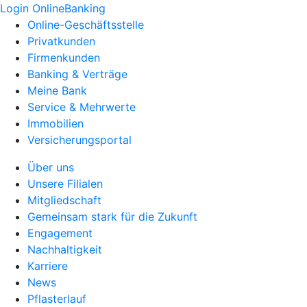
Login OnlineBanking
Online-Geschäftsstelle
Privatkunden
Firmenkunden
Banking & Verträge
Meine Bank
Service & Mehrwerte
Immobilien
Versicherungsportal
Über uns
Unsere Filialen
Mitgliedschaft
Gemeinsam stark für die Zukunft
Engagement
Nachhaltigkeit
Karriere
News
Pflasterlauf