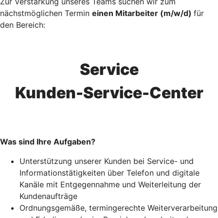
Zur Verstärkung unseres Teams suchen wir zum
nächstmöglichen Termin
einen Mitarbeiter (m/w/d)
für
den Bereich:
Service
Kunden-Service-Center
Was sind Ihre Aufgaben?
Unterstützung unserer Kunden bei Service- und
Informationstätigkeiten über Telefon und digitale
Kanäle mit Entgegennahme und Weiterleitung der
Kundenaufträge
Ordnungsgemäße, termingerechte Weiterverarbeitung