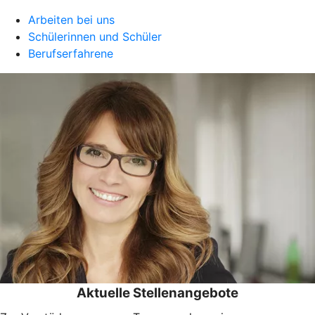
Arbeiten bei uns
Schülerinnen und Schüler
Berufserfahrene
Aktuelle Stellenangebote