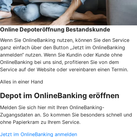
Online Depoteröffnung Bestandskunde
Wenn Sie OnlineBanking nutzen, können Sie den Service
ganz einfach über den Button „Jetzt im OnlineBanking
anmelden“ nutzen. Wenn Sie Kundin oder Kunde ohne
OnlineBanking bei uns sind, profitieren Sie von dem
Service auf der Website oder vereinbaren einen Termin.
Alles in einer Hand
Depot im OnlineBanking eröffnen
Melden Sie sich hier mit Ihren OnlineBanking-
Zugangsdaten an. So kommen Sie besonders schnell und
ohne Papierkram zu Ihrem Service.
Jetzt im OnlineBanking anmelden