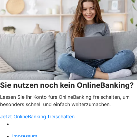
Sie nutzen noch kein OnlineBanking?
Lassen Sie Ihr Konto fürs OnlineBanking freischalten, um
besonders schnell und einfach weiterzumachen.
Jetzt OnlineBanking freischalten
Impressum