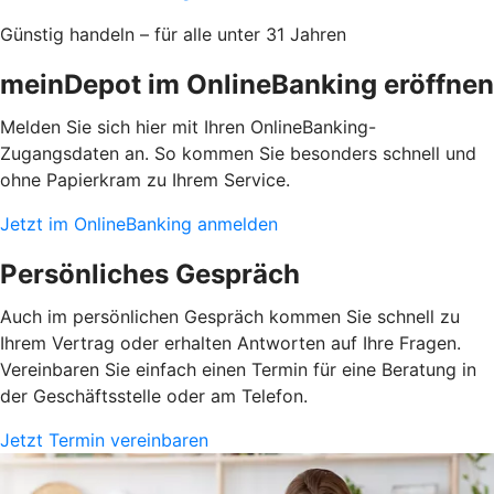
Günstig handeln – für alle unter 31 Jahren
meinDepot im OnlineBanking eröffnen
Melden Sie sich hier mit Ihren OnlineBanking-
Zugangsdaten an. So kommen Sie besonders schnell und
ohne Papierkram zu Ihrem Service.
Jetzt im OnlineBanking anmelden
Persönliches Gespräch
Auch im persönlichen Gespräch kommen Sie schnell zu
Ihrem Vertrag oder erhalten Antworten auf Ihre Fragen.
Vereinbaren Sie einfach einen Termin für eine Beratung in
der Geschäftsstelle oder am Telefon.
Jetzt Termin vereinbaren