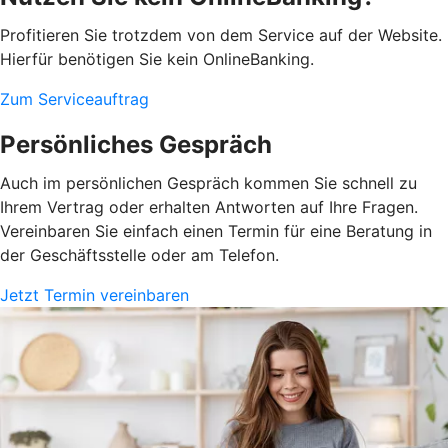
Profitieren Sie trotzdem von dem Service auf der Website.
Hierfür benötigen Sie kein OnlineBanking.
Zum Serviceauftrag
Persönliches Gespräch
Auch im persönlichen Gespräch kommen Sie schnell zu
Ihrem Vertrag oder erhalten Antworten auf Ihre Fragen.
Vereinbaren Sie einfach einen Termin für eine Beratung in
der Geschäftsstelle oder am Telefon.
Jetzt Termin vereinbaren