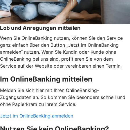
Lob und Anregungen mitteilen
Wenn Sie OnlineBanking nutzen, können Sie den Service
ganz einfach über den Button „Jetzt im OnlineBanking
anmelden“ nutzen. Wenn Sie Kundin oder Kunde ohne
OnlineBanking bei uns sind, profitieren Sie von dem
Service auf der Website oder vereinbaren einen Termin.
Im OnlineBanking mitteilen
Melden Sie sich hier mit Ihren OnlineBanking-
Zugangsdaten an. So kommen Sie besonders schnell und
ohne Papierkram zu Ihrem Service.
Jetzt im OnlineBanking anmelden
Nutzen Sie kein OnlineBanking?