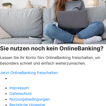
Sie nutzen noch kein OnlineBanking?
Lassen Sie Ihr Konto fürs OnlineBanking freischalten, um
besonders schnell und einfach weiterzumachen.
Jetzt OnlineBanking freischalten
Impressum
Datenschutz
Nutzungsbedingungen
Rechtliche Hinweise