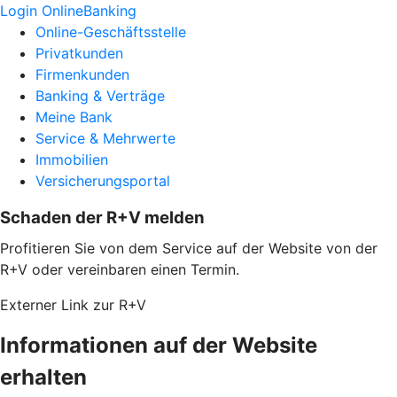
Login OnlineBanking
Online-Geschäftsstelle
Privatkunden
Firmenkunden
Banking & Verträge
Meine Bank
Service & Mehrwerte
Immobilien
Versicherungsportal
Schaden der R+V melden
Profitieren Sie von dem Service auf der Website von der
R+V oder vereinbaren einen Termin.
Externer Link zur R+V
Informationen auf der Website
erhalten