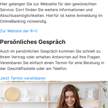
Hier gelangen Sie zur Webseite für den gewünschten
Service. Dort finden Sie weitere Informationen und
Abschlussmöglichkeiten. Hierfür ist keine Anmeldung im
OnlineBanking notwendig.
Zur Website der R+V
Persönliches Gespräch
Auch im persönlichen Gespräch kommen Sie schnell zu
Ihrem Vertrag oder erhalten Antworten auf Ihre Fragen.
Vereinbaren Sie einfach einen Termin für eine Beratung in
der Geschäftsstelle oder am Telefon.
Jetzt Termin vereinbaren