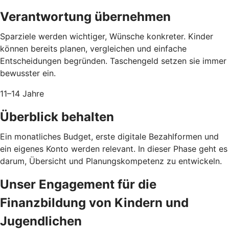
Verantwortung übernehmen
Sparziele werden wichtiger, Wünsche konkreter. Kinder
können bereits planen, vergleichen und einfache
Entscheidungen begründen. Taschengeld setzen sie immer
bewusster ein.
11–14 Jahre
Überblick behalten
Ein monatliches Budget, erste digitale Bezahlformen und
ein eigenes Konto werden relevant. In dieser Phase geht es
darum, Übersicht und Planungskompetenz zu entwickeln.
Unser Engagement für die
Finanzbildung von Kindern und
Jugendlichen