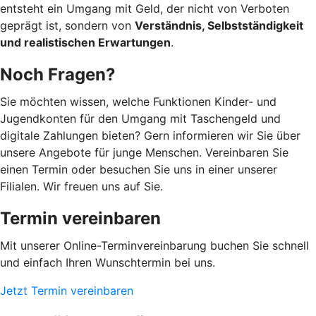
entsteht ein Umgang mit Geld, der nicht von Verboten
geprägt ist, sondern von
Verständnis, Selbstständigkeit
und realistischen Erwartungen
.
Noch Fragen?
Sie möchten wissen, welche Funktionen Kinder- und
Jugendkonten für den Umgang mit Taschengeld und
digitale Zahlungen bieten? Gern informieren wir Sie über
unsere Angebote für junge Menschen. Vereinbaren Sie
einen Termin oder besuchen Sie uns in einer unserer
Filialen. Wir freuen uns auf Sie.
Termin vereinbaren
Mit unserer Online-Terminvereinbarung buchen Sie schnell
und einfach Ihren Wunschtermin bei uns.
Jetzt Termin vereinbaren