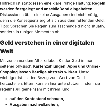
Hilfreich ist stattdessen eine klare, ruhige Haltung:
Regeln
werden festgelegt und anschließend eingehalten.
Diskussionen über einzelne Ausgaben sind nicht nötig,
denn die Konsequenz ergibt sich aus dem fehlenden Geld.
Tipp: Sprechen Sie Regeln zum Taschengeld nicht situativ,
sondern in ruhigen Momenten ab.
Geld verstehen in einer digitalen
Welt
Mit zunehmendem Alter erleben Kinder Geld immer
seltener physisch.
Kartenzahlungen, Apps und Online-
Shopping lassen Beträge abstrakt wirken.
Umso
wichtiger ist es, den Bezug zum Wert von Geld
herzustellen. Eltern können hier unterstützen, indem sie
regelmäßig gemeinsam mit ihrem Kind:
auf den Kontostand schauen,
Ausgaben nachvollziehen,