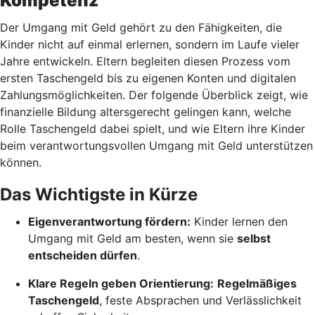
Kompetenz
Der Umgang mit Geld gehört zu den Fähigkeiten, die
Kinder nicht auf einmal erlernen, sondern im Laufe vieler
Jahre entwickeln. Eltern begleiten diesen Prozess vom
ersten Taschengeld bis zu eigenen Konten und digitalen
Zahlungsmöglichkeiten. Der folgende Überblick zeigt, wie
finanzielle Bildung altersgerecht gelingen kann, welche
Rolle Taschengeld dabei spielt, und wie Eltern ihre Kinder
beim verantwortungsvollen Umgang mit Geld unterstützen
können.
Das Wichtigste in Kürze
Eigenverantwortung fördern:
Kinder lernen den
Umgang mit Geld am besten, wenn sie
selbst
entscheiden dürfen
.
Klare Regeln geben Orientierung:
Regelmäßiges
Taschengeld
, feste Absprachen und Verlässlichkeit