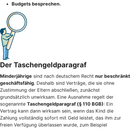
Budgets besprechen.
Der Taschengeldparagraf
Minderjährige
sind nach deutschem Recht
nur beschränkt
geschäftsfähig
. Deshalb sind Verträge, die sie ohne
Zustimmung der Eltern abschließen, zunächst
grundsätzlich unwirksam. Eine Ausnahme regelt der
sogenannte
Taschengeldparagraf (§ 110 BGB)
: Ein
Vertrag kann dann wirksam sein, wenn das Kind die
Zahlung vollständig sofort mit Geld leistet, das ihm zur
freien Verfügung überlassen wurde, zum Beispiel