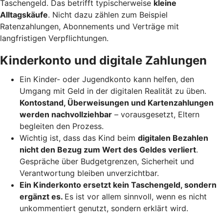
Taschengeld. Das betrifft typischerweise
kleine
Alltagskäufe
. Nicht dazu zählen zum Beispiel
Ratenzahlungen, Abonnements und Verträge mit
langfristigen Verpflichtungen.
Kinderkonto und digitale Zahlungen
Ein Kinder- oder Jugendkonto kann helfen, den
Umgang mit Geld in der digitalen Realität zu üben.
Kontostand, Überweisungen und Kartenzahlungen
werden nachvollziehbar
– vorausgesetzt, Eltern
begleiten den Prozess.
Wichtig ist, dass das Kind beim
digitalen Bezahlen
nicht den Bezug zum Wert des Geldes verliert
.
Gespräche über Budgetgrenzen, Sicherheit und
Verantwortung bleiben unverzichtbar.
Ein Kinderkonto ersetzt kein Taschengeld, sondern
ergänzt es.
Es ist vor allem sinnvoll, wenn es nicht
unkommentiert genutzt, sondern erklärt wird.