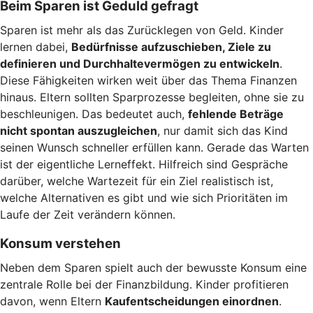
Beim Sparen ist Geduld gefragt
Sparen ist mehr als das Zurücklegen von Geld. Kinder
lernen dabei,
Bedürfnisse aufzuschieben, Ziele zu
definieren und Durchhaltevermögen zu entwickeln
.
Diese Fähigkeiten wirken weit über das Thema Finanzen
hinaus. Eltern sollten Sparprozesse begleiten, ohne sie zu
beschleunigen. Das bedeutet auch,
fehlende Beträge
nicht spontan auszugleichen
, nur damit sich das Kind
seinen Wunsch schneller erfüllen kann. Gerade das Warten
ist der eigentliche Lerneffekt. Hilfreich sind Gespräche
darüber, welche Wartezeit für ein Ziel realistisch ist,
welche Alternativen es gibt und wie sich Prioritäten im
Laufe der Zeit verändern können.
Konsum verstehen
Neben dem Sparen spielt auch der bewusste Konsum eine
zentrale Rolle bei der Finanzbildung. Kinder profitieren
davon, wenn Eltern
Kaufentscheidungen einordnen
.