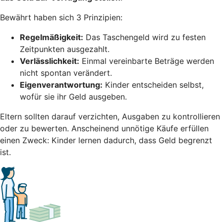
Bewährt haben sich 3 Prinzipien:
Regelmäßigkeit:
Das Taschengeld wird zu festen
Zeitpunkten ausgezahlt.
Verlässlichkeit:
Einmal vereinbarte Beträge werden
nicht spontan verändert.
Eigenverantwortung:
Kinder entscheiden selbst,
wofür sie ihr Geld ausgeben.
Eltern sollten darauf verzichten, Ausgaben zu kontrollieren
oder zu bewerten. Anscheinend unnötige Käufe erfüllen
einen Zweck: Kinder lernen dadurch, dass Geld begrenzt
ist.