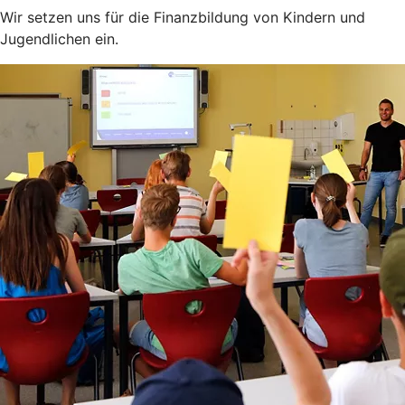
Wir setzen uns für die Finanzbildung von Kindern und
Jugendlichen ein.