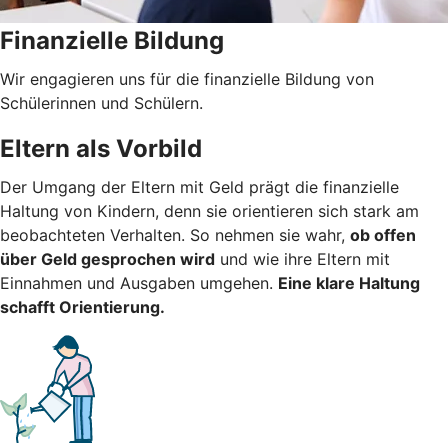
Finanzielle Bildung
Wir engagieren uns für die finanzielle Bildung von
Schülerinnen und Schülern.
Eltern als Vorbild
Der Umgang der Eltern mit Geld prägt die finanzielle
Haltung von Kindern, denn sie orientieren sich stark am
beobachteten Verhalten. So nehmen sie wahr,
ob offen
über Geld gesprochen wird
und wie ihre Eltern mit
Einnahmen und Ausgaben umgehen.
Eine klare Haltung
schafft Orientierung.