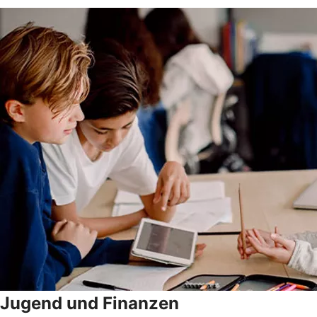
Jugend und Finanzen