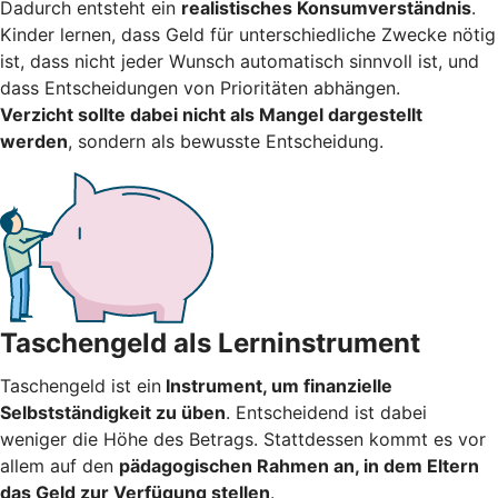
Dadurch entsteht ein
realistisches Konsumverständnis
.
Kinder lernen, dass Geld für unterschiedliche Zwecke nötig
ist, dass nicht jeder Wunsch automatisch sinnvoll ist, und
dass Entscheidungen von Prioritäten abhängen.
Verzicht sollte dabei nicht als Mangel dargestellt
werden
, sondern als bewusste Entscheidung.
Taschengeld als Lerninstrument
Taschengeld ist ein
Instrument, um finanzielle
Selbstständigkeit zu üben
. Entscheidend ist dabei
weniger die Höhe des Betrags. Stattdessen kommt es vor
allem auf den
pädagogischen Rahmen an, in dem Eltern
das Geld zur Verfügung stellen
.