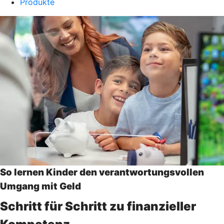
Produkte
So lernen Kinder den verantwortungsvollen
Umgang mit Geld
Schritt für Schritt zu finanzieller