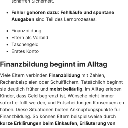
schaffen Sicherheit.
Fehler gehören dazu:
Fehlkäufe und spontane
Ausgaben
sind Teil des Lernprozesses.
Finanzbildung
Eltern als Vorbild
Taschengeld
Erstes Konto
Finanzbildung beginnt im Alltag
Viele Eltern verbinden
Finanzbildung
mit Zahlen,
Rechenbeispielen oder Schulfächern. Tatsächlich beginnt
sie deutlich früher und
meist beiläufig
. Im Alltag erleben
Kinder, dass Geld begrenzt ist, Wünsche nicht immer
sofort erfüllt werden, und Entscheidungen Konsequenzen
haben. Diese Situationen bieten Anknüpfungspunkte für
Finanzbildung. So können Eltern beispielsweise durch
kurze Erklärungen beim Einkaufen, Erläuterung von