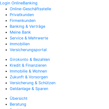
Login OnlineBanking
Online-Geschäftsstelle
Privatkunden
Firmenkunden
Banking & Verträge
Meine Bank
Service & Mehrwerte
Immobilien
Versicherungsportal
Girokonto & Bezahlen
Kredit & Finanzieren
Immobilie & Wohnen
Zukunft & Vorsorgen
Versicherung & Schützen
Geldanlage & Sparen
Übersicht
Beratung