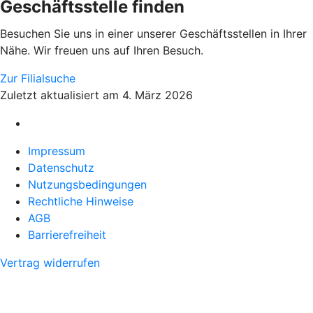
Geschäftsstelle finden
Besuchen Sie uns in einer unserer Geschäftsstellen in Ihrer
Nähe. Wir freuen uns auf Ihren Besuch.
Zur Filialsuche
Zuletzt aktualisiert am 4. März 2026
Impressum
Datenschutz
Nutzungsbedingungen
Rechtliche Hinweise
AGB
Barrierefreiheit
Vertrag widerrufen