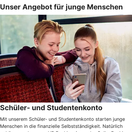
Unser Angebot für junge Menschen
Schüler- und Studentenkonto
Mit unserem Schüler- und Studentenkonto starten junge
Menschen in die finanzielle Selbstständigkeit. Natürlich