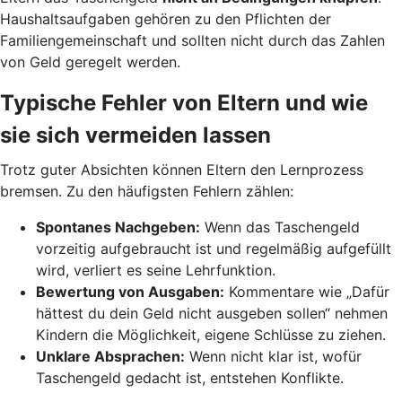
Haushaltsaufgaben gehören zu den Pflichten der
Familiengemeinschaft und sollten nicht durch das Zahlen
von Geld geregelt werden.
Typische Fehler von Eltern und wie
sie sich vermeiden lassen
Trotz guter Absichten können Eltern den Lernprozess
bremsen. Zu den häufigsten Fehlern zählen:
Spontanes Nachgeben:
Wenn das Taschengeld
vorzeitig aufgebraucht ist und regelmäßig aufgefüllt
wird, verliert es seine Lehrfunktion.
Bewertung von Ausgaben:
Kommentare wie „Dafür
hättest du dein Geld nicht ausgeben sollen“ nehmen
Kindern die Möglichkeit, eigene Schlüsse zu ziehen.
Unklare Absprachen:
Wenn nicht klar ist, wofür
Taschengeld gedacht ist, entstehen Konflikte.