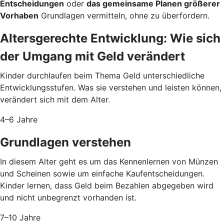
Entscheidungen
oder
das gemeinsame Planen größerer
Vorhaben
Grundlagen vermitteln, ohne zu überfordern.
Altersgerechte Entwicklung: Wie sich
der Umgang mit Geld verändert
Kinder durchlaufen beim Thema Geld unterschiedliche
Entwicklungsstufen. Was sie verstehen und leisten können,
verändert sich mit dem Alter.
4–6 Jahre
Grundlagen verstehen
In diesem Alter geht es um das Kennenlernen von Münzen
und Scheinen sowie um einfache Kaufentscheidungen.
Kinder lernen, dass Geld beim Bezahlen abgegeben wird
und nicht unbegrenzt vorhanden ist.
7–10 Jahre