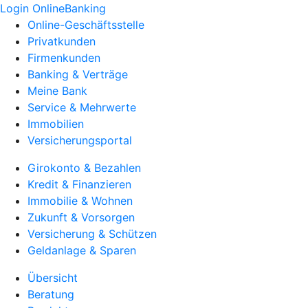
Login OnlineBanking
Online-Geschäftsstelle
Privatkunden
Firmenkunden
Banking & Verträge
Meine Bank
Service & Mehrwerte
Immobilien
Versicherungsportal
Girokonto & Bezahlen
Kredit & Finanzieren
Immobilie & Wohnen
Zukunft & Vorsorgen
Versicherung & Schützen
Geldanlage & Sparen
Übersicht
Beratung