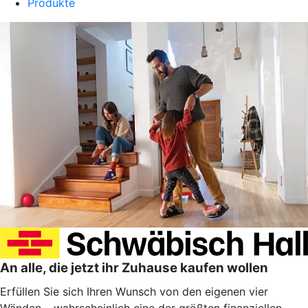
Produkte
An alle, die jetzt ihr Zuhause kaufen wollen
Erfüllen Sie sich Ihren Wunsch von den eigenen vier