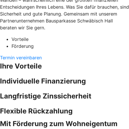
Wänden – wahrscheinlich eine der größten finanziellen
Entscheidungen Ihres Lebens. Was Sie dafür brauchen, sind
Sicherheit und gute Planung. Gemeinsam mit unserem
Partnerunternehmen Bausparkasse Schwäbisch Hall
beraten wir Sie gern.
Vorteile
Förderung
Termin vereinbaren
Ihre Vorteile
Individuelle Finanzierung
Langfristige Zinssicherheit
Flexible Rückzahlung
Mit Förderung zum Wohneigentum