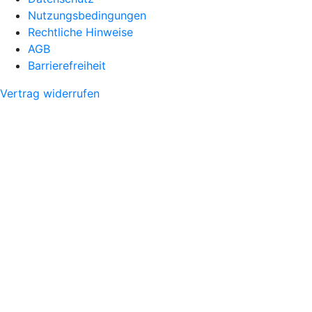
Nutzungsbedingungen
Rechtliche Hinweise
AGB
Barrierefreiheit
Vertrag widerrufen