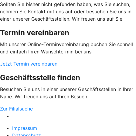
Sollten Sie bisher nicht gefunden haben, was Sie suchen,
nehmen Sie Kontakt mit uns auf oder besuchen Sie uns in
einer unserer Geschäftsstellen. Wir freuen uns auf Sie.
Termin vereinbaren
Mit unserer Online-Terminvereinbarung buchen Sie schnell
und einfach Ihren Wunschtermin bei uns.
Jetzt Termin vereinbaren
Geschäftsstelle finden
Besuchen Sie uns in einer unserer Geschäftsstellen in Ihrer
Nähe. Wir freuen uns auf Ihren Besuch.
Zur Filialsuche
Impressum
Datenschutz