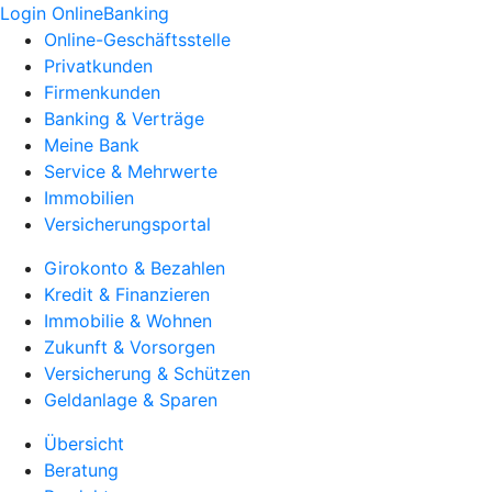
Login OnlineBanking
Online-Geschäftsstelle
Privatkunden
Firmenkunden
Banking & Verträge
Meine Bank
Service & Mehrwerte
Immobilien
Versicherungsportal
Girokonto & Bezahlen
Kredit & Finanzieren
Immobilie & Wohnen
Zukunft & Vorsorgen
Versicherung & Schützen
Geldanlage & Sparen
Übersicht
Beratung