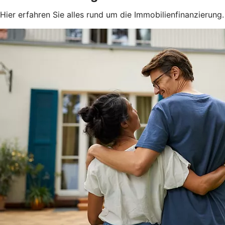
Hier erfahren Sie alles rund um die Immobilienfinanzierung.