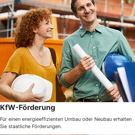
KfW-Förderung
Für einen energieeffizienten Umbau oder Neubau erhalten
Sie staatliche Förderungen.