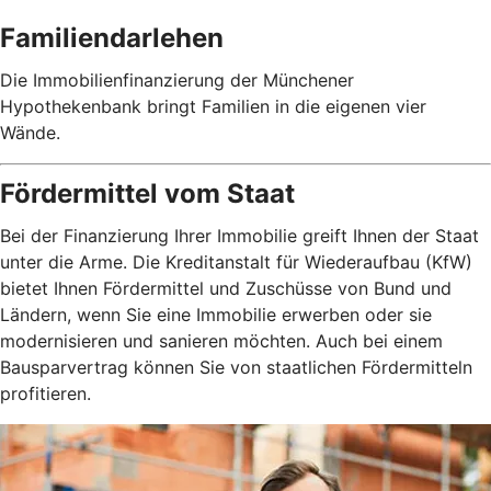
Familiendarlehen
Die Immobilienfinanzierung der Münchener
Hypothekenbank bringt Familien in die eigenen vier
Wände.
Fördermittel vom Staat
Bei der Finanzierung Ihrer Immobilie greift Ihnen der Staat
unter die Arme. Die Kreditanstalt für Wiederaufbau (KfW)
bietet Ihnen Fördermittel und Zuschüsse von Bund und
Ländern, wenn Sie eine Immobilie erwerben oder sie
modernisieren und sanieren möchten. Auch bei einem
Bausparvertrag können Sie von staatlichen Fördermitteln
profitieren.