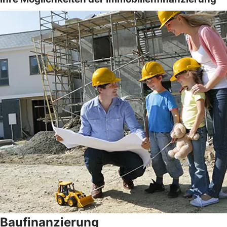
Baufinanzierung