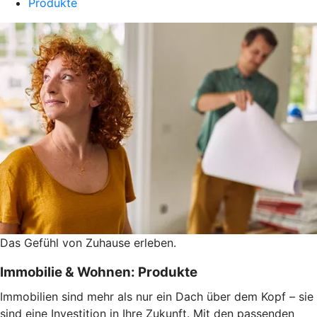
Produkte
Das Gefühl von Zuhause erleben.
Immobilie & Wohnen: Produkte
Immobilien sind mehr als nur ein Dach über dem Kopf – sie
sind eine Investition in Ihre Zukunft. Mit den passenden