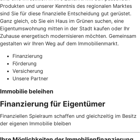
Produkten und unserer Kenntnis des regionalen Marktes
sind Sie für diese finanzielle Entscheidung gut gerüstet.
Ganz gleich, ob Sie ein Haus im Grünen suchen, eine
Eigentumswohnung mitten in der Stadt kaufen oder Ihr
Zuhause energetisch modernisieren möchten. Gemeinsam
gestalten wir Ihren Weg auf dem Immobilienmarkt.
Finanzierung
Förderung
Versicherung
Unsere Partner
Immobilie beleihen
Finanzierung für Eigentümer
Finanziellen Spielraum schaffen und gleichzeitig im Besitz
der eigenen Immobilie bleiben
Ihre Möglichkeiten der Immobilienfinanzierung