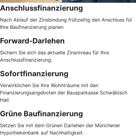
Anschlussfinanzierung
Nach Ablauf der Zinsbindung frühzeitig den Anschluss für
Ihre Baufinanzierung planen
Forward-Darlehen
Sichern Sie sich das aktuelle Zinsniveau für Ihre
Anschlussfinanzierung.
Sofortfinanzierung
Verwirklichen Sie Ihre Wohnträume mit den
Finanzierungsangeboten der Bausparkasse Schwäbisch
Hall.
Grüne Baufinanzierung
Setzen Sie mit dem Grünen Darlehen der Münchener
Hypothekenbank auf Nachhaltigkeit.