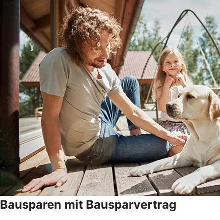
Bausparen mit Bausparvertrag