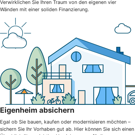
Verwirklichen Sie Ihren Traum von den eigenen vier
Wänden mit einer soliden Finanzierung.
Eigenheim absichern
Egal ob Sie bauen, kaufen oder modernisieren möchten –
sichern Sie Ihr Vorhaben gut ab. Hier können Sie sich einen