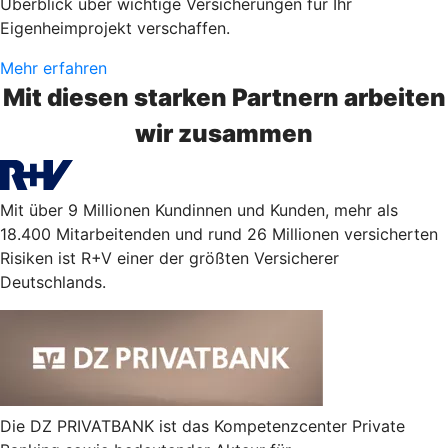
Überblick über wichtige Versicherungen für Ihr
Eigenheimprojekt verschaffen.
Mehr erfahren
Mit diesen starken Partnern arbeiten
wir zusammen
Mit über 9 Millionen Kundinnen und Kunden, mehr als
18.400 Mitarbeitenden und rund 26 Millionen versicherten
Risiken ist R+V einer der größten Versicherer
Deutschlands.
Die DZ PRIVATBANK ist das Kompetenzcenter Private