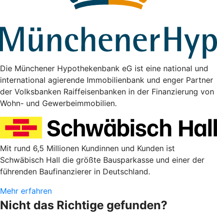
Die Münchener Hypothekenbank eG ist eine national und
international agierende Immobilienbank und enger Partner
der Volksbanken Raiffeisenbanken in der Finanzierung von
Wohn- und Gewerbeimmobilien.
Mit rund 6,5 Millionen Kundinnen und Kunden ist
Schwäbisch Hall die größte Bausparkasse und einer der
führenden Baufinanzierer in Deutschland.
Mehr erfahren
Nicht das Richtige gefunden?