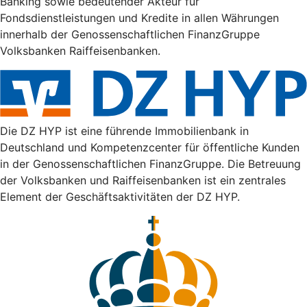
Banking sowie bedeutender Akteur für
Fondsdienstleistungen und Kredite in allen Währungen
innerhalb der Genossenschaftlichen FinanzGruppe
Volksbanken Raiffeisenbanken.
Die DZ HYP ist eine führende Immobilienbank in
Deutschland und Kompetenzcenter für öffentliche Kunden
in der Genossenschaftlichen FinanzGruppe. Die Betreuung
der Volksbanken und Raiffeisenbanken ist ein zentrales
Element der Geschäftsaktivitäten der DZ HYP.