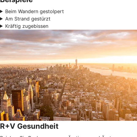
Beim Wandern gestolpert
Am Strand gestürzt
Kräftig zugebissen
R+V Gesundheit