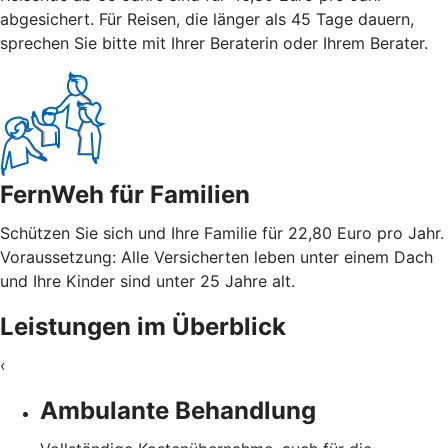
abgesichert. Für Reisen, die länger als 45 Tage dauern,
sprechen Sie bitte mit Ihrer Beraterin oder Ihrem Berater.
FernWeh für Familien
Schützen Sie sich und Ihre Familie für 22,80 Euro pro Jahr.
Voraussetzung: Alle Versicherten leben unter einem Dach
und Ihre Kinder sind unter 25 Jahre alt.
Leistungen im Überblick
‹
Ambulante Behandlung