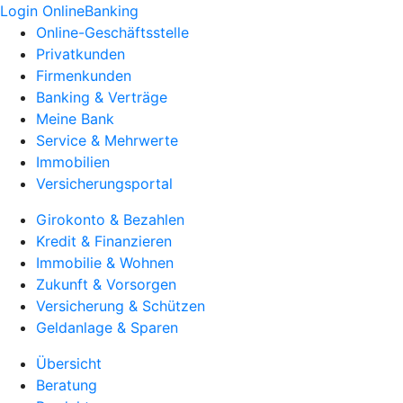
Login OnlineBanking
Online-Geschäftsstelle
Privatkunden
Firmenkunden
Banking & Verträge
Meine Bank
Service & Mehrwerte
Immobilien
Versicherungsportal
Girokonto & Bezahlen
Kredit & Finanzieren
Immobilie & Wohnen
Zukunft & Vorsorgen
Versicherung & Schützen
Geldanlage & Sparen
Übersicht
Beratung