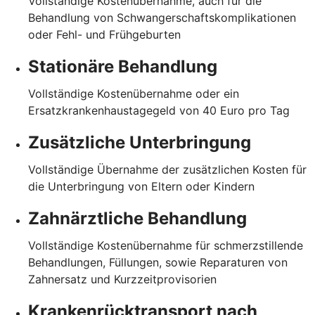
Vollständige Kostenübernahme, auch für die
Behandlung von Schwangerschaftskomplikationen
oder Fehl- und Frühgeburten
Stationäre Behandlung
Vollständige Kostenübernahme oder ein
Ersatzkrankenhaustagegeld von 40 Euro pro Tag
Zusätzliche Unterbringung
Vollständige Übernahme der zusätzlichen Kosten für
die Unterbringung von Eltern oder Kindern
Zahnärztliche Behandlung
Vollständige Kostenübernahme für schmerzstillende
Behandlungen, Füllungen, sowie Reparaturen von
Zahnersatz und Kurzzeitprovisorien
Krankenrücktransport nach