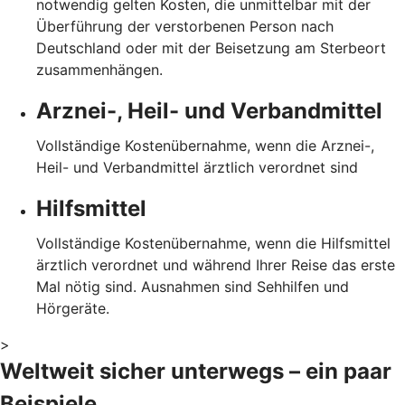
notwendig gelten Kosten, die unmittelbar mit der
Überführung der verstorbenen Person nach
Deutschland oder mit der Beisetzung am Sterbeort
zusammenhängen.
Arznei-, Heil- und Verbandmittel
Vollständige Kostenübernahme, wenn die Arznei-,
Heil- und Verbandmittel ärztlich verordnet sind
Hilfsmittel
Vollständige Kostenübernahme, wenn die Hilfsmittel
ärztlich verordnet und während Ihrer Reise das erste
Mal nötig sind. Ausnahmen sind Sehhilfen und
Hörgeräte.
>
Weltweit sicher unterwegs – ein paar
Beispiele