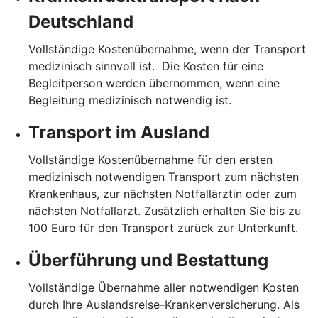
Deutschland
Vollständige Kostenübernahme, wenn der Transport
medizinisch sinnvoll ist. Die Kosten für eine
Begleitperson werden übernommen, wenn eine
Begleitung medizinisch notwendig ist.
Transport im Ausland
Vollständige Kostenübernahme für den ersten
medizinisch notwendigen Transport zum nächsten
Krankenhaus, zur nächsten Notfallärztin oder zum
nächsten Notfallarzt. Zusätzlich erhalten Sie bis zu
100 Euro für den Transport zurück zur Unterkunft.
Überführung und Bestattung
Vollständige Übernahme aller notwendigen Kosten
durch Ihre Auslandsreise-Krankenversicherung. Als