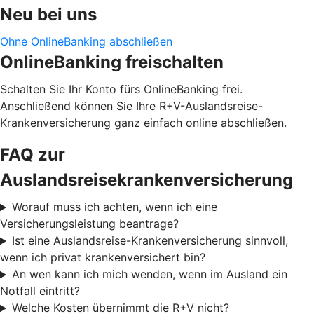
Neu bei uns
Ohne OnlineBanking abschließen
OnlineBanking freischalten
Schalten Sie Ihr Konto fürs OnlineBanking frei.
Anschließend können Sie Ihre R+V-Auslandsreise-
Krankenversicherung ganz einfach online abschließen.
FAQ zur
Auslandsreisekrankenversicherung
Worauf muss ich achten, wenn ich eine
Versicherungsleistung beantrage?
Ist eine Auslandsreise-Krankenversicherung sinnvoll,
wenn ich privat krankenversichert bin?
An wen kann ich mich wenden, wenn im Ausland ein
Notfall eintritt?
Welche Kosten übernimmt die R+V nicht?