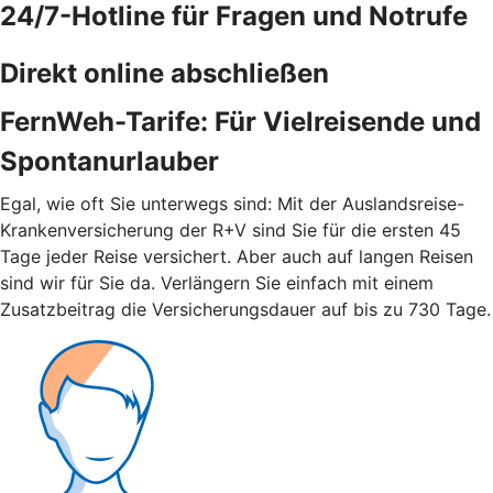
24/7-Hotline für Fragen und Notrufe
Direkt online abschließen
FernWeh-Tarife: Für Vielreisende und
Spontanurlauber
Egal, wie oft Sie unterwegs sind: Mit der Auslandsreise-
Krankenversicherung der R+V sind Sie für die ersten 45
Tage jeder Reise versichert. Aber auch auf langen Reisen
sind wir für Sie da. Verlängern Sie einfach mit einem
Zusatzbeitrag die Versicherungsdauer auf bis zu 730 Tage.