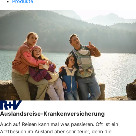
Produkte
Auslandsreise-Krankenversicherung
Auch auf Reisen kann mal was passieren. Oft ist ein
Arztbesuch im Ausland aber sehr teuer, denn die