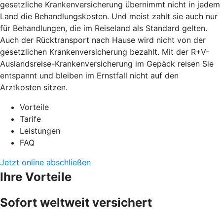
gesetzliche Krankenversicherung übernimmt nicht in jedem
Land die Behandlungskosten. Und meist zahlt sie auch nur
für Behandlungen, die im Reiseland als Standard gelten.
Auch der Rücktransport nach Hause wird nicht von der
gesetzlichen Krankenversicherung bezahlt. Mit der R+V-
Auslandsreise-Krankenversicherung im Gepäck reisen Sie
entspannt und bleiben im Ernstfall nicht auf den
Arztkosten sitzen.
Vorteile
Tarife
Leistungen
FAQ
Jetzt online abschließen
Ihre Vorteile
Sofort weltweit versichert