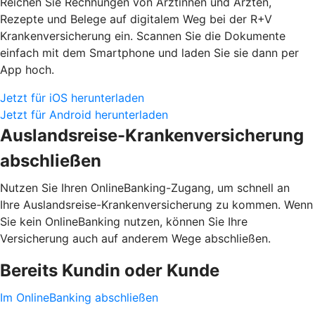
Reichen Sie Rechnungen von Ärztinnen und Ärzten,
Rezepte und Belege auf digitalem Weg bei der R+V
Krankenversicherung ein. Scannen Sie die Dokumente
einfach mit dem Smartphone und laden Sie sie dann per
App hoch.
Jetzt für iOS herunterladen
Jetzt für Android herunterladen
Auslandsreise-Krankenversicherung
abschließen
Nutzen Sie Ihren OnlineBanking-Zugang, um schnell an
Ihre Auslandsreise-Krankenversicherung zu kommen. Wenn
Sie kein OnlineBanking nutzen, können Sie Ihre
Versicherung auch auf anderem Wege abschließen.
Bereits Kundin oder Kunde
Im OnlineBanking abschließen