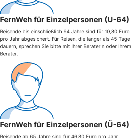
FernWeh für Einzelpersonen (U-64)
Reisende bis einschließlich 64 Jahre sind für 10,80 Euro
pro Jahr abgesichert. Für Reisen, die länger als 45 Tage
dauern, sprechen Sie bitte mit Ihrer Beraterin oder Ihrem
Berater.
FernWeh für Einzelpersonen (Ü-64)
Reisende ab 65 Jahre sind für 46,80 Euro pro Jahr