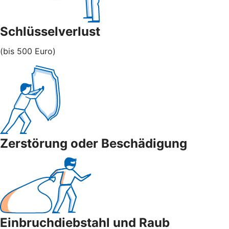
Schlüsselverlust
(bis 500 Euro)
Zerstörung oder Beschädigung
Einbruchdiebstahl und Raub