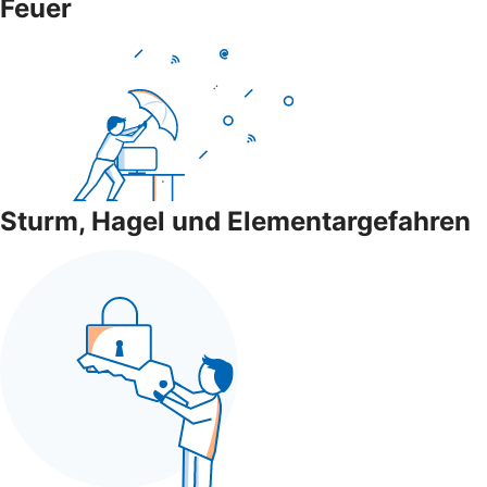
Feuer
Sturm, Hagel und Elementargefahren