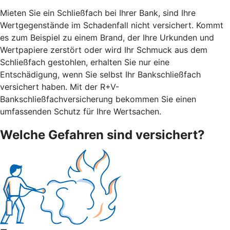
Mieten Sie ein Schließfach bei Ihrer Bank, sind Ihre
Wertgegenstände im Schadenfall nicht versichert. Kommt
es zum Beispiel zu einem Brand, der Ihre Urkunden und
Wertpapiere zerstört oder wird Ihr Schmuck aus dem
Schließfach gestohlen, erhalten Sie nur eine
Entschädigung, wenn Sie selbst Ihr Bankschließfach
versichert haben. Mit der R+V-
Bankschließfachversicherung bekommen Sie einen
umfassenden Schutz für Ihre Wertsachen.
Welche Gefahren sind versichert?