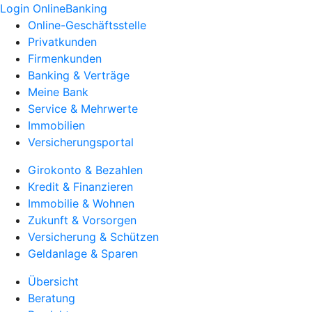
Login OnlineBanking
Online-Geschäftsstelle
Privatkunden
Firmenkunden
Banking & Verträge
Meine Bank
Service & Mehrwerte
Immobilien
Versicherungsportal
Girokonto & Bezahlen
Kredit & Finanzieren
Immobilie & Wohnen
Zukunft & Vorsorgen
Versicherung & Schützen
Geldanlage & Sparen
Übersicht
Beratung