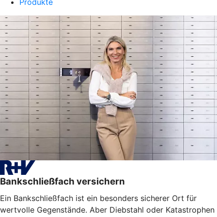
Produkte
Bankschließfach versichern
Ein Bankschließfach ist ein besonders sicherer Ort für
wertvolle Gegenstände. Aber Diebstahl oder Katastrophen