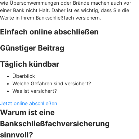
wie Überschwemmungen oder Brände machen auch vor
einer Bank nicht Halt. Daher ist es wichtig, dass Sie die
Werte in Ihrem Bankschließfach versichern.
Einfach online abschließen
Günstiger Beitrag
Täglich kündbar
Überblick
Welche Gefahren sind versichert?
Was ist versichert?
Jetzt online abschließen
Warum ist eine
Bankschließfachversicherung
sinnvoll?