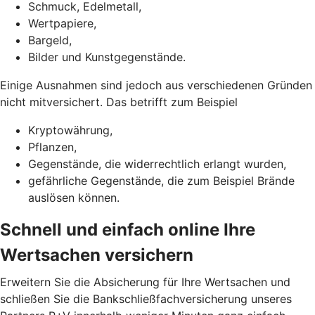
Schmuck, Edelmetall,
Wertpapiere,
Bargeld,
Bilder und Kunstgegenstände.
Einige Ausnahmen sind jedoch aus verschiedenen Gründen
nicht mitversichert. Das betrifft zum Beispiel
Kryptowährung,
Pflanzen,
Gegenstände, die widerrechtlich erlangt wurden,
gefährliche Gegenstände, die zum Beispiel Brände
auslösen können.
Schnell und einfach online Ihre
Wertsachen versichern
Erweitern Sie die Absicherung für Ihre Wertsachen und
schließen Sie die Bankschließfachversicherung unseres