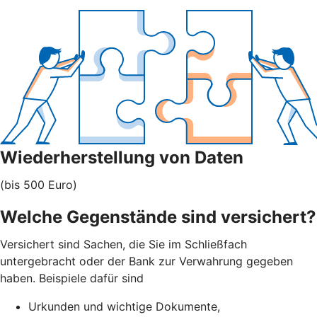
Wiederherstellung von Daten
(bis 500 Euro)
Welche Gegenstände sind versichert?
Versichert sind Sachen, die Sie im Schließfach
untergebracht oder der Bank zur Verwahrung gegeben
haben. Beispiele dafür sind
Urkunden und wichtige Dokumente,