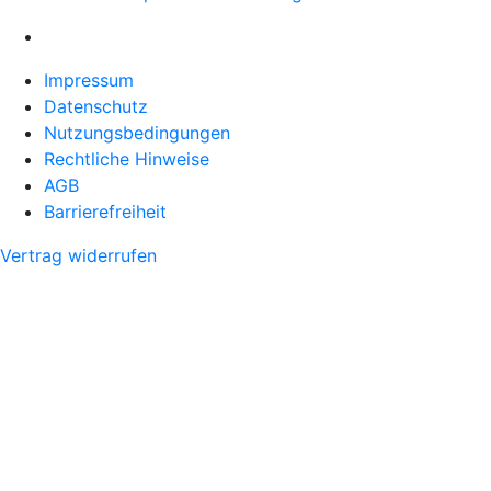
Impressum
Datenschutz
Nutzungsbedingungen
Rechtliche Hinweise
AGB
Barrierefreiheit
Vertrag widerrufen