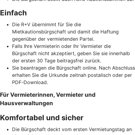
Einfach
Die R+V übernimmt für Sie die
Mietkautionsbürgschaft und damit die Haftung
gegenüber der vermietenden Partei.
Falls Ihre Vermieterin oder Ihr Vermieter die
Bürgschaft nicht akzeptiert, geben Sie sie innerhalb
der ersten 30 Tage beitragsfrei zurück.
Sie beantragen die Bürgschaft online. Nach Abschluss
erhalten Sie die Urkunde zeitnah postalisch oder per
PDF-Download.
Für Vermieterinnen, Vermieter und
Hausverwaltungen
Komfortabel und sicher
Die Bürgschaft deckt vom ersten Vermietungstag an