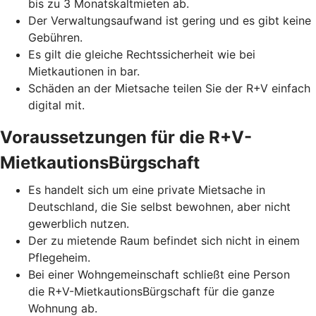
bis zu 3 Monatskaltmieten ab.
Der Verwaltungsaufwand ist gering und es gibt keine
Gebühren.
Es gilt die gleiche Rechtssicherheit wie bei
Mietkautionen in bar.
Schäden an der Mietsache teilen Sie der R+V einfach
digital mit.
Voraussetzungen für die R+V-
MietkautionsBürgschaft
Es handelt sich um eine private Mietsache in
Deutschland, die Sie selbst bewohnen, aber nicht
gewerblich nutzen.
Der zu mietende Raum befindet sich nicht in einem
Pflegeheim.
Bei einer Wohngemeinschaft schließt eine Person
die R+V-MietkautionsBürgschaft für die ganze
Wohnung ab.