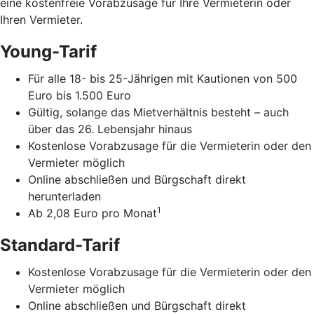
eine kostenfreie Vorabzusage für Ihre Vermieterin oder
Ihren Vermieter.
Young-Tarif
Für alle 18- bis 25-Jährigen mit Kautionen von 500
Euro bis 1.500 Euro
Gültig, solange das Mietverhältnis besteht – auch
über das 26. Lebensjahr hinaus
Kostenlose Vorabzusage für die Vermieterin oder den
Vermieter möglich
Online abschließen und Bürgschaft direkt
herunterladen
1
Ab 2,08 Euro pro Monat
Standard-Tarif
Kostenlose Vorabzusage für die Vermieterin oder den
Vermieter möglich
Online abschließen und Bürgschaft direkt