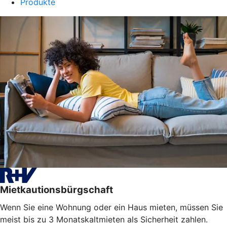
Produkte
Mietkautionsbürgschaft
Wenn Sie eine Wohnung oder ein Haus mieten, müssen Sie
meist bis zu 3 Monatskaltmieten als Sicherheit zahlen.