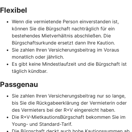
Flexibel
Wenn die vermietende Person einverstanden ist,
können Sie die Bürgschaft nachträglich für ein
bestehendes Mietverhältnis abschließen. Die
Bürgschaftsurkunde ersetzt dann Ihre Kaution.
Sie zahlen Ihren Versicherungsbeitrag im Voraus
monatlich oder jährlich.
Es gibt keine Mindestlaufzeit und die Bürgschaft ist
täglich kündbar.
Passgenau
Sie zahlen Ihren Versicherungsbeitrag nur so lange,
bis Sie die Rückgabeerklärung der Vermieterin oder
des Vermieters bei der R+V eingereicht haben.
Die R+V-MietkautionsBürgschaft bekommen Sie im
Young- und Standard-Tarif.
Die Bürgschaft deckt auch hohe Kautionssummen ab.