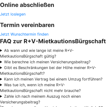
Online abschließen
Jetzt loslegen
Termin vereinbaren
Jetzt Wunschtermin finden
FAQ zur R+V-MietkautionsBürgschaft
Ab wann und wie lange ist meine R+V-
MietkautionsBürgschaft gültig?
Wie berechne ich meinen Versicherungsbeitrag?
Gibt es Beschränkungen bei der Höhe meiner R+V-
MietkautionsBürgschaft?
Kann ich meinen Vertrag bei einem Umzug fortführen?
Was tue ich, wenn ich meine R+V-
MietkautionsBürgschaft nicht mehr brauche?
Zahle ich nach meinem Auszug noch einen
Versicherungsbeitrag?
1