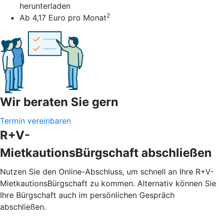
herunterladen
2
Ab 4,17 Euro pro Monat
Wir beraten Sie gern
Termin vereinbaren
R+V-
MietkautionsBürgschaft abschließen
Nutzen Sie den Online-Abschluss, um schnell an Ihre R+V-
MietkautionsBürgschaft zu kommen. Alternativ können Sie
Ihre Bürgschaft auch im persönlichen Gespräch
abschließen.