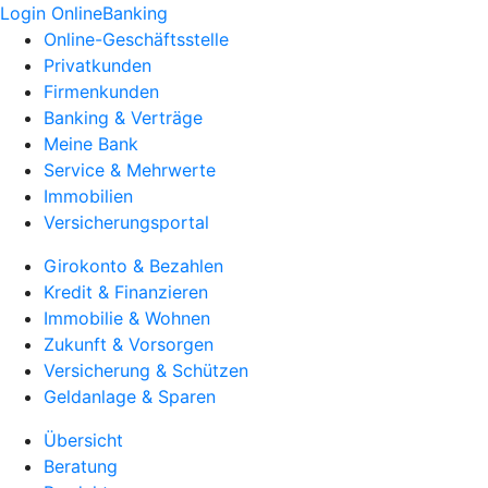
Login OnlineBanking
Online-Geschäftsstelle
Privatkunden
Firmenkunden
Banking & Verträge
Meine Bank
Service & Mehrwerte
Immobilien
Versicherungsportal
Girokonto & Bezahlen
Kredit & Finanzieren
Immobilie & Wohnen
Zukunft & Vorsorgen
Versicherung & Schützen
Geldanlage & Sparen
Übersicht
Beratung