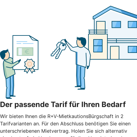
Der passende Tarif für Ihren Bedarf
Wir bieten Ihnen die R+V-MietkautionsBürgschaft in 2
Tarifvarianten an. Für den Abschluss benötigen Sie einen
unterschriebenen Mietvertrag. Holen Sie sich alternativ