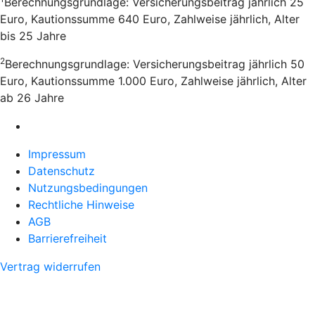
Berechnungsgrundlage: Versicherungsbeitrag jährlich 25
Euro, Kautionssumme 640 Euro, Zahlweise jährlich, Alter
bis 25 Jahre
2
Berechnungsgrundlage: Versicherungsbeitrag jährlich 50
Euro, Kautionssumme 1.000 Euro, Zahlweise jährlich, Alter
ab 26 Jahre
Impressum
Datenschutz
Nutzungsbedingungen
Rechtliche Hinweise
AGB
Barrierefreiheit
Vertrag widerrufen