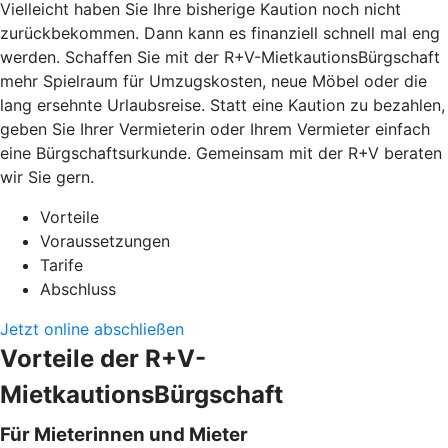
Vielleicht haben Sie Ihre bisherige Kaution noch nicht
zurückbekommen. Dann kann es finanziell schnell mal eng
werden. Schaffen Sie mit der R+V-MietkautionsBürgschaft
mehr Spielraum für Umzugskosten, neue Möbel oder die
lang ersehnte Urlaubsreise. Statt eine Kaution zu bezahlen,
geben Sie Ihrer Vermieterin oder Ihrem Vermieter einfach
eine Bürgschaftsurkunde. Gemeinsam mit der R+V beraten
wir Sie gern.
Vorteile
Voraussetzungen
Tarife
Abschluss
Jetzt online abschließen
Vorteile der R+V-
MietkautionsBürgschaft
Für Mieterinnen und Mieter