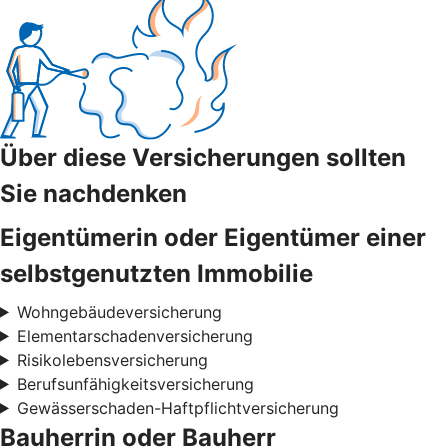
Über diese Versicherungen sollten
Sie nachdenken
Eigentümerin oder Eigentümer einer
selbstgenutzten Immobilie
Wohngebäudeversicherung
Elementarschadenversicherung
Risikolebensversicherung
Berufsunfähigkeitsversicherung
Gewässerschaden-Haftpflichtversicherung
Bauherrin oder Bauherr