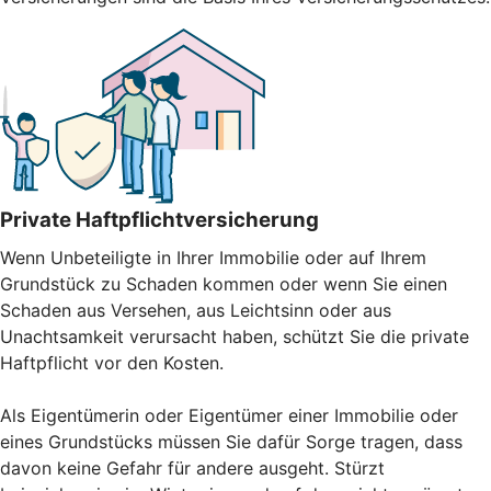
Private Haftpflichtversicherung
Wenn Unbeteiligte in Ihrer Immobilie oder auf Ihrem
Grundstück zu Schaden kommen oder wenn Sie einen
Schaden aus Versehen, aus Leichtsinn oder aus
Unachtsamkeit verursacht haben, schützt Sie die private
Haftpflicht vor den Kosten.
Als Eigentümerin oder Eigentümer einer Immobilie oder
eines Grundstücks müssen Sie dafür Sorge tragen, dass
davon keine Gefahr für andere ausgeht. Stürzt