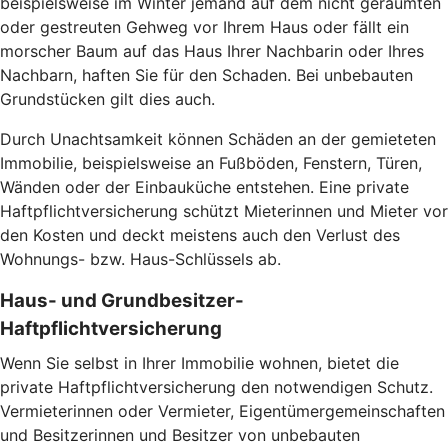
beispielsweise im Winter jemand auf dem nicht geräumten
oder gestreuten Gehweg vor Ihrem Haus oder fällt ein
morscher Baum auf das Haus Ihrer Nachbarin oder Ihres
Nachbarn, haften Sie für den Schaden. Bei unbebauten
Grundstücken gilt dies auch.
Durch Unachtsamkeit können Schäden an der gemieteten
Immobilie, beispielsweise an Fußböden, Fenstern, Türen,
Wänden oder der Einbauküche entstehen. Eine private
Haftpflichtversicherung schützt Mieterinnen und Mieter vor
den Kosten und deckt meistens auch den Verlust des
Wohnungs- bzw. Haus-Schlüssels ab.
Haus- und Grundbesitzer-
Haftpflichtversicherung
Wenn Sie selbst in Ihrer Immobilie wohnen, bietet die
private Haftpflichtversicherung den notwendigen Schutz.
Vermieterinnen oder Vermieter, Eigentümergemeinschaften
und Besitzerinnen und Besitzer von unbebauten