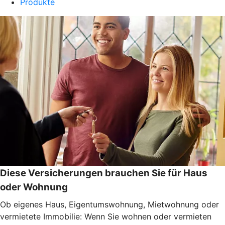
Produkte
Diese Versicherungen brauchen Sie für Haus
oder Wohnung
Ob eigenes Haus, Eigentumswohnung, Mietwohnung oder
vermietete Immobilie: Wenn Sie wohnen oder vermieten