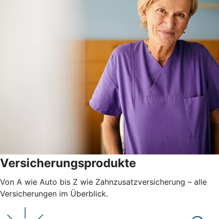
Versicherungsprodukte
Von A wie Auto bis Z wie Zahnzusatzversicherung – alle
Versicherungen im Überblick.