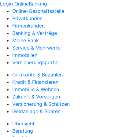
Login OnlineBanking
Online-Geschäftsstelle
Privatkunden
Firmenkunden
Banking & Verträge
Meine Bank
Service & Mehrwerte
Immobilien
Versicherungsportal
Girokonto & Bezahlen
Kredit & Finanzieren
Immobilie & Wohnen
Zukunft & Vorsorgen
Versicherung & Schützen
Geldanlage & Sparen
Übersicht
Beratung