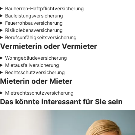
Bauherren-Haftpflichtversicherung
Bauleistungsversicherung
Feuerrohbauversicherung
Risikolebensversicherung
Berufsunfähigkeitsversicherung
Vermieterin oder Vermieter
Wohngebäudeversicherung
Mietausfallversicherung
Rechtsschutzversicherung
Mieterin oder Mieter
Mietrechtsschutzversicherung
Das könnte interessant für Sie sein