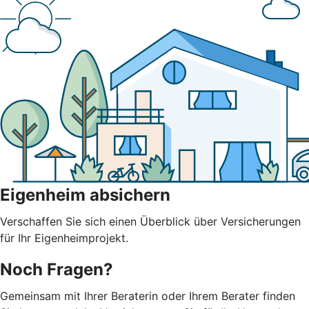
Eigenheim absichern
Verschaffen Sie sich einen Überblick über Versicherungen
für Ihr Eigenheimprojekt.
Noch Fragen?
Gemeinsam mit Ihrer Beraterin oder Ihrem Berater finden