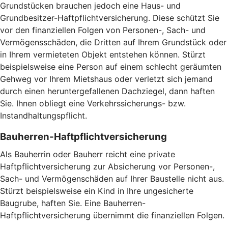
Grundstücken brauchen jedoch eine Haus- und
Grundbesitzer-Haftpflichtversicherung. Diese schützt Sie
vor den finanziellen Folgen von Personen-, Sach- und
Vermögensschäden, die Dritten auf Ihrem Grundstück oder
in Ihrem vermieteten Objekt entstehen können. Stürzt
beispielsweise eine Person auf einem schlecht geräumten
Gehweg vor Ihrem Mietshaus oder verletzt sich jemand
durch einen heruntergefallenen Dachziegel, dann haften
Sie. Ihnen obliegt eine Verkehrssicherungs- bzw.
Instandhaltungspflicht.
Bauherren-Haftpflichtversicherung
Als Bauherrin oder Bauherr reicht eine private
Haftpflichtversicherung zur Absicherung vor Personen-,
Sach- und Vermögenschäden auf Ihrer Baustelle nicht aus.
Stürzt beispielsweise ein Kind in Ihre ungesicherte
Baugrube, haften Sie. Eine Bauherren-
Haftpflichtversicherung übernimmt die finanziellen Folgen.