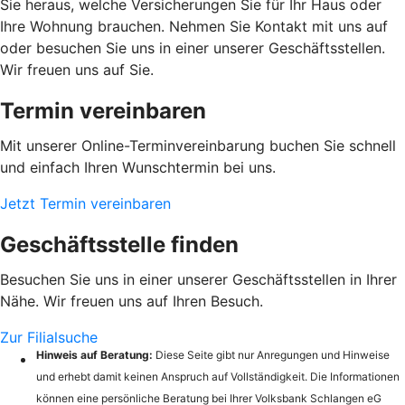
Sie heraus, welche Versicherungen Sie für Ihr Haus oder
Ihre Wohnung brauchen. Nehmen Sie Kontakt mit uns auf
oder besuchen Sie uns in einer unserer Geschäftsstellen.
Wir freuen uns auf Sie.
Termin vereinbaren
Mit unserer Online-Terminvereinbarung buchen Sie schnell
und einfach Ihren Wunschtermin bei uns.
Jetzt Termin vereinbaren
Geschäftsstelle finden
Besuchen Sie uns in einer unserer Geschäftsstellen in Ihrer
Nähe. Wir freuen uns auf Ihren Besuch.
Zur Filialsuche
Hinweis auf Beratung:
Diese Seite gibt nur Anregungen und Hinweise
und erhebt damit keinen Anspruch auf Vollständigkeit. Die Informationen
können eine persönliche Beratung bei Ihrer Volksbank Schlangen eG