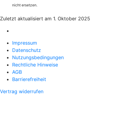
nicht ersetzen.
Zuletzt aktualisiert am 1. Oktober 2025
Impressum
Datenschutz
Nutzungsbedingungen
Rechtliche Hinweise
AGB
Barrierefreiheit
Vertrag widerrufen