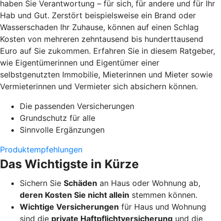
haben Sie Verantwortung – für sich, für andere und für Ihr
Hab und Gut. Zerstört beispielsweise ein Brand oder
Wasserschaden Ihr Zuhause, können auf einen Schlag
Kosten von mehreren zehntausend bis hunderttausend
Euro auf Sie zukommen. Erfahren Sie in diesem Ratgeber,
wie Eigentümerinnen und Eigentümer einer
selbstgenutzten Immobilie, Mieterinnen und Mieter sowie
Vermieterinnen und Vermieter sich absichern können.
Die passenden Versicherungen
Grundschutz für alle
Sinnvolle Ergänzungen
Produktempfehlungen
Das Wichtigste in Kürze
Sichern Sie
Schäden
an Haus oder Wohnung ab,
deren Kosten Sie nicht allein
stemmen können.
Wichtige Versicherungen
für Haus und Wohnung
sind die
private Haftpflichtversicherung
und die