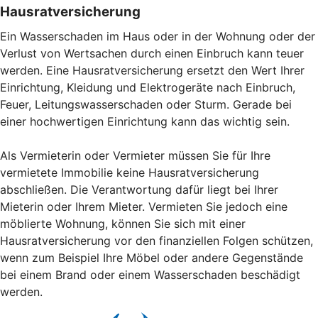
Hausratversicherung
Ein Wasserschaden im Haus oder in der Wohnung oder der
Verlust von Wertsachen durch einen Einbruch kann teuer
werden. Eine Hausratversicherung ersetzt den Wert Ihrer
Einrichtung, Kleidung und Elektrogeräte nach Einbruch,
Feuer, Leitungswasserschaden oder Sturm. Gerade bei
einer hochwertigen Einrichtung kann das wichtig sein.
Als Vermieterin oder Vermieter müssen Sie für Ihre
vermietete Immobilie keine Hausratversicherung
abschließen. Die Verantwortung dafür liegt bei Ihrer
Mieterin oder Ihrem Mieter. Vermieten Sie jedoch eine
möblierte Wohnung, können Sie sich mit einer
Hausratversicherung vor den finanziellen Folgen schützen,
wenn zum Beispiel Ihre Möbel oder andere Gegenstände
bei einem Brand oder einem Wasserschaden beschädigt
werden.