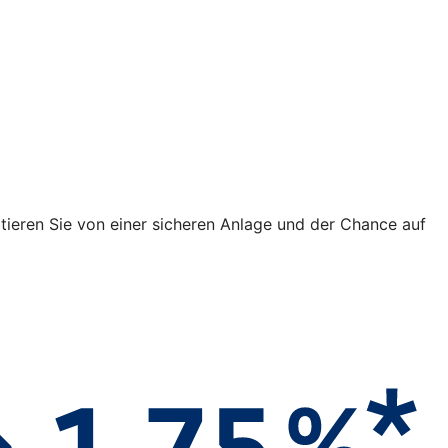
fitieren Sie von einer sicheren Anlage und der Chance auf