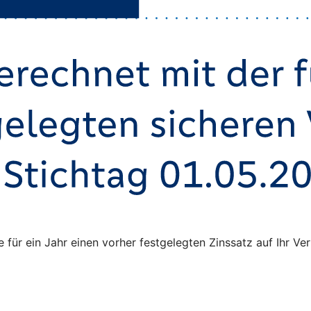
ie für ein Jahr einen vorher festgelegten Zinssatz auf Ihr 