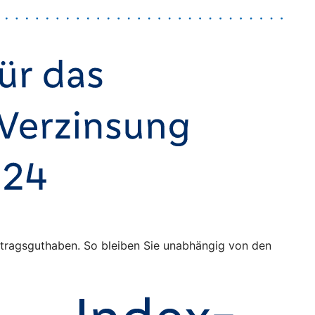
Vertragsguthaben. So bleiben Sie unabhängig von den