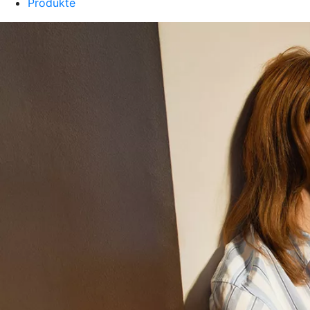
Produkte