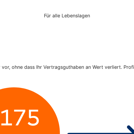
Für alle Lebenslagen
r vor, ohne dass Ihr Vertragsguthaben an Wert verliert. Pro