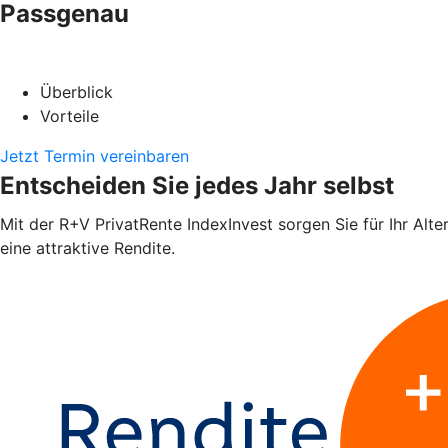
Passgenau
Überblick
Vorteile
Jetzt Termin vereinbaren
Entscheiden Sie jedes Jahr selbst
Mit der R+V PrivatRente IndexInvest sorgen Sie für Ihr Alte
eine attraktive Rendite.