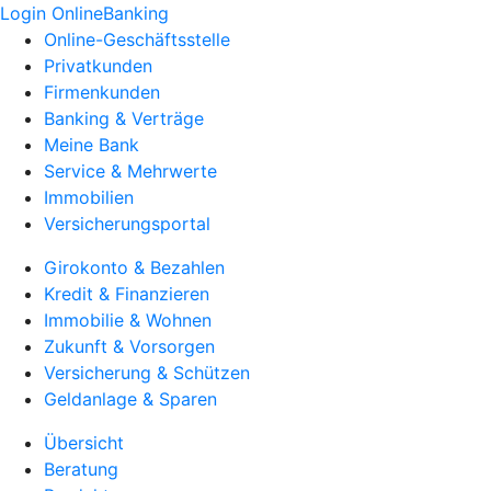
Login OnlineBanking
Online-Geschäftsstelle
Privatkunden
Firmenkunden
Banking & Verträge
Meine Bank
Service & Mehrwerte
Immobilien
Versicherungsportal
Girokonto & Bezahlen
Kredit & Finanzieren
Immobilie & Wohnen
Zukunft & Vorsorgen
Versicherung & Schützen
Geldanlage & Sparen
Übersicht
Beratung