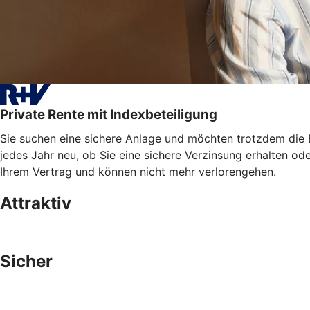
Private Rente mit Indexbeteiligung
Sie suchen eine sichere Anlage und möchten trotzdem die E
jedes Jahr neu, ob Sie eine sichere Verzinsung erhalten od
Ihrem Vertrag und können nicht mehr verlorengehen.
Attraktiv
Sicher