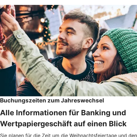
Buchungszeiten zum Jahreswechsel
Alle Informationen für Banking und
Wertpapiergeschäft auf einen Blick
Sie planen für die Zeit um die Weihnachtsfeiertage und den