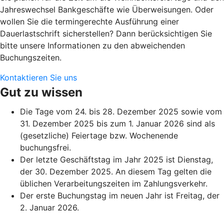
Jahreswechsel Bankgeschäfte wie Überweisungen. Oder
wollen Sie die termingerechte Ausführung einer
Dauerlastschrift sicherstellen? Dann berücksichtigen Sie
bitte unsere Informationen zu den abweichenden
Buchungszeiten.
Kontaktieren Sie uns
Gut zu wissen
Die Tage vom 24. bis 28. Dezember 2025 sowie vom
31. Dezember 2025 bis zum 1. Januar 2026 sind als
(gesetzliche) Feiertage bzw. Wochenende
buchungsfrei.
Der letzte Geschäftstag im Jahr 2025 ist Dienstag,
der 30. Dezember 2025. An diesem Tag gelten die
üblichen Verarbeitungszeiten im Zahlungsverkehr.
Der erste Buchungstag im neuen Jahr ist Freitag, der
2. Januar 2026.