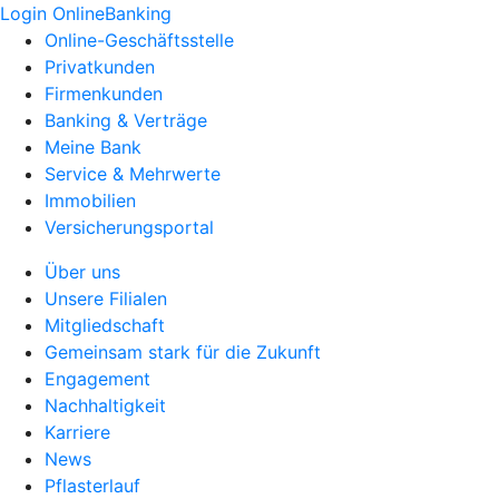
Login OnlineBanking
Online-Geschäftsstelle
Privatkunden
Firmenkunden
Banking & Verträge
Meine Bank
Service & Mehrwerte
Immobilien
Versicherungsportal
Über uns
Unsere Filialen
Mitgliedschaft
Gemeinsam stark für die Zukunft
Engagement
Nachhaltigkeit
Karriere
News
Pflasterlauf