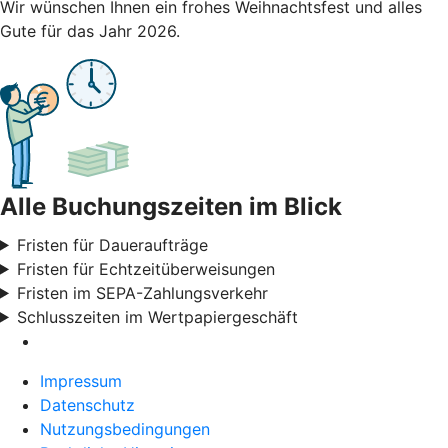
Wir wünschen Ihnen ein frohes Weihnachtsfest und alles
Gute für das Jahr 2026.
Alle Buchungszeiten im Blick
Fristen für Daueraufträge
Fristen für Echtzeitüberweisungen
Fristen im SEPA-Zahlungsverkehr
Schlusszeiten im Wertpapiergeschäft
Impressum
Datenschutz
Nutzungsbedingungen