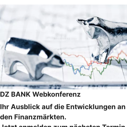
DZ BANK Webkonferenz
Ihr Ausblick auf die Entwicklungen an
den Finanzmärkten.