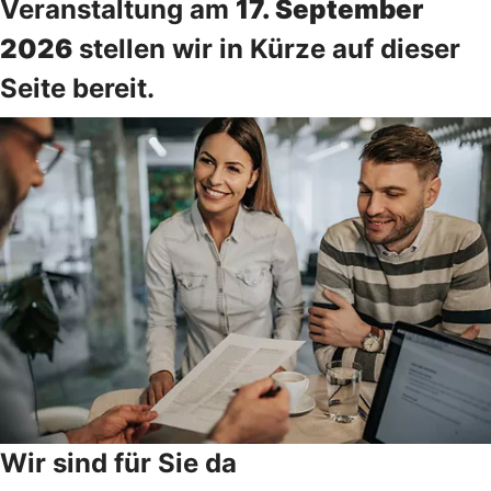
Veranstaltung am
17. September
2026
stellen wir in Kürze auf dieser
Seite bereit.
Wir sind für Sie da