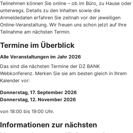
Teilnehmen können Sie online – ob im Büro, zu Hause oder
unterwegs. Details zu den Inhalten sowie die
Anmeldedaten erfahren Sie zeitnah vor der jeweiligen
Online-Veranstaltung. Wir freuen uns schon jetzt auf Ihre
Teilnahme am nächsten Termin.
Termine im Überblick
Alle Veranstaltungen im Jahr 2026
Das sind die nächsten Termine der DZ BANK
Webkonferenz. Merken Sie sie am besten gleich in Ihrem
Kalender vor:
Donnerstag, 17. September 2026
Donnerstag, 12. November 2026
von 18:00 bis 19:00 Uhr.
Informationen zur nächsten