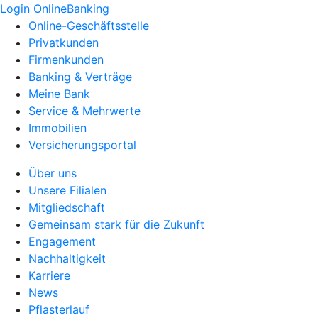
Login OnlineBanking
Online-Geschäftsstelle
Privatkunden
Firmenkunden
Banking & Verträge
Meine Bank
Service & Mehrwerte
Immobilien
Versicherungsportal
Über uns
Unsere Filialen
Mitgliedschaft
Gemeinsam stark für die Zukunft
Engagement
Nachhaltigkeit
Karriere
News
Pflasterlauf