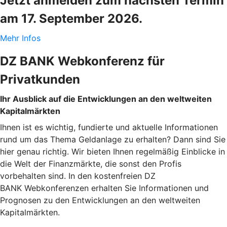
Jetzt anmelden zum nächsten Termin
am 17. September 2026.
Mehr Infos
DZ BANK Webkonferenz für
Privatkunden
Ihr Ausblick auf die Entwicklungen an den weltweiten
Kapitalmärkten
Ihnen ist es wichtig, fundierte und aktuelle Informationen
rund um das Thema Geldanlage zu erhalten? Dann sind Sie
hier genau richtig. Wir bieten Ihnen regelmäßig Einblicke in
die Welt der Finanzmärkte, die sonst den Profis
vorbehalten sind. In den kostenfreien DZ
BANK Webkonferenzen erhalten Sie Informationen und
Prognosen zu den Entwicklungen an den weltweiten
Kapitalmärkten.