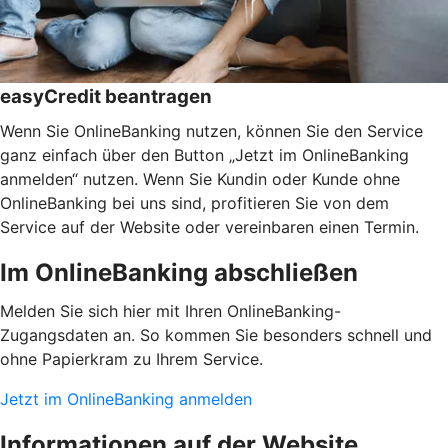
easyCredit beantragen
Wenn Sie OnlineBanking nutzen, können Sie den Service
ganz einfach über den Button „Jetzt im OnlineBanking
anmelden“ nutzen. Wenn Sie Kundin oder Kunde ohne
OnlineBanking bei uns sind, profitieren Sie von dem
Service auf der Website oder vereinbaren einen Termin.
Im OnlineBanking abschließen
Melden Sie sich hier mit Ihren OnlineBanking-
Zugangsdaten an. So kommen Sie besonders schnell und
ohne Papierkram zu Ihrem Service.
Jetzt im OnlineBanking anmelden
Informationen auf der Website