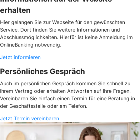
erhalten
Hier gelangen Sie zur Webseite für den gewünschten
Service. Dort finden Sie weitere Informationen und
Abschlussmöglichkeiten. Hierfür ist keine Anmeldung im
OnlineBanking notwendig.
Jetzt informieren
Persönliches Gespräch
Auch im persönlichen Gespräch kommen Sie schnell zu
Ihrem Vertrag oder erhalten Antworten auf Ihre Fragen.
Vereinbaren Sie einfach einen Termin für eine Beratung in
der Geschäftsstelle oder am Telefon.
Jetzt Termin vereinbaren