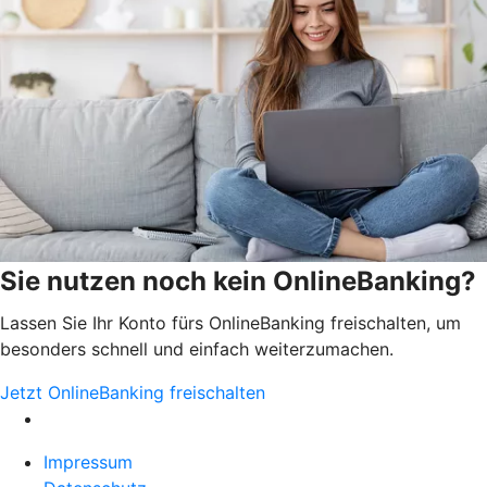
Sie nutzen noch kein OnlineBanking?
Lassen Sie Ihr Konto fürs OnlineBanking freischalten, um
besonders schnell und einfach weiterzumachen.
Jetzt OnlineBanking freischalten
Impressum