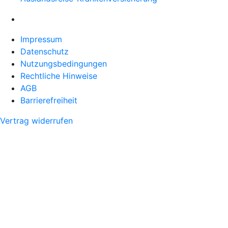
Impressum
Datenschutz
Nutzungsbedingungen
Rechtliche Hinweise
AGB
Barrierefreiheit
Vertrag widerrufen