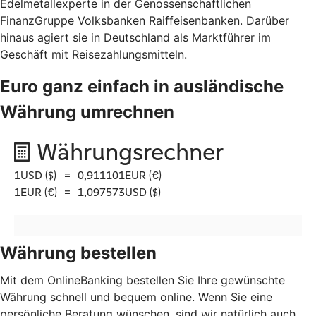
Edelmetallexperte in der Genossenschaftlichen
FinanzGruppe Volksbanken Raiffeisenbanken. Darüber
hinaus agiert sie in Deutschland als Marktführer im
Geschäft mit Reisezahlungsmitteln.
Euro ganz einfach in ausländische
Währung umrechnen
Währung bestellen
Mit dem OnlineBanking bestellen Sie Ihre gewünschte
Währung schnell und bequem online. Wenn Sie eine
persönliche Beratung wünschen, sind wir natürlich auch