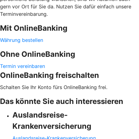
gern vor Ort für Sie da. Nutzen Sie dafür einfach unsere
Terminvereinbarung.
Mit OnlineBanking
Währung bestellen
Ohne OnlineBanking
Termin vereinbaren
OnlineBanking freischalten
Schalten Sie Ihr Konto fürs OnlineBanking frei.
Das könnte Sie auch interessieren
Auslandsreise-
Krankenversicherung
Auslandsreise-Krankenversicherung