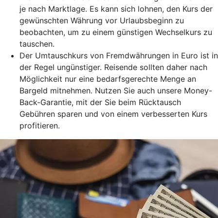
je nach Marktlage. Es kann sich lohnen, den Kurs der
gewünschten Währung vor Urlaubsbeginn zu
beobachten, um zu einem günstigen Wechselkurs zu
tauschen.
Der Umtauschkurs von Fremdwährungen in Euro ist in
der Regel ungünstiger. Reisende sollten daher nach
Möglichkeit nur eine bedarfsgerechte Menge an
Bargeld mitnehmen. Nutzen Sie auch unsere Money-
Back-Garantie, mit der Sie beim Rücktausch
Gebühren sparen und von einem verbesserten Kurs
profitieren.