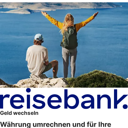
Geld wechseln
Währung umrechnen und für Ihre