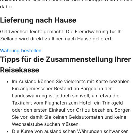
dabei.
Lieferung nach Hause
Geldwechsel leicht gemacht: Die Fremdwährung für Ihr
Zielland wird direkt zu Ihnen nach Hause geliefert.
Währung bestellen
Tipps für die Zusammenstellung Ihrer
Reisekasse
Im Ausland können Sie vielerorts mit Karte bezahlen.
Ein angemessener Bestand an Bargeld in der
Landeswährung ist jedoch sinnvoll, um etwa die
Taxifahrt vom Flughafen zum Hotel, ein Trinkgeld
oder den ersten Einkauf vor Ort zu bezahlen. Sorgen
Sie vor, damit Sie keinen Geldautomaten und keine
Wechselstube suchen müssen.
Die Kurse von ausländischen Währungen schwanken