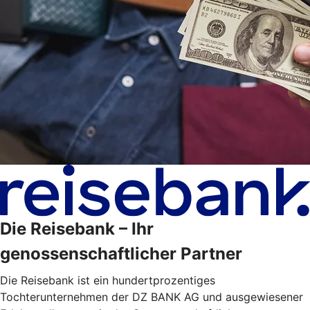
Die Reisebank – Ihr
genossenschaftlicher Partner
Die Reisebank ist ein hundertprozentiges
Tochterunternehmen der DZ BANK AG und ausgewiesener