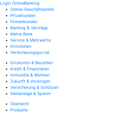
Login OnlineBanking
Online-Geschäftsstelle
Privatkunden
Firmenkunden
Banking & Verträge
Meine Bank
Service & Mehrwerte
Immobilien
Versicherungsportal
Girokonto & Bezahlen
Kredit & Finanzieren
Immobilie & Wohnen
Zukunft & Vorsorgen
Versicherung & Schützen
Geldanlage & Sparen
Übersicht
Produkte