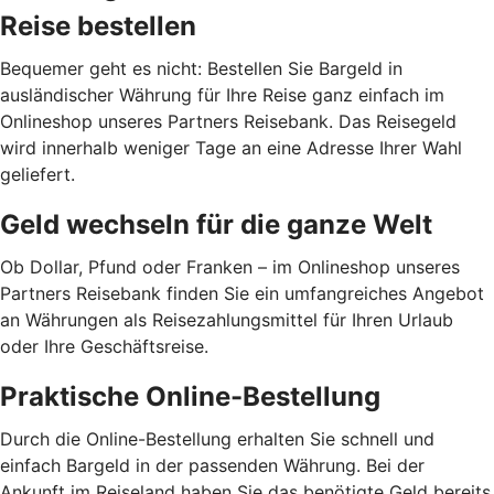
Reise bestellen
Bequemer geht es nicht: Bestellen Sie Bargeld in
ausländischer Währung für Ihre Reise ganz einfach im
Onlineshop unseres Partners Reisebank. Das Reisegeld
wird innerhalb weniger Tage an eine Adresse Ihrer Wahl
geliefert.
Geld wechseln für die ganze Welt
Ob Dollar, Pfund oder Franken – im Onlineshop unseres
Partners Reisebank finden Sie ein umfangreiches Angebot
an Währungen als Reisezahlungsmittel für Ihren Urlaub
oder Ihre Geschäftsreise.
Praktische Online-Bestellung
Durch die Online-Bestellung erhalten Sie schnell und
einfach Bargeld in der passenden Währung. Bei der
Ankunft im Reiseland haben Sie das benötigte Geld bereits