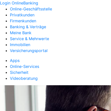
Login OnlineBanking
Online-Geschäftsstelle
Privatkunden
Firmenkunden
Banking & Verträge
Meine Bank
Service & Mehrwerte
Immobilien
Versicherungsportal
Apps
Online-Services
Sicherheit
Videoberatung