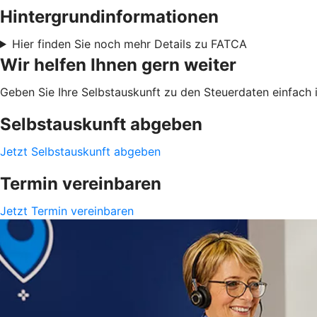
Hintergrundinformationen
Hier finden Sie noch mehr Details zu FATCA
Wir helfen Ihnen gern weiter
Geben Sie Ihre Selbstauskunft zu den Steuerdaten einfach i
Selbstauskunft abgeben
Jetzt Selbstauskunft abgeben
Termin vereinbaren
Jetzt Termin vereinbaren