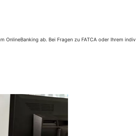
m OnlineBanking ab. Bei Fragen zu FATCA oder Ihrem individ