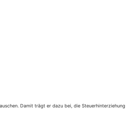
schen. Damit trägt er dazu bei, die Steuerhinterziehung