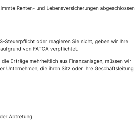
stimmte Renten- und Lebensversicherungen abgeschlossen
S-Steuerpflicht oder reagieren Sie nicht, geben wir Ihre
 aufgrund von FATCA verpflichtet.
die Erträge mehrheitlich aus Finanzanlagen, müssen wir
r Unternehmen, die ihren Sitz oder ihre Geschäftsleitung
oder Abtretung