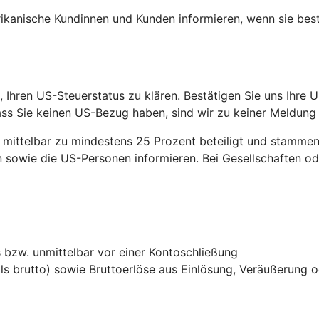
ikanische Kundinnen und Kunden informieren, wenn sie be
 Ihren US-Steuerstatus zu klären. Bestätigen Sie uns Ihre U
ss Sie keinen US-Bezug haben, sind wir zu keiner Meldung
ittelbar zu mindestens 25 Prozent beteiligt und stammen 
sowie die US-Personen informieren. Bei Gesellschaften ode
bzw. unmittelbar vor einer Kontoschließung
ls brutto) sowie Bruttoerlöse aus Einlösung, Veräußerung 