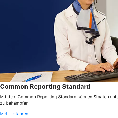
Common Reporting Standard
Mit dem Common Reporting Standard können Staaten unterei
zu bekämpfen.
Mehr erfahren