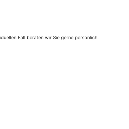
uellen Fall beraten wir Sie gerne persönlich.