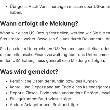
Übrigens: Auch Versicherungen müssen über US-amer
haben.
Wann erfolgt die Meldung?
Wenn wir einen US-Bezug feststellen, werden wir Sie bitten,
Steuerdaten weiter. Beweisen Sie uns durch Dokumente, da
Sind an einem Unternehmen US-Personen unmittelbar oder m
die amerikanische Finanzverwaltung über das Unternehmen 
in den USA haben, muss generell eine Meldung erfolgen.
Was wird gemeldet?
Persönliche Daten der Kundin bzw. des Kunden
Konto- und Depotstand am Ende eines Kalenderjahres 
Depots: Zinsen, Dividenden und andere Erträge (jewei
Einlagekonten: Bruttozinserträge
Andere Anlageformen: Bruttoerträge