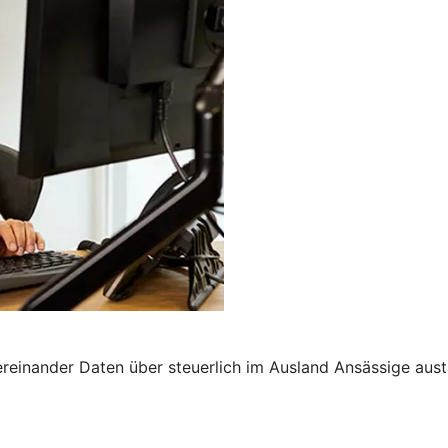
nander Daten über steuerlich im Ausland Ansässige austau